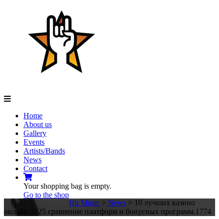
Navigation
Home
About us
Gallery
Events
Artists/Bands
News
Contact
Your shopping bag is empty.
Go to the shop
Hit Music
>
News
>
10 лучших казино
онлайн 2025 сравнение платформ и бонусных программ.1774