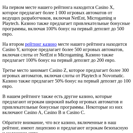
На первом месте нашего рейтинга находится Casino X,
которое предлагает более 1 000 игровых автоматов от
ведущих разработчиков, включая NetEnt, Microgaming и
Playtech. Казино также предлагает привлекательные бонусные
программы, включая 100% бонус на первый депозит до 500
евро.
На втором
рейтинг казино
месте нашего рейтинга находится
Casino Y, которое предлагает более 500 игровых автоматов,
включая слоты от NetEnt и Microgaming. Казино также
предлагает 100% бонус на первый депозит до 200 евро.
Третье место занимает Casino Z, которое предлагает более 300
игровых автоматов, включая слоты от Playtech и Novomatic.
Казино также предлагает 50% бонус на первый депозит до 100
евро.
В нашем рейтинге также есть другие казино, которые
предлагают игрокам широкий выбор игровых автоматов и
привлекательные бонусные программы. Некоторые из них
включают Casino A, Casino B и Casino C.
Обратите внимание, что все казино, включенные в наш
рейтинг, имеют лицензию и предлагают игрокам безопасную