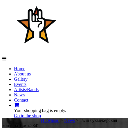
Navigation
Home
About us
Gallery
Events
Artists/Bands
News
Contact
Your shopping bag is empty.
Go to the shop
Hit Music
>
News
>
1win букмекерская
контора 1вин.2845