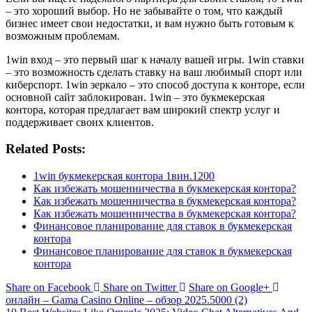
– это хороший выбор. Но не забывайте о том, что каждый
бизнес имеет свои недостатки, и вам нужно быть готовым к
возможным проблемам.
1win вход – это первый шаг к началу вашей игры. 1win ставки
– это возможность сделать ставку на ваш любимый спорт или
киберспорт. 1win зеркало – это способ доступа к конторе, если
основной сайт заблокирован. 1win – это букмекерская
контора, которая предлагает вам широкий спектр услуг и
поддерживает своих клиентов.
Related Posts:
1win букмекерская контора 1вин.1200
Как избежать мошенничества в букмекерская контора?
Как избежать мошенничества в букмекерская контора?
Как избежать мошенничества в букмекерская контора?
Финансовое планирование для ставок в букмекерская
контора
Финансовое планирование для ставок в букмекерская
контора
Share on Facebook
Share on Twitter
Share on Google+
онлайн – Gama Casino Online – обзор 2025.5000 (2)