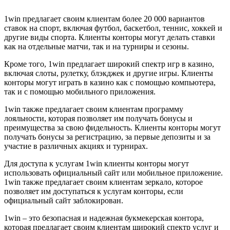
1win предлагает своим клиентам более 20 000 вариантов
ставок на спорт, включая футбол, баскетбол, теннис, хоккей и
другие виды спорта. Клиенты конторы могут делать ставки
как на отдельные матчи, так и на турниры и сезоны.
Кроме того, 1win предлагает широкий спектр игр в казино,
включая слоты, рулетку, блэкджек и другие игры. Клиенты
конторы могут играть в казино как с помощью компьютера,
так и с помощью мобильного приложения.
1win также предлагает своим клиентам программу
лояльности, которая позволяет им получать бонусы и
преимущества за свою фидельность. Клиенты конторы могут
получать бонусы за регистрацию, за первые депозиты и за
участие в различных акциях и турнирах.
Для доступа к услугам 1win клиенты конторы могут
использовать официальный сайт или мобильное приложение.
1win также предлагает своим клиентам зеркало, которое
позволяет им доступаться к услугам конторы, если
официальный сайт заблокирован.
1win – это безопасная и надежная букмекерская контора,
которая предлагает своим клиентам широкий спектр услуг и