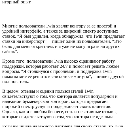
игорный опыт.
Отзывы и оценки 1win
Многие пользователи 1win хвалят контору за ее простой и
удобный интерфейс, а также за широкий спектр доступных
ставок. “Я был удивлен, когда обнаружил, что 1win предлагает
ставки на киберспорт”, – пишет один из пользователей. “Это
было для меня открытием, и я уже не могу играть на других
сайтах”.
Кроме того, пользователи 1win высоко оценивают работу
поддержки, которая работает 24/7 и помогает решать любые
вопросы. “Я столкнулся с проблемой, и поддержка 1win
помогла мне ее решить в считанные минуты”, – пишет другой
пользователь.
В целом, отзывы и оценки пользователей 1win
свидетельствуют о том, что контора является популярной и
надежной букмекерской конторой, которая предлагает
широкий спектр услуг и поддерживает своих клиентов.
Однако, как и в любом бизнесе, есть и негативные отзывы,
которые свидетельствуют о том, что контора не идеальна.
Если вы ищете надежного партнера для своих ставок, то 1win