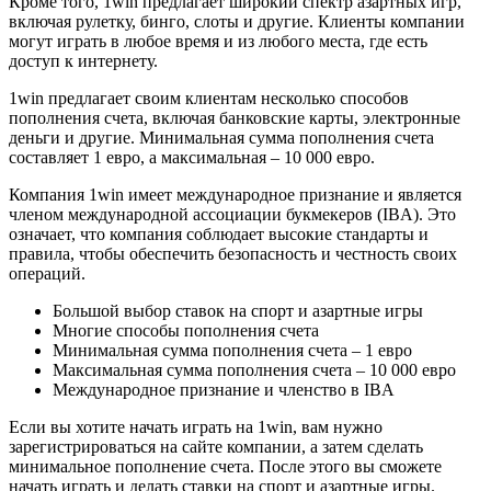
Кроме того, 1win предлагает широкий спектр азартных игр,
включая рулетку, бинго, слоты и другие. Клиенты компании
могут играть в любое время и из любого места, где есть
доступ к интернету.
1win предлагает своим клиентам несколько способов
пополнения счета, включая банковские карты, электронные
деньги и другие. Минимальная сумма пополнения счета
составляет 1 евро, а максимальная – 10 000 евро.
Компания 1win имеет международное признание и является
членом международной ассоциации букмекеров (IBA). Это
означает, что компания соблюдает высокие стандарты и
правила, чтобы обеспечить безопасность и честность своих
операций.
Большой выбор ставок на спорт и азартные игры
Многие способы пополнения счета
Минимальная сумма пополнения счета – 1 евро
Максимальная сумма пополнения счета – 10 000 евро
Международное признание и членство в IBA
Если вы хотите начать играть на 1win, вам нужно
зарегистрироваться на сайте компании, а затем сделать
минимальное пополнение счета. После этого вы сможете
начать играть и делать ставки на спорт и азартные игры.