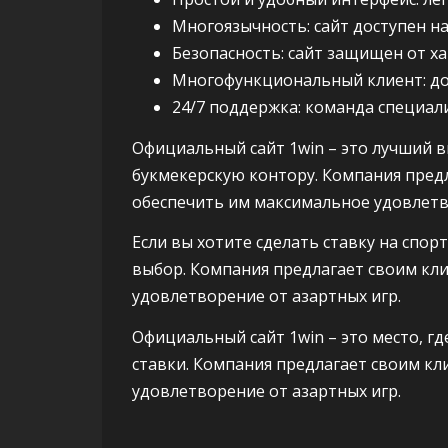
Многоязычность: сайт доступен на
Безопасность: сайт защищен от ха
Многофункциональный клиент: дос
24/7 поддержка: команда специал
Официальный сайт 1win – это лучший в
букмекерскую контору. Компания предл
обеспечить им максимальное удовлетв
Если вы хотите сделать ставку на спор
выбор. Компания предлагает своим кл
удовлетворение от азартных игр.
Официальный сайт 1win – это место, гд
ставки. Компания предлагает своим к
удовлетворение от азартных игр.