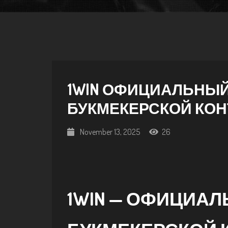
1WIN ОФИЦИАЛЬНЫЙ
БУКМЕКЕРСКОЙ КОНТ
November 13, 2025
26
1WIN — ОФИЦИА