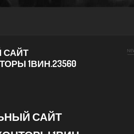
 САЙТ
NE
ОРЫ 1ВИН.23560
ЛЬНЫЙ САЙТ