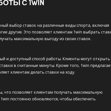
ОТЫ С 1WIN
мный выбор ставок на различные виды спорта, включая
огие другие. Это позволяет клиентам 1win выбрать ставк
олучать максимальную выгоду из своих ставок.
ый и доступный способ работы. Клиенты могут открыть
 ставки в считанные минуты. Кроме того, 1win предлагае
яет клиентам делать ставки на ходу.
ы, что позволяет клиентам получать максимальную
 1win постоянно обновляются, чтобы обеспечить