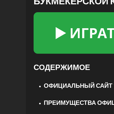
БУКМЕКЕРСКОЙ 
▶️ ИГРА
СОДЕРЖИМОЕ
ОФИЦИАЛЬНЫЙ САЙТ 1
ПРЕИМУЩЕСТВА ОФИЦ