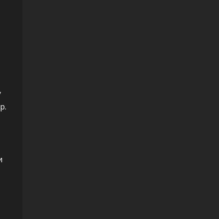
у
р.
и