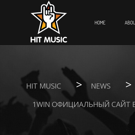
HOME
ABOU
>
>
HIT MUSIC
NEWS
1WIN ОФИЦИАЛЬНЫЙ САЙТ Б