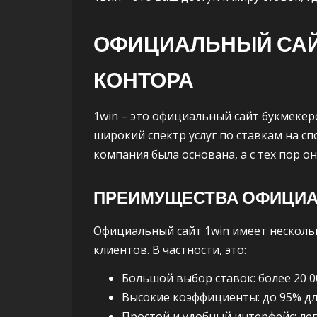
ОФИЦИАЛЬНЫЙ САЙТ
КОНТОРА
1win – это официальный сайт букмекер
широкий спектр услуг по ставкам на сп
компания была основана, а с тех пор о
ПРЕИМУЩЕСТВА ОФИЦИАЛ
Официальный сайт 1win имеет несколь
клиентов. В частности, это:
Большой выбор ставок: более 20 0
Высокие коэффициенты: до 95% дл
Простой и удобный интерфейс: лег