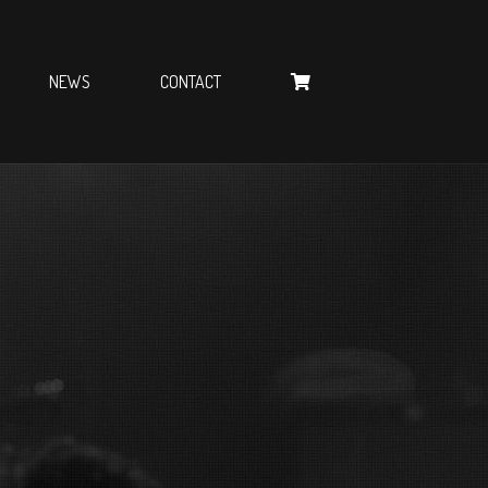
NEWS
CONTACT