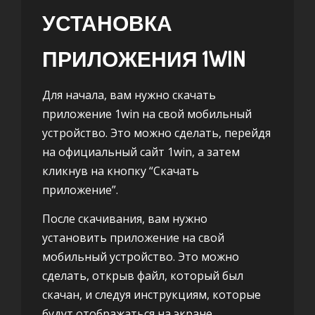
УСТАНОВКА
ПРИЛОЖЕНИЯ 1WIN
Для начала, вам нужно скачать
приложение 1win на свой мобильный
устройство. Это можно сделать, перейдя
на официальный сайт 1win, а затем
кликнув на кнопку “Скачать
приложение”.
После скачивания, вам нужно
установить приложение на свой
мобильный устройство. Это можно
сделать, открыв файл, который был
скачан, и следуя инструкциям, которые
будут отображаться на экране.