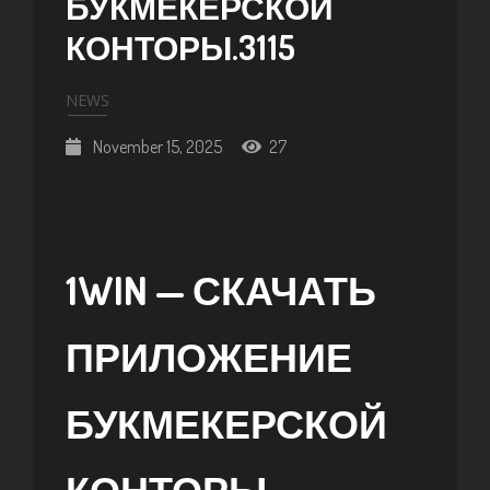
БУКМЕКЕРСКОЙ
КОНТОРЫ.3115
NEWS
November 15, 2025
27
1WIN — СКАЧАТЬ
ПРИЛОЖЕНИЕ
БУКМЕКЕРСКОЙ