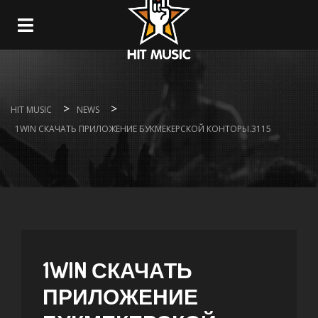
Navigation
>
>
HIT MUSIC
NEWS
1WIN СКАЧАТЬ ПРИЛОЖЕНИЕ БУКМЕКЕРСКОЙ КОНТОРЫ.3115
1WIN СКАЧАТЬ
ПРИЛОЖЕНИЕ