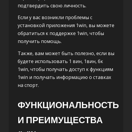
подтвердить свою личность.
Если у вас возникли проблемы с
установкой приложения 1win, вы можете
обратиться к поддержке 1win, чтобы
получить помощь.
Также, вам может быть полезно, если вы
будете использовать 1 вин, 1вин, бк
1win, чтобы получать доступ к функциям
1win и получать информацию о ставках
на спорт.
ФУНКЦИОНАЛЬНОСТЬ
И ПРЕИМУЩЕСТВА