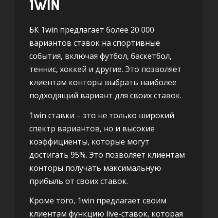
1WIN
БК 1win предлагает более 20 000
вариантов ставок на спортивные
события, включая футбол, баскетбол,
теннис, хоккей и другие. Это позволяет
клиентам конторы выбрать наиболее
подходящий вариант для своих ставок.
1win ставки – это не только широкий
спектр вариантов, но и высокие
коэффициенты, которые могут
достигать 95%. Это позволяет клиентам
конторы получать максимальную
прибыль от своих ставок.
Кроме того, 1win предлагает своим
клиентам функцию live-ставок, которая