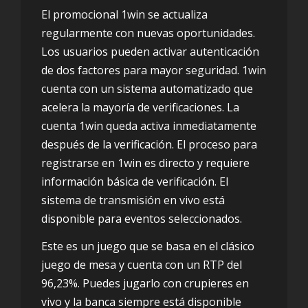
El promocional 1win se actualiza
regularmente con nuevas oportunidades.
Los usuarios pueden activar autenticación
de dos factores para mayor seguridad. 1win
cuenta con un sistema automatizado que
acelera la mayoría de verificaciones. La
cuenta 1win queda activa inmediatamente
después de la verificación. El proceso para
registrarse en 1win es directo y requiere
información básica de verificación. El
sistema de transmisión en vivo está
disponible para eventos seleccionados.
Este es un juego que se basa en el clásico
juego de mesa y cuenta con un RTP del
96,23%. Puedes jugarlo con crupieres en
vivo y la banca siempre está disponible