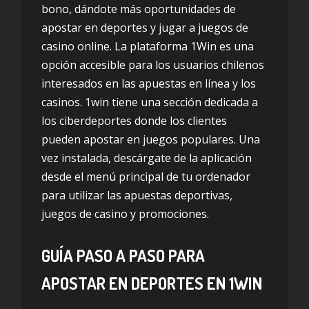
bono, dándote más oportunidades de
apostar en deportes y jugar a juegos de
casino online. La plataforma 1Win es una
opción accesible para los usuarios chilenos
interesados en las apuestas en línea y los
casinos. 1win tiene una sección dedicada a
los ciberdeportes donde los clientes
pueden apostar en juegos populares. Una
vez instalada, descárgate de la aplicación
desde el menú principal de tu ordenador
para utilizar las apuestas deportivas,
juegos de casino y promociones.
GUÍA PASO A PASO PARA
APOSTAR EN DEPORTES EN 1WIN