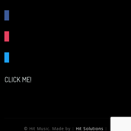
FACEBOOK
INSTAGRAM
TWITTER
CLICK ME!
© Hit Music. Made by ::
Hit Solutions
::