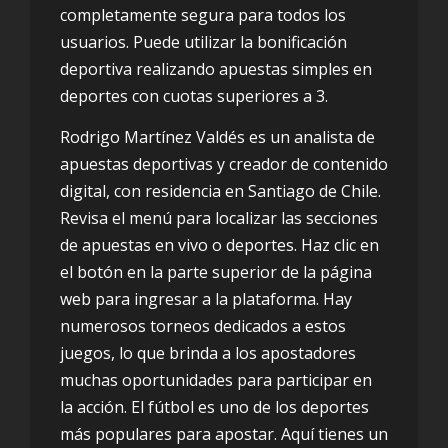
completamente segura para todos los
usuarios. Puede utilizar la bonificación
deportiva realizando apuestas simples en
deportes con cuotas superiores a 3.
Rodrigo Martínez Valdés es un analista de
apuestas deportivas y creador de contenido
digital, con residencia en Santiago de Chile.
Revisa el menú para localizar las secciones
de apuestas en vivo o deportes. Haz clic en
el botón en la parte superior de la página
web para ingresar a la plataforma. Hay
numerosos torneos dedicados a estos
juegos, lo que brinda a los apostadores
muchas oportunidades para participar en
la acción. El fútbol es uno de los deportes
más populares para apostar. Aquí tienes un