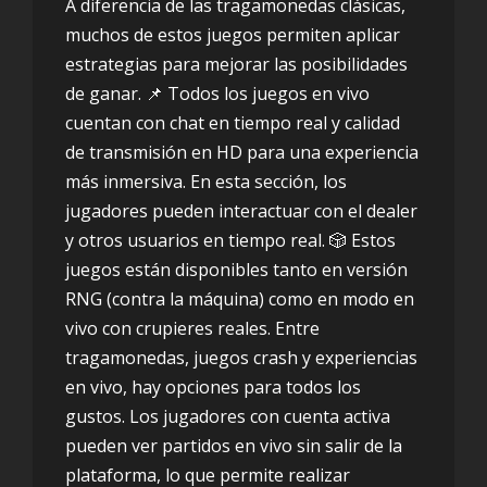
A diferencia de las tragamonedas clásicas,
muchos de estos juegos permiten aplicar
estrategias para mejorar las posibilidades
de ganar. 📌 Todos los juegos en vivo
cuentan con chat en tiempo real y calidad
de transmisión en HD para una experiencia
más inmersiva. En esta sección, los
jugadores pueden interactuar con el dealer
y otros usuarios en tiempo real. 🎲 Estos
juegos están disponibles tanto en versión
RNG (contra la máquina) como en modo en
vivo con crupieres reales. Entre
tragamonedas, juegos crash y experiencias
en vivo, hay opciones para todos los
gustos. Los jugadores con cuenta activa
pueden ver partidos en vivo sin salir de la
plataforma, lo que permite realizar