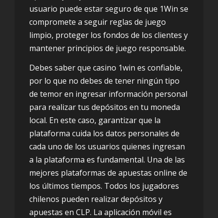
usuario puede estar seguro de que 1Win se
compromete a seguir reglas de juego
limpio, proteger los fondos de los clientes y
mantener principios de juego responsable.
Debes saber que casino 1win es confiable,
por lo que no debes de tener ningún tipo
de temor en ingresar información personal
para realizar tus depósitos en tu moneda
local. En este caso, garantizar que la
plataforma cuida los datos personales de
cada uno de los usuarios quienes ingresan
a la plataforma es fundamental. Una de las
mejores plataformas de apuestas online de
los últimos tiempos. Todos los jugadores
chilenos pueden realizar depósitos y
apuestas en CLP. La aplicación móvil es