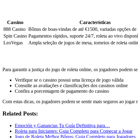
Cassinos Recomendados para Jogar Roleta
Cassino
Características
888 Casino
Bônus de boas-vindas de até €1500, variadas opções de r
Spin Casino
Pagamentos rápidos, suporte 24/7, roleta ao vivo disponí
LeoVegas
Ampla seleção de jogos de mesa, torneios de roleta onli
Verificação da Justiça do Jogo na Roleta O
Para garantir a justiça do jogo de roleta online, os jogadores podem se
Verifique se o cassino possui uma licença de jogo válida
Consulte as avaliações e classificações dos cassinos online
Confira a porcentagem de pagamento do cassino
Com estas dicas, os jogadores podem se sentir mais seguros ao jogar ro
Related Posts:
Emoción y Ganancias Tu Guía Definitiva para…
Roleta para Iniciantes: Guia Completo para Começar a Jogar
Jogo de Roleta Melhor Bônus: Guia Completo para Jogadores