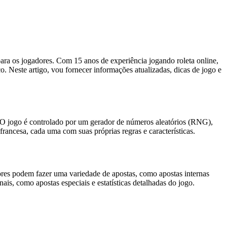
ara os jogadores. Com 15 anos de experiência jogando roleta online,
co. Neste
artigo, vou fornecer informações atualizadas, dicas de jogo e
. O jogo é controlado por um gerador de números aleatórios (RNG),
 francesa, cada uma com suas próprias regras e características.
dores podem fazer uma variedade de apostas, como apostas internas
is, como apostas especiais e estatísticas detalhadas do jogo.