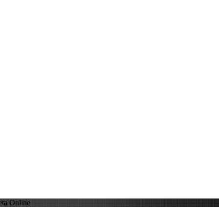
eta Online