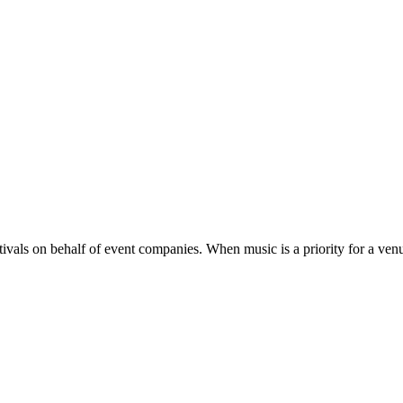
tivals on behalf of event companies. When music is a priority for a venu