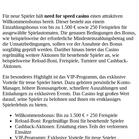
Bonusangebote und Aktionen
Für neue Spieler hält
need for speed casino
einen attraktiven
Willkommensbonus bereit. Dieser besteht aus einem
Einzahlungsbonus von bis zu 1.500 € sowie 250 Freispielen für
ausgewählte Spielautomaten. Die genauen Bedingungen des Bonus,
wie beispielsweise der erforderliche Mindesteinzahlungsbetrag und
die Umsatzbedingungen, sollten vor der Annahme des Bonus
sorgfältig geprüft werden. Darüber hinaus bietet das Casino
regelmäßig weitere Aktionen für bestehende Spieler an, wie
beispielsweise Reload-Boni, Freispiele, Turniere und Cashback-
Aktionen.
Ein besonderes Highlight ist das VIP-Programm, das exklusive
Vorteile für treue Spieler bietet. Dazu gehören persönliche Konto-
Manager, höhere Bonusangebote, schnellere Auszahlungen und
Einladungen zu exklusiven Events. Das Casino legt großen Wert
darauf, seine Spieler zu belohnen und ihnen ein erstklassiges
Spielerlebnis zu bieten.
Willkommensbonus: Bis zu 1.500 € + 250 Freispiele
Reload-Boni: Regelmäßige Boni für bestehende Spieler
Cashback-Aktionen: Erstattung eines Teils der verlorenen
Einsätze
VIP-Programm: Exklusive Vorteile für treue Spieler