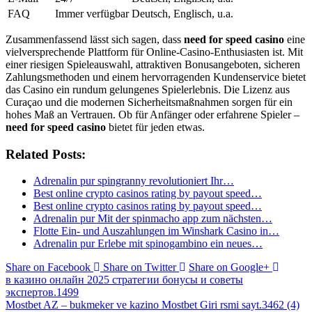
FAQ
Immer verfügbar
Deutsch, Englisch, u.a.
Zusammenfassend lässt sich sagen, dass
need for speed casino
eine
vielversprechende Plattform für Online-Casino-Enthusiasten ist. Mit
einer riesigen Spieleauswahl, attraktiven Bonusangeboten, sicheren
Zahlungsmethoden und einem hervorragenden Kundenservice bietet
das Casino ein rundum gelungenes Spielerlebnis. Die Lizenz aus
Curaçao und die modernen Sicherheitsmaßnahmen sorgen für ein
hohes Maß an Vertrauen. Ob für Anfänger oder erfahrene Spieler –
need for speed casino
bietet für jeden etwas.
Related Posts:
Adrenalin pur spingranny revolutioniert Ihr…
Best online crypto casinos rating by payout speed…
Best online crypto casinos rating by payout speed…
Adrenalin pur Mit der spinmacho app zum nächsten…
Flotte Ein- und Auszahlungen im Winshark Casino in…
Adrenalin pur Erlebe mit spinogambino ein neues…
Share on Facebook
Share on Twitter
Share on Google+
в казино онлайн 2025 стратегии бонусы и советы
экспертов.1499
Mostbet AZ – bukmeker ve kazino Mostbet Giri rsmi sayt.3462 (4)