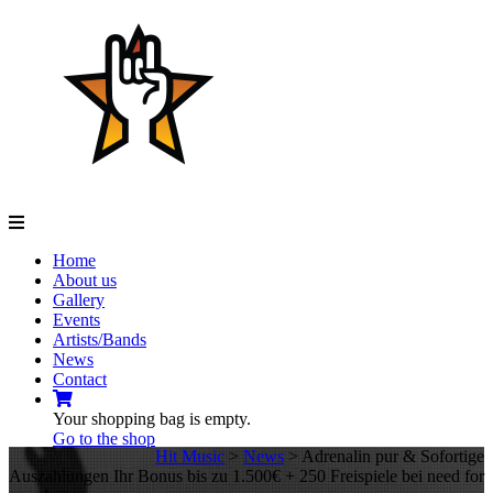
Navigation
Home
About us
Gallery
Events
Artists/Bands
News
Contact
Your shopping bag is empty.
Go to the shop
Hit Music
>
News
>
Adrenalin pur & Sofortige
Auszahlungen Ihr Bonus bis zu 1.500€ + 250 Freispiele bei need for