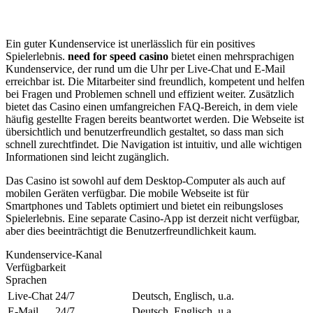
Benutzerfreundlichkeit
Ein guter Kundenservice ist unerlässlich für ein positives
Spielerlebnis.
need for speed casino
bietet einen mehrsprachigen
Kundenservice, der rund um die Uhr per Live-Chat und E-Mail
erreichbar ist. Die Mitarbeiter sind freundlich, kompetent und helfen
bei Fragen und Problemen schnell und effizient weiter. Zusätzlich
bietet das Casino einen umfangreichen FAQ-Bereich, in dem viele
häufig gestellte Fragen bereits beantwortet werden. Die Webseite ist
übersichtlich und benutzerfreundlich gestaltet, so dass man sich
schnell zurechtfindet. Die Navigation ist intuitiv, und alle wichtigen
Informationen sind leicht zugänglich.
Das Casino ist sowohl auf dem Desktop-Computer als auch auf
mobilen Geräten verfügbar. Die mobile Webseite ist für
Smartphones und Tablets optimiert und bietet ein reibungsloses
Spielerlebnis. Eine separate Casino-App ist derzeit nicht verfügbar,
aber dies beeinträchtigt die Benutzerfreundlichkeit kaum.
Kundenservice-Kanal
Verfügbarkeit
Sprachen
Live-Chat
24/7
Deutsch, Englisch, u.a.
E-Mail
24/7
Deutsch, Englisch, u.a.