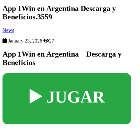
App 1Win en Argentina Descarga y
Beneficios.3559
News
January 23, 2026
27
App 1Win en Argentina – Descarga y
Beneficios
▶️ JUGAR
Содержимое