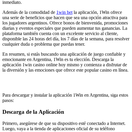
inmediato.
Además de la comodidad de
1win bet
la aplicación, 1Win ofrece
una serie de beneficios que hacen que sea una opción atractiva para
los jugadores argentinos. Ofrece bonos de bienvenida, promociones
diarias y eventos especiales que pueden aumentar tus ganancias. La
plataforma también cuenta con un excelente servicio al cliente,
disponible las 24 horas del día, los 7 días de la semana, para resolver
cualquier duda o problema que puedas tener.
En resumen, si estás buscando una aplicación de juego confiable y
emocionante en Argentina, 1Win es tu elección. Descarga la
aplicación 1win casino online hoy mismo y comienza a disfrutar de
la diversión y las emociones que ofrece este popular casino en línea.
Proceso de Descarga y Instalación
Para descargar y instalar la aplicación 1Win en Argentina, siga estos
pasos:
Descarga de la Aplicación
Primero, asegúrese de que su dispositivo esté conectado a Internet.
Luego, vaya a la tienda de aplicaciones oficial de su teléfono