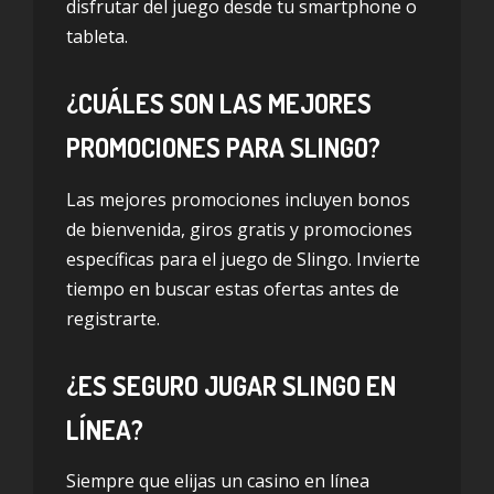
disfrutar del juego desde tu smartphone o
tableta.
¿CUÁLES SON LAS MEJORES
PROMOCIONES PARA SLINGO?
Las mejores promociones incluyen bonos
de bienvenida, giros gratis y promociones
específicas para el juego de Slingo. Invierte
tiempo en buscar estas ofertas antes de
registrarte.
¿ES SEGURO JUGAR SLINGO EN
LÍNEA?
Siempre que elijas un casino en línea