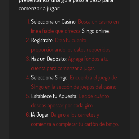
comenzar a jugar:
Selecciona un Casino:
Busca un casino en
línea fiable que ofrezca
Slingo online
.
Regístrate:
Crea tu cuenta
proporcionando los datos requeridos.
Haz un Depósito:
Agrega fondos a tu
cuenta para comenzar a jugar.
Selecciona Slingo:
Encuentra el juego de
Slingo en la sección de juegos del casino.
Establece tu Apuesta:
Decide cuánto
deseas apostar por cada giro.
¡A Jugar!
Da giro a los carretes y
comienza a completar tu cartón de bingo.