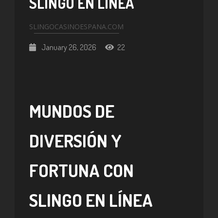
SLINGO EN LÍNEA
SLINGOCASINOESPANA.COM
January 26, 2026
22
MUNDOS DE
DIVERSIÓN Y
FORTUNA CON
SLINGO EN LÍNEA