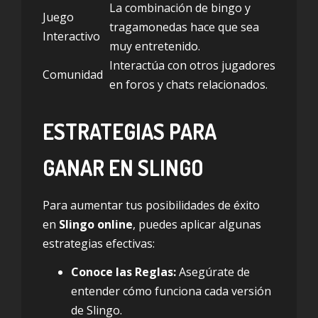
La combinación de bingo y
Juego
tragamonedas hace que sea
Interactivo
muy entretenido.
Interactúa con otros jugadores
Comunidad
en foros y chats relacionados.
ESTRATEGIAS PARA
GANAR EN SLINGO
Para aumentar tus posibilidades de éxito
en
Slingo online
, puedes aplicar algunas
estrategias efectivas:
Conoce las Reglas:
Asegúrate de
entender cómo funciona cada versión
de Slingo.