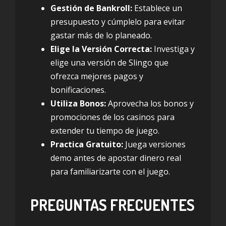
Gestión de Bankroll:
Establece un
presupuesto y cúmplelo para evitar
gastar más de lo planeado.
Elige la Versión Correcta:
Investiga y
elige una versión de Slingo que
ofrezca mejores pagos y
bonificaciones.
Utiliza Bonos:
Aprovecha los bonos y
promociones de los casinos para
extender tu tiempo de juego.
Practica Gratuito:
Juega versiones
demo antes de apostar dinero real
para familiarizarte con el juego.
PREGUNTAS FRECUENTES