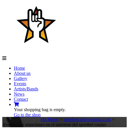
Navigation
Home
About us
Gallery
Events
Artists/Bands
News
Contact
Your shopping bag is empty.
Go to the shop
Hit Music
>
sportbetcasinoespana.com
>
Aventuras y emociones en el universo del sportbet casino