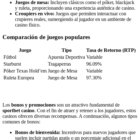
Juegos de mesa:
Incluyen clásicos como el póker, blackjack
y ruleta, proporcionando una experiencia auténtica de casino.
Croupiers en vivo:
Juegos que permiten interactuar con
crupieres reales, sumergiendo al jugador en un ambiente de
casino físico.
Comparación de juegos populares
Juego
Tipo
Tasa de Retorno (RTP)
Fútbol
Apuesta Deportiva
Variable
Starburst
Tragaperras
96.09%
Póker Texas Hold’em
Juego de Mesa
Variable
Ruleta Europea
Juego de Mesa
97.30%
Bonos y promociones
Los
bonos y promociones
son un atractivo fundamental de
sportbet casino
. Con el fin de atraer y retener a los jugadores, estos
casinos ofrecen diversas recompensas. A continuación, algunos tipos
comunes de bonos:
Bonos de bienvenida:
Incentivos para nuevos jugadores que
suelen incluir partidas gratis o un porcentaje adicional en el