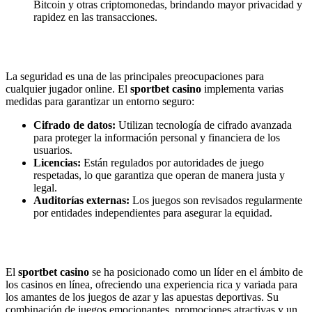
Bitcoin y otras criptomonedas, brindando mayor privacidad y
rapidez en las transacciones.
Seguridad y confianza en sportbet casino
La seguridad es una de las principales preocupaciones para
cualquier jugador online. El
sportbet casino
implementa varias
medidas para garantizar un entorno seguro:
Cifrado de datos:
Utilizan tecnología de cifrado avanzada
para proteger la información personal y financiera de los
usuarios.
Licencias:
Están regulados por autoridades de juego
respetadas, lo que garantiza que operan de manera justa y
legal.
Auditorías externas:
Los juegos son revisados regularmente
por entidades independientes para asegurar la equidad.
Conclusión
El
sportbet casino
se ha posicionado como un líder en el ámbito de
los casinos en línea, ofreciendo una experiencia rica y variada para
los amantes de los juegos de azar y las apuestas deportivas. Su
combinación de juegos emocionantes, promociones atractivas y un