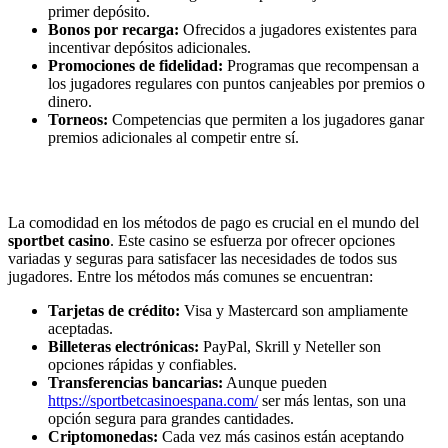
primer depósito.
Bonos por recarga:
Ofrecidos a jugadores existentes para
incentivar depósitos adicionales.
Promociones de fidelidad:
Programas que recompensan a
los jugadores regulares con puntos canjeables por premios o
dinero.
Torneos:
Competencias que permiten a los jugadores ganar
premios adicionales al competir entre sí.
Métodos de pago disponibles
La comodidad en los métodos de pago es crucial en el mundo del
sportbet casino
. Este casino se esfuerza por ofrecer opciones
variadas y seguras para satisfacer las necesidades de todos sus
jugadores. Entre los métodos más comunes se encuentran:
Tarjetas de crédito:
Visa y Mastercard son ampliamente
aceptadas.
Billeteras electrónicas:
PayPal, Skrill y Neteller son
opciones rápidas y confiables.
Transferencias bancarias:
Aunque pueden
https://sportbetcasinoespana.com/
ser más lentas, son una
opción segura para grandes cantidades.
Criptomonedas:
Cada vez más casinos están aceptando