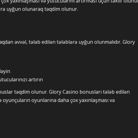
ox yaxınlaşması və yutucularını artırması üçün təklif olunur
lərə uyğun olunaraq təqdim olunur.
qdan əvvəl, tələb edilən tələblərə uyğun olunmalıdır. Glory
ləyin
tucularınızı artırın
uslar təqdim olunur. Glory Casino bonusları tələb edilən
ə oyunçuların oyunlarına daha çox yaxınlaşması və