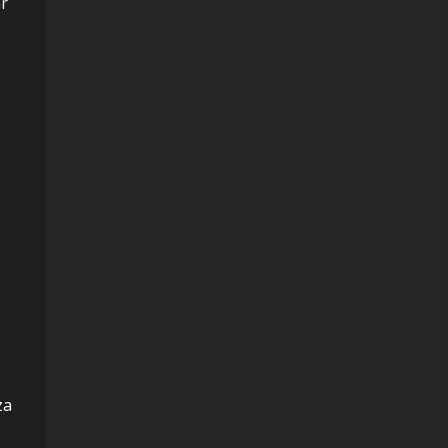
ar
za