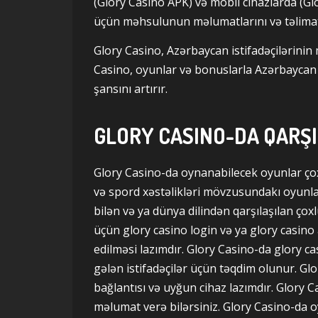
(Glory Casino APK) və mobil cihazlarda (Glo
üçün məhsulunun məlumatlarını və təlimatla
Glory Casino, Azərbaycan istifadəçilərinin
Casino, oyunlar və bonuslarla Azərbaycan 
şansını artırır.
GLORY CASINO-DA QARŞ
Glory Casino-da oynanabilecek oyunlar çox v
və spord xəstəlikləri mövzusundakı oyunlar 
bilən və ya dünya dilindən qarşılaşılan ço
üçün glory casino login və ya glory casino
edilməsi lazımdır. Glory Casino-da glory 
gələn istifadəçilər üçün təqdim olunur. Gl
bağlantısı və uyğun cihaz lazımdır. Glory C
məlumat verə bilərsiniz. Glory Casino-da