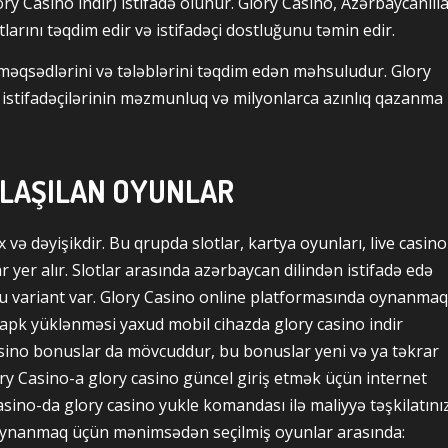
ry Casino indir) istifadə olunur. Glory Casino, Azərbaycanlıl
rını təqdim edir və istifadəçi dostluğunu təmin edir.
 məqsədlərini və tələblərini təqdim edən məhsuludur. Glory
istifadəçilərinin məzmunluq və milyonlarca azınlıq qazanma
ILAŞILAN OYUNLAR
ə dəyişikdir. Bu qrupda slotlar, kartya oyunları, live casino
yer alır. Slotlar arasında azərbaycan dilindən istifadə edə
xlu variant var. Glory Casino online platformasında oynanmaq
 apk yüklənməsi yaxud mobil cihazda glory casino indir
casino bonuslar da mövcuddur, bu bonuslar yeni və ya təkrar
ory Casino-a glory casino güncel giriş etmək üçün internet
asino-da glory casino yukle komandası ilə maliyyə təşkilatını
 oynanmaq üçün mənimsədən seçilmiş oyunlar arasında: