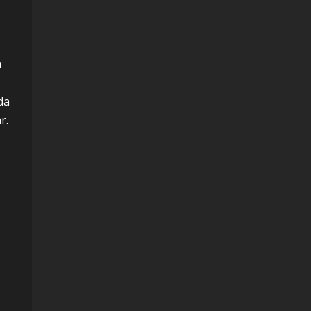
n
da
r.