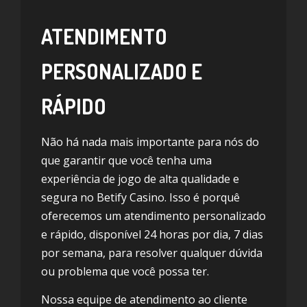
ATENDIMENTO
PERSONALIZADO E
RÁPIDO
Não há nada mais importante para nós do
que garantir que você tenha uma
experiência de jogo de alta qualidade e
segura no Betify Casino. Isso é porquê
oferecemos um atendimento personalizado
e rápido, disponível 24 horas por dia, 7 dias
por semana, para resolver qualquer dúvida
ou problema que você possa ter.
Nossa equipe de atendimento ao cliente