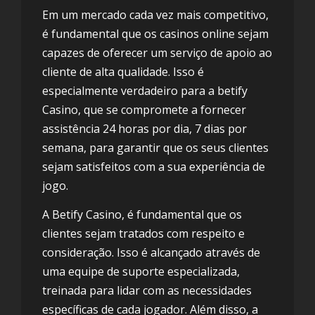
Em um mercado cada vez mais competitivo,
é fundamental que os casinos online sejam
capazes de oferecer um serviço de apoio ao
cliente de alta qualidade. Isso é
especialmente verdadeiro para a
betify
Casino, que se compromete a fornecer
assistência 24 horas por dia, 7 dias por
semana, para garantir que os seus clientes
sejam satisfeitos com a sua experiência de
jogo.
A Betify Casino, é fundamental que os
clientes sejam tratados com respeito e
consideração. Isso é alcançado através de
uma equipe de suporte especializada,
treinada para lidar com as necessidades
específicas de cada jogador. Além disso, a