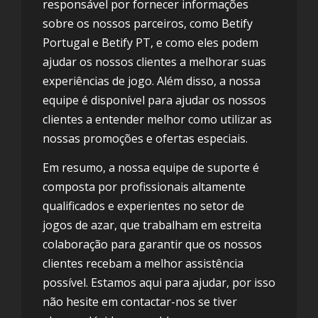
responsável por fornecer informações
sobre os nossos parceiros, como Betify
Portugal e Betify PT, e como eles podem
ajudar os nossos clientes a melhorar suas
experiências de jogo. Além disso, a nossa
equipe é disponível para ajudar os nossos
clientes a entender melhor como utilizar as
nossas promoções e ofertas especiais.
Em resumo, a nossa equipe de suporte é
composta por profissionais altamente
qualificados e experientes no setor de
jogos de azar, que trabalham em estreita
colaboração para garantir que os nossos
clientes recebam a melhor assistência
possível. Estamos aqui para ajudar, por isso
não hesite em contactar-nos se tiver