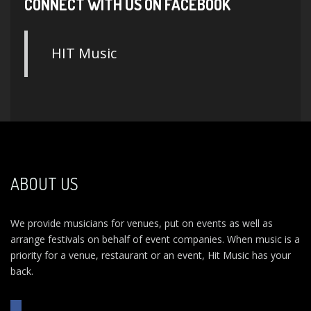
CONNECT WITH US ON FACEBOOK
HIT Music
ABOUT US
We provide musicians for venues, put on events as well as
arrange festivals on behalf of event companies. When music is a
priority for a venue, restaurant or an event, Hit Music has your
back.
FACEBOOK