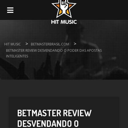
Navigation
>
>
HIT MUSIC
BETMASTERBRASIL.COM
BETMASTER REVIEW DESVENDANDO O PODER DAS APOSTAS
INTELIGENTES
BETMASTER REVIEW
DESVENDANDO O