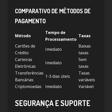
COMPARATIVO DE MÉTODOS DE
PAGAMENTO
Tempo de
Método
Taxas
Processamento
Cartões de
Baixas
Imediato
Crédito
taxas
Carteiras
Sem
Imediato
Eletrônicas
taxas
Transferências
Taxas
1-3 dias úteis
Bancárias
variáveis
Criptomoedas
Imediato
Variável
SEGURANÇA E SUPORTE