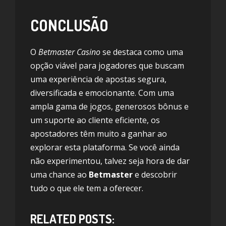
CONCLUSÃO
O
Betmaster Casino
se destaca como uma
opção viável para jogadores que buscam
uma experiência de apostas segura,
diversificada e emocionante. Com uma
ampla gama de jogos, generosos bônus e
um suporte ao cliente eficiente, os
apostadores têm muito a ganhar ao
explorar esta plataforma. Se você ainda
não experimentou, talvez seja hora de dar
uma chance ao
Betmaster
e descobrir
tudo o que ele tem a oferecer.
RELATED POSTS: