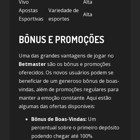
Vivo
Alta
Apostas
Variedade de
Alta
Esportivas
esportes
BÔNUS E PROMOÇÕES
Uma das grandes vantagens de jogar no
Betmaster
são os bônus e promoções
oferecidos. Os novos usuários podem se
beneficiar de um generoso bônus de boas-
vindas, além de promoções regulares para
manter a emoção constante. Aqui estão
algumas das ofertas disponíveis:
Bônus de Boas-Vindas:
Um
percentual sobre o primeiro depósito
podendo chegar até 100%.