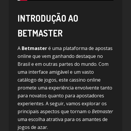
INTRODUÇÃO AO
BETMASTER
A
Betmaster
é uma plataforma de apostas
online que vem ganhando destaque no
Brasil e em outras partes do mundo. Com
uma interface amigável e um vasto
catálogo de jogos, este cassino online
promete uma experiência envolvente tanto
para novatos quanto para apostadores
experientes. A seguir, vamos explorar os
principais aspectos que tornam o
Betmaster
uma escolha atrativa para os amantes de
jogos de azar.