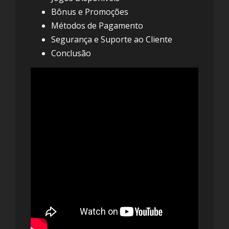
Bônus e Promoções
Métodos de Pagamento
Segurança e Suporte ao Cliente
Conclusão