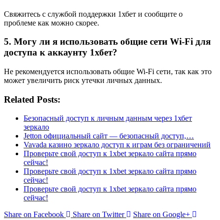
Свяжитесь с службой поддержки 1хбет и сообщите о
проблеме как можно скорее.
5. Могу ли я использовать общие сети Wi-Fi для
доступа к аккаунту 1хбет?
Не рекомендуется использовать общие Wi-Fi сети, так как это
может увеличить риск утечки личных данных.
Related Posts:
Безопасный доступ к личным данным через 1хбет
зеркало
Jetton официальный сайт — безопасный доступ,…
Vavada казино зеркало доступ к играм без ограничений
Проверьте свой доступ к 1xbet зеркало сайта прямо
сейчас!
Проверьте свой доступ к 1xbet зеркало сайта прямо
сейчас!
Проверьте свой доступ к 1xbet зеркало сайта прямо
сейчас!
Share on Facebook
Share on Twitter
Share on Google+