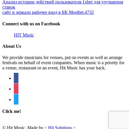
Анализ истории действий пользователя 1xbet для улучшения
ставок
сайт и зеркало рабочее вход в БК Mostbet.4732
Connect with us on Facebook
HIT Music
About Us
We provide musicians for venues, put on events as well as arrange
festivals on behalf of event companies. When music is a priority for
a venue, restaurant or an event, Hit Music has your back.
facebook
instagram
twitter
Click me!
© Hit Music. Made by ::
Hit Solutions
::