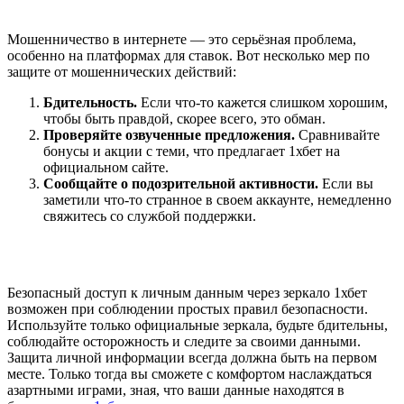
Как защитить себя от мошенничества?
Мошенничество в интернете — это серьёзная проблема,
особенно на платформах для ставок. Вот несколько мер по
защите от мошеннических действий:
Бдительность.
Если что-то кажется слишком хорошим,
чтобы быть правдой, скорее всего, это обман.
Проверяйте озвученные предложения.
Сравнивайте
бонусы и акции с теми, что предлагает 1хбет на
официальном сайте.
Сообщайте о подозрительной активности.
Если вы
заметили что-то странное в своем аккаунте, немедленно
свяжитесь со службой поддержки.
Заключение
Безопасный доступ к личным данным через зеркало 1хбет
возможен при соблюдении простых правил безопасности.
Используйте только официальные зеркала, будьте бдительны,
соблюдайте осторожность и следите за своими данными.
Защита личной информации всегда должна быть на первом
месте. Только тогда вы сможете с комфортом наслаждаться
азартными играми, зная, что ваши данные находятся в