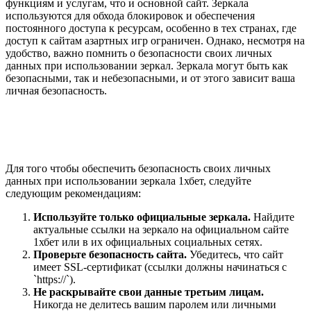
функциям и услугам, что и основной сайт. Зеркала
используются для обхода блокировок и обеспечения
постоянного доступа к ресурсам, особенно в тех странах, где
доступ к сайтам азартных игр ограничен. Однако, несмотря на
удобство, важно помнить о безопасности своих личных
данных при использовании зеркал. Зеркала могут быть как
безопасными, так и небезопасными, и от этого зависит ваша
личная безопасность.
Как обеспечить безопасность личных
данных?
Для того чтобы обеспечить безопасность своих личных
данных при использовании зеркала 1хбет, следуйте
следующим рекомендациям:
Используйте только официальные зеркала.
Найдите
актуальные ссылки на зеркало на официальном сайте
1хбет или в их официальных социальных сетях.
Проверьте безопасность сайта.
Убедитесь, что сайт
имеет SSL-сертификат (ссылки должны начинаться с
`https://`).
Не раскрывайте свои данные третьим лицам.
Никогда не делитесь вашим паролем или личными