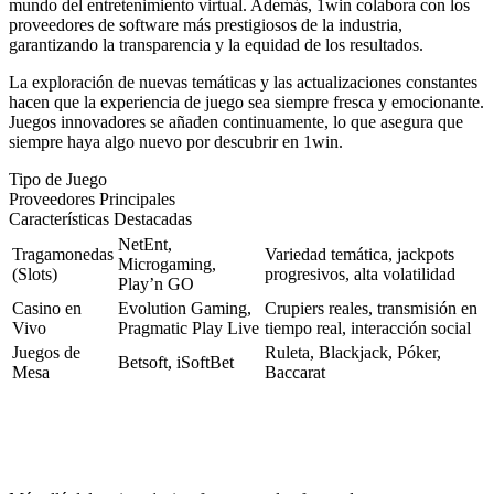
mundo del entretenimiento virtual. Además, 1win colabora con los
proveedores de software más prestigiosos de la industria,
garantizando la transparencia y la equidad de los resultados.
La exploración de nuevas temáticas y las actualizaciones constantes
hacen que la experiencia de juego sea siempre fresca y emocionante.
Juegos innovadores se añaden continuamente, lo que asegura que
siempre haya algo nuevo por descubrir en 1win.
Tipo de Juego
Proveedores Principales
Características Destacadas
NetEnt,
Tragamonedas
Variedad temática, jackpots
Microgaming,
(Slots)
progresivos, alta volatilidad
Play’n GO
Casino en
Evolution Gaming,
Crupiers reales, transmisión en
Vivo
Pragmatic Play Live
tiempo real, interacción social
Juegos de
Ruleta, Blackjack, Póker,
Betsoft, iSoftBet
Mesa
Baccarat
Apuestas Deportivas: Una Experiencia
Completa