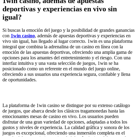
1win casino, además de apuestas
deportivas y experiencias en vivo sin
igual?
Si buscas la emoción del juego y la posibilidad de grandes ganancias
con
1win casino
, además de apuestas deportivas y experiencias en
vivo sin igual, has llegado al lugar correcto. 1win es una plataforma
integral que combina la adrenalina de un casino en línea con la
emoción de las apuestas deportivas, ofreciendo una amplia gama de
opciones para los amantes del entretenimiento y el riesgo. Con una
interfaz intuitiva y una vasta selección de juegos, 1win se ha
posicionado como un referente en el mundo del juego online,
ofreciendo a sus usuarios una experiencia segura, confiable y llena
de oportunidades.
La Diversidad de Juegos en 1win Casino
La plataforma de 1win casino se distingue por su extenso catálogo
de juegos, que abarca desde los clásicos tragamonedas hasta las
emocionantes mesas de casino en vivo. Los usuarios pueden
disfrutar de una gran variedad de opciones, adaptadas a todos los
gustos y niveles de experiencia. La calidad gráfica y sonora de los
juegos es excepcional, ofreciendo una inmersión completa en el