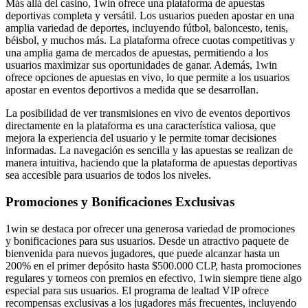
Más allá del casino, 1win ofrece una plataforma de apuestas
deportivas completa y versátil. Los usuarios pueden apostar en una
amplia variedad de deportes, incluyendo fútbol, baloncesto, tenis,
béisbol, y muchos más. La plataforma ofrece cuotas competitivas y
una amplia gama de mercados de apuestas, permitiendo a los
usuarios maximizar sus oportunidades de ganar. Además, 1win
ofrece opciones de apuestas en vivo, lo que permite a los usuarios
apostar en eventos deportivos a medida que se desarrollan.
La posibilidad de ver transmisiones en vivo de eventos deportivos
directamente en la plataforma es una característica valiosa, que
mejora la experiencia del usuario y le permite tomar decisiones
informadas. La navegación es sencilla y las apuestas se realizan de
manera intuitiva, haciendo que la plataforma de apuestas deportivas
sea accesible para usuarios de todos los niveles.
Promociones y Bonificaciones Exclusivas
1win se destaca por ofrecer una generosa variedad de promociones
y bonificaciones para sus usuarios. Desde un atractivo paquete de
bienvenida para nuevos jugadores, que puede alcanzar hasta un
200% en el primer depósito hasta $500.000 CLP, hasta promociones
regulares y torneos con premios en efectivo, 1win siempre tiene algo
especial para sus usuarios. El programa de lealtad VIP ofrece
recompensas exclusivas a los jugadores más frecuentes, incluyendo