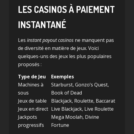
LES CASINOS À PAIEMENT
INSTANTANÉ
Les
instant payout casinos
ne manquent pas
de diversité en matière de jeux. Voici
quelques-uns des jeux les plus populaires
proposés :
Type de Jeu
Exemples
Machines à
Starburst, Gonzo’s Quest,
sous
Book of Dead
Jeux de table
Blackjack, Roulette, Baccarat
Jeux en direct
Live Blackjack, Live Roulette
Jackpots
Mega Moolah, Divine
progressifs
Fortune