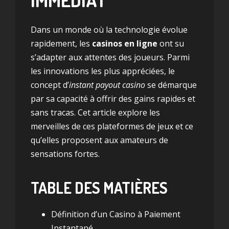
IMMÉDIAT
Dans un monde où la technologie évolue
rapidement, les
casinos en ligne
ont su
s’adapter aux attentes des joueurs. Parmi
les innovations les plus appréciées, le
concept d’
instant payout casino
se démarque
par sa capacité à offrir des gains rapides et
sans tracas. Cet article explore les
merveilles de ces plateformes de jeux et ce
qu’elles proposent aux amateurs de
sensations fortes.
TABLE DES MATIÈRES
Définition d’un Casino à Paiement
Instantané