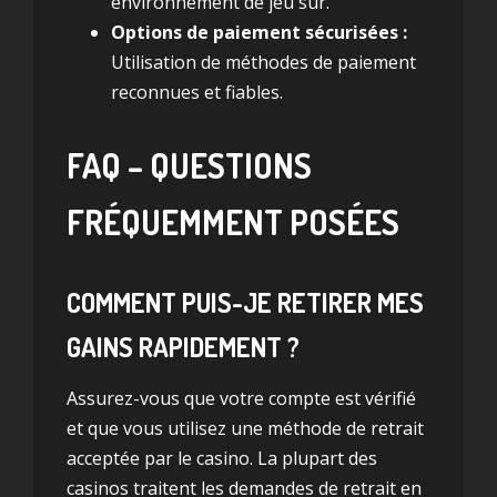
environnement de jeu sûr.
Options de paiement sécurisées :
Utilisation de méthodes de paiement
reconnues et fiables.
FAQ – QUESTIONS
FRÉQUEMMENT POSÉES
COMMENT PUIS-JE RETIRER MES
GAINS RAPIDEMENT ?
Assurez-vous que votre compte est vérifié
et que vous utilisez une méthode de retrait
acceptée par le casino. La plupart des
casinos traitent les demandes de retrait en