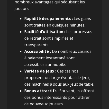
nombreux avantages qui séduisent les
joueurs :
Rapidité des paiements :
Les gains
sont traités en quelques minutes.
Facilité d’utilisation :
Les processus
de retrait sont simplifiés et
transparents.
Accessibilité :
De nombreux casinos
à paiement instantané sont
accessibles sur mobile.
Variété de jeux :
Ces casinos
proposent un large éventail de jeux,
des machines à sous aux jeux de table.
Bonus attractifs :
Souvent, ils offrent
des bonus intéressants pour attirer
de nouveaux joueurs.