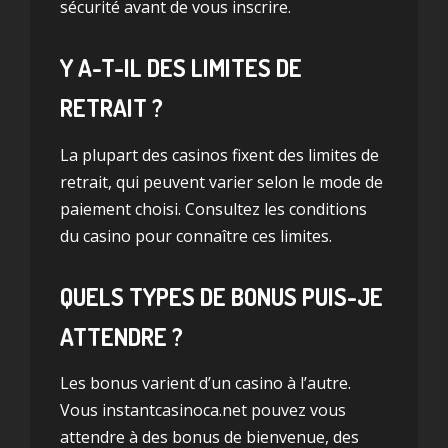
sécurité avant de vous inscrire.
Y A-T-IL DES LIMITES DE
RETRAIT ?
La plupart des casinos fixent des limites de
retrait, qui peuvent varier selon le mode de
paiement choisi. Consultez les conditions
du casino pour connaître ces limites.
QUELS TYPES DE BONUS PUIS-JE
ATTENDRE ?
Les bonus varient d’un casino à l’autre.
Vous
instantcasinoca.net
pouvez vous
attendre à des bonus de bienvenue, des