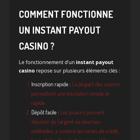
COMMENT FONCTIONNE
UN INSTANT PAYOUT
CASINO ?
Le fonctionnement d’un
instant payout
casino
repose sur plusieurs éléments clés :
Inscription rapide :
La plupart des casinos
permettent une inscription simple et
rapide.
Dépôt facile :
Les joueurs peuvent
déposer de l’argent via diverses
méthodes, y compris les cartes de crédit,