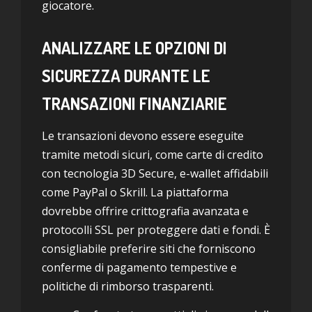
giocatore.
ANALIZZARE LE OPZIONI DI
SICUREZZA DURANTE LE
TRANSAZIONI FINANZIARIE
Le transazioni devono essere eseguite
tramite metodi sicuri, come carte di credito
con tecnologia 3D Secure, e-wallet affidabili
come PayPal o Skrill. La piattaforma
dovrebbe offrire crittografia avanzata e
protocolli SSL per proteggere dati e fondi. È
consigliabile preferire siti che forniscono
conferme di pagamento tempestive e
politiche di rimborso trasparenti.