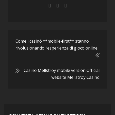
Come i casinò **mobile‑first** stanno
rivoluzionando l’esperienza di gioco online
Casino Mellstroy mobile version Official
website Mellstroy Casino