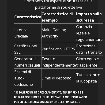
Confronto tra aspetti di sicurezza delle
piattaforme di roulette live
Caratteristica di
Impatto sulla
Caratteristica
esempio
sicurezza
Garanzia
Licenza
Malta Gaming
legale e
ufficiale
Authority
regolamentare
Certificazioni
Protezione
Verifica con HTTPS
SSL
dati in transito
Generatori di
Testato
Gioco equo e
numeri casuali
indipendentemente
trasparente
Sistemi di
Tutela contro
auto-
Limiti di deposito
la ludopatia
esclusione
“SCEGLIERE UN SITO REGOLAMENTATO, TRASPARENTE E
DOTATO DI STRUMENTI DI SICUREZZA È LA MIGLIOR GARANZIA
PER UN’ESPERIENZA DI GIOCO ONLINE RESPONSABILE E