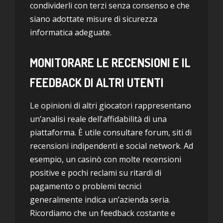
condividerli con terzi senza consenso e che
siano adottate misure di sicurezza
informatica adeguate.
MONITORARE LE RECENSIONI E IL
FEEDBACK DI ALTRI UTENTI
Le opinioni di altri giocatori rappresentano
un’analisi reale dell’affidabilità di una
piattaforma. È utile consultare forum, siti di
recensioni indipendenti e social network. Ad
esempio, un casinò con molte recensioni
positive e pochi reclami su ritardi di
pagamento o problemi tecnici
generalmente indica un’azienda seria.
Ricordiamo che un feedback costante e