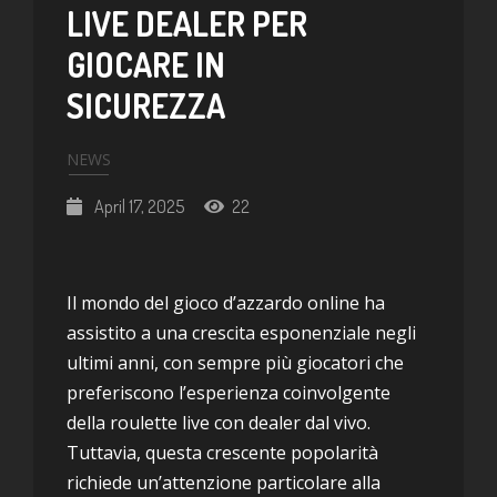
LIVE DEALER PER
GIOCARE IN
SICUREZZA
NEWS
April 17, 2025
22
Il mondo del gioco d’azzardo online ha
assistito a una crescita esponenziale negli
ultimi anni, con sempre più giocatori che
preferiscono l’esperienza coinvolgente
della roulette live con dealer dal vivo.
Tuttavia, questa crescente popolarità
richiede un’attenzione particolare alla