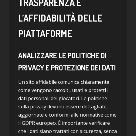
TRASPARENZA E
L’AFFIDABILITÀ DELLE
PIATTAFORME
ANALIZZARE LE POLITICHE DI
PRIVACY E PROTEZIONE DEI DATI
Un sito affidabile comunica chiaramente
come vengono raccolti, usati e protetti i
dati personali dei giocatori. Le politiche
sulla privacy devono essere dettagliate,
aggiornate e conformi alle normative come
il GDPR europeo. È importante verificare
che i dati siano trattati con sicurezza, senza