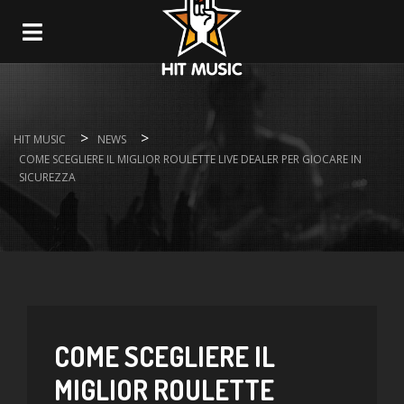
Navigation
>
>
HIT MUSIC
NEWS
COME SCEGLIERE IL MIGLIOR ROULETTE LIVE DEALER PER GIOCARE IN
SICUREZZA
COME SCEGLIERE IL
MIGLIOR ROULETTE