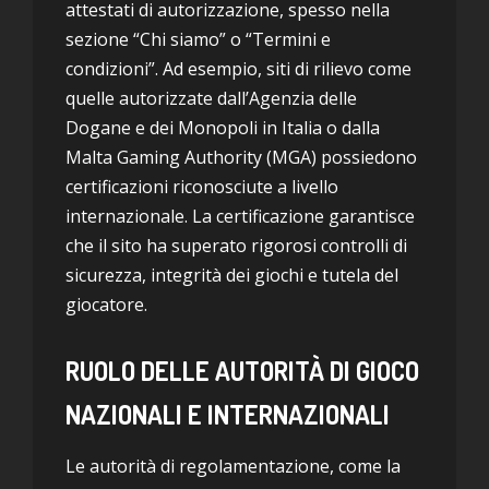
attestati di autorizzazione, spesso nella
sezione “Chi siamo” o “Termini e
condizioni”. Ad esempio, siti di rilievo come
quelle autorizzate dall’Agenzia delle
Dogane e dei Monopoli in Italia o dalla
Malta Gaming Authority (MGA) possiedono
certificazioni riconosciute a livello
internazionale. La certificazione garantisce
che il sito ha superato rigorosi controlli di
sicurezza, integrità dei giochi e tutela del
giocatore.
RUOLO DELLE AUTORITÀ DI GIOCO
NAZIONALI E INTERNAZIONALI
Le autorità di regolamentazione, come la