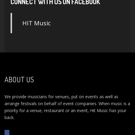
CONNECT WITH US ON FACEBOOK
HIT Music
ABOUT US
We provide musicians for venues, put on events as well as
arrange festivals on behalf of event companies. When music is a
priority for a venue, restaurant or an event, Hit Music has your
back.
FACEBOOK