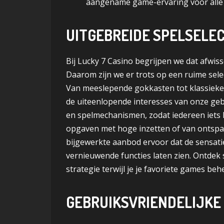
aangename game-ervaring voor alle 
UITGEBREIDE SPELSELEC
Bij Lucky 7 Casino begrijpen we dat afwis
Daarom zijn we er trots op een ruime sele
Van meeslepende gokkasten tot klassieke
de uiteenlopende interesses van onze gebr
en spelmechanismen, zodat iedereen iets k
opgaven met hoge inzetten of van ontspan
bijgewerkte aanbod ervoor dat de sensatie
vernieuwende functies laten zien. Ontdek 
strategie terwijl je je favoriete games beh
GEBRUIKSVRIENDELIJKE