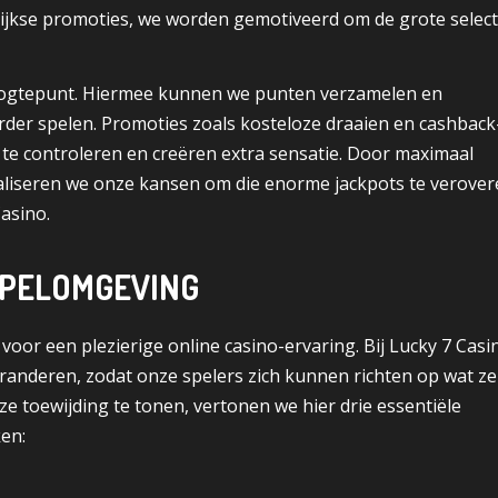
kse promoties, we worden gemotiveerd om de grote select
hoogtepunt. Hiermee kunnen we punten verzamelen en
rder spelen. Promoties zoals kosteloze draaien en cashback
 te controleren en creëren extra sensatie. Door maximaal
aliseren we onze kansen om die enorme jackpots te verove
Casino.
 SPELOMGEVING
voor een plezierige online casino-ervaring. Bij Lucky 7 Casi
randeren, zodat onze spelers zich kunnen richten op wat ze
 toewijding te tonen, vertonen we hier drie essentiële
en: