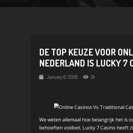
DE TOP KEUZE VOOR ONL
NEDERLAND IS LUCKY 7 
January 6, 2026
24
We weten allemaal hoe belangrijk het is 
behoeften voldoet. Lucky 7 Casino heeft z