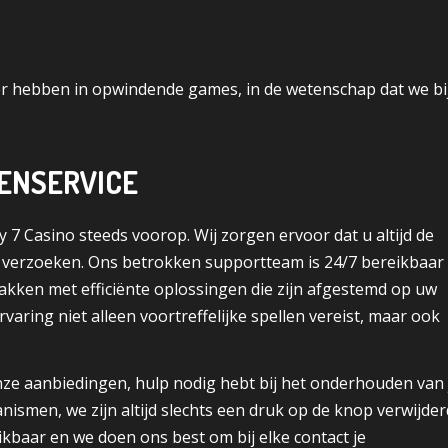
r hebben in opwindende games, in de wetenschap dat we bi
ENSERVICE
 7 Casino steeds voorop. Wij zorgen ervoor dat u altijd de
uw verzoeken. Ons betrokken supportteam is 24/7 bereikbaar
akken met efficiënte oplossingen die zijn afgestemd op uw
aring niet alleen voortreffelijke spellen vereist, maar ook
nze aanbiedingen, hulp nodig hebt bij het onderhouden van 
ismen, we zijn altijd slechts een druk op de knop verwijder
kbaar en we doen ons best om bij elke contact je