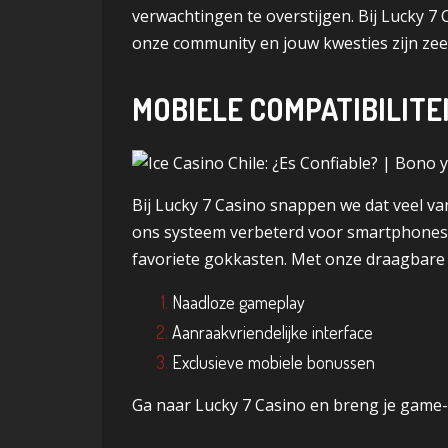
verwachtingen te overstijgen. Bij Lucky 7
onze community en jouw kwesties zijn zeer
MOBIELE COMPATIBILIT
Bij Lucky 7 Casino snappen we dat veel v
ons systeem verbeterd voor smartphones, 
favoriete gokkasten. Met onze draagbare f
Naadloze gameplay
Aanraakvriendelijke interface
Exclusieve mobiele bonussen
Ga naar Lucky 7 Casino en breng je game