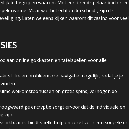
moeilijk te begrijpen waarom. Met een breed spelaanbod en e
spelervaring. Maar wat het echt onderscheidt, zijn de
veiliging. Laten we eens kijken waarom dit casino voor veel
SIES
od aan online gokkasten en tafelspellen voor alle
akt vlotte en probleemloze navigatie mogelijk, zodat je je
vinden.
ruime welkomstbonussen en gratis spins, verhogen de
ogwaardige encryptie zorgt ervoor dat de individuele en
g zijn.
schikbaar is, biedt snelle hulp en zorgt voor een soepele en