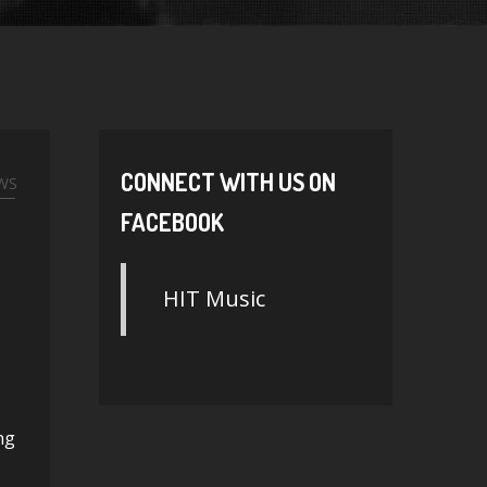
CONNECT WITH US ON
WS
FACEBOOK
HIT Music
ng