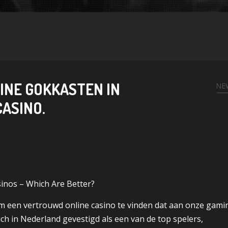
INE GOKKASTEN IN
NE
CASINO.
om een vertrouwd online casino te vinden dat aan onze gami
ich in Nederland gevestigd als een van de top spelers,