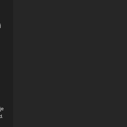
j
je
d.