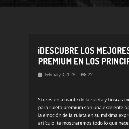
¡DESCUBRE LOS MEJORE
PREMIUM EN LOS PRINCI
February 3, 2026
27
Si eres un a mante de la ruleta y buscas m
para ruleta premium son una excelente opc
la emoción de la ruleta en su máxima expr
artículo,
te mostraremos todo lo que neces