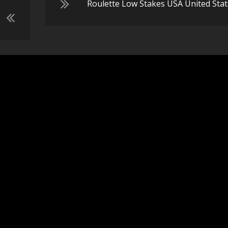
Roulette Low Stakes USA United Sta
OK
RAM