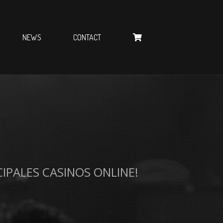
NEWS
CONTACT
IPALES CASINOS ONLINE!