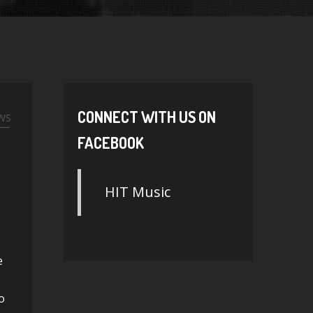
CONNECT WITH US ON
WS
FACEBOOK
HIT Music
e
o