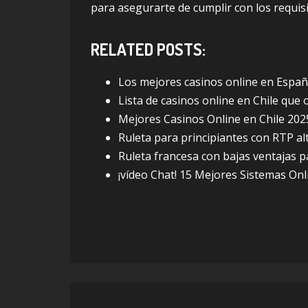
para asegurarte de cumplir con los requis
RELATED POSTS:
Los mejores casinos online en Espa
Lista de casinos online en Chile que
Mejores Casinos Online en Chile 202
Ruleta para principiantes con RTP al
Ruleta francesa con bajas ventajas p
¡vídeo Chat! 15 Mejores Sistemas On