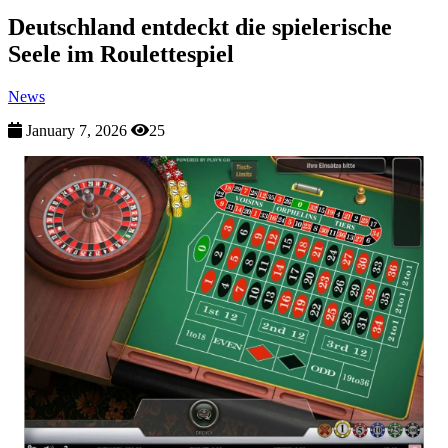
Deutschland entdeckt die spielerische
Seele im Roulettespiel
News
January 7, 2026
25