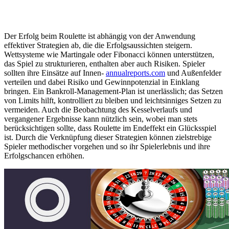
Strategien für den Erfolg beim Roulette
Der Erfolg beim Roulette ist abhängig von der Anwendung
effektiver Strategien ab, die die Erfolgsaussichten steigern.
Wettsysteme wie Martingale oder Fibonacci können unterstützen,
das Spiel zu strukturieren, enthalten aber auch Risiken. Spieler
sollten ihre Einsätze auf Innen-
annualreports.com
und Außenfelder
verteilen und dabei Risiko und Gewinnpotenzial in Einklang
bringen. Ein Bankroll-Management-Plan ist unerlässlich; das Setzen
von Limits hilft, kontrolliert zu bleiben und leichtsinniges Setzen zu
vermeiden. Auch die Beobachtung des Kesselverlaufs und
vergangener Ergebnisse kann nützlich sein, wobei man stets
berücksichtigen sollte, dass Roulette im Endeffekt ein Glücksspiel
ist. Durch die Verknüpfung dieser Strategien können zielstrebige
Spieler methodischer vorgehen und so ihr Spielerlebnis und ihre
Erfolgschancen erhöhen.