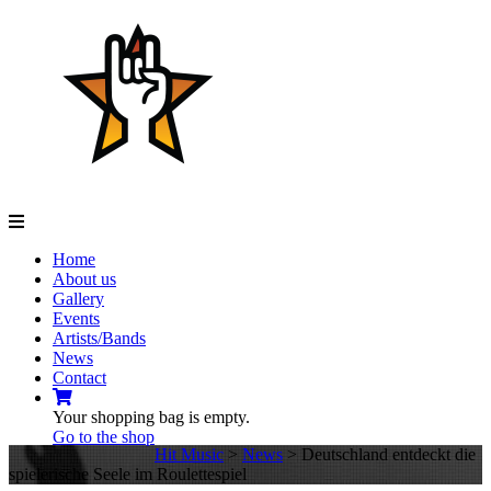
Navigation
Home
About us
Gallery
Events
Artists/Bands
News
Contact
Your shopping bag is empty.
Go to the shop
Hit Music
>
News
>
Deutschland entdeckt die
spielerische Seele im Roulettespiel