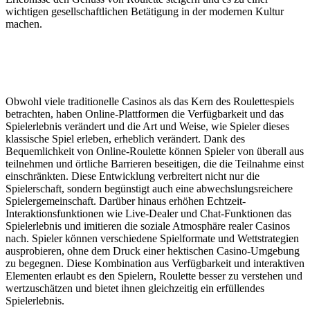
wichtigen gesellschaftlichen Betätigung in der modernen Kultur
machen.
Internet-Roulette: Zugänglichkeit und
Beteiligung
Obwohl viele traditionelle Casinos als das Kern des Roulettespiels
betrachten, haben Online-Plattformen die Verfügbarkeit und das
Spielerlebnis verändert und die Art und Weise, wie Spieler dieses
klassische Spiel erleben, erheblich verändert. Dank des
Bequemlichkeit von Online-Roulette können Spieler von überall aus
teilnehmen und örtliche Barrieren beseitigen, die die Teilnahme einst
einschränkten. Diese Entwicklung verbreitert nicht nur die
Spielerschaft, sondern begünstigt auch eine abwechslungsreichere
Spielergemeinschaft. Darüber hinaus erhöhen Echtzeit-
Interaktionsfunktionen wie Live-Dealer und Chat-Funktionen das
Spielerlebnis und imitieren die soziale Atmosphäre realer Casinos
nach. Spieler können verschiedene Spielformate und Wettstrategien
ausprobieren, ohne dem Druck einer hektischen Casino-Umgebung
zu begegnen. Diese Kombination aus Verfügbarkeit und interaktiven
Elementen erlaubt es den Spielern, Roulette besser zu verstehen und
wertzuschätzen und bietet ihnen gleichzeitig ein erfüllendes
Spielerlebnis.