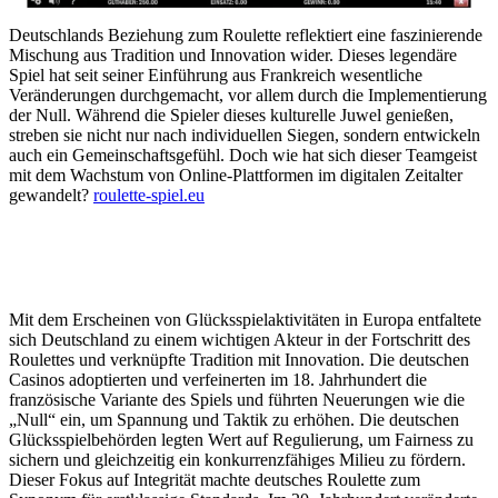
Deutschlands Beziehung zum Roulette reflektiert eine faszinierende
Mischung aus Tradition und Innovation wider. Dieses legendäre
Spiel hat seit seiner Einführung aus Frankreich wesentliche
Veränderungen durchgemacht, vor allem durch die Implementierung
der Null. Während die Spieler dieses kulturelle Juwel genießen,
streben sie nicht nur nach individuellen Siegen, sondern entwickeln
auch ein Gemeinschaftsgefühl. Doch wie hat sich dieser Teamgeist
mit dem Wachstum von Online-Plattformen im digitalen Zeitalter
gewandelt?
roulette-spiel.eu
Die Evolution des Roulettes in
Deutschland
Mit dem Erscheinen von Glücksspielaktivitäten in Europa entfaltete
sich Deutschland zu einem wichtigen Akteur in der Fortschritt des
Roulettes und verknüpfte Tradition mit Innovation. Die deutschen
Casinos adoptierten und verfeinerten im 18. Jahrhundert die
französische Variante des Spiels und führten Neuerungen wie die
„Null“ ein, um Spannung und Taktik zu erhöhen. Die deutschen
Glücksspielbehörden legten Wert auf Regulierung, um Fairness zu
sichern und gleichzeitig ein konkurrenzfähiges Milieu zu fördern.
Dieser Fokus auf Integrität machte deutsches Roulette zum