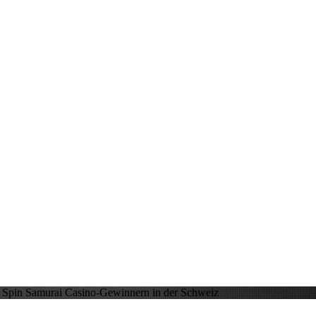
on Spin Samurai Casino-Gewinnern in der Schweiz