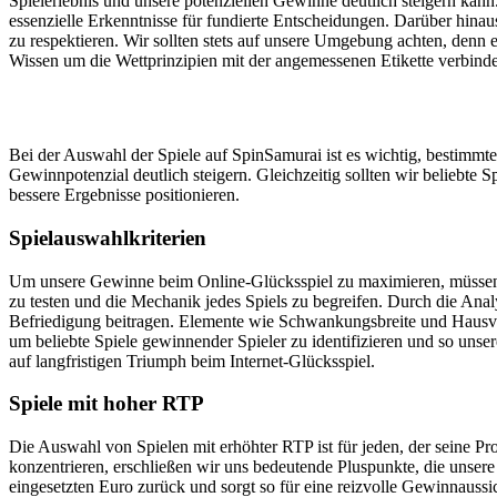
Spielerlebnis und unsere potenziellen Gewinne deutlich steigern kann
essenzielle Erkenntnisse für fundierte Entscheidungen. Darüber hinau
zu respektieren. Wir sollten stets auf unsere Umgebung achten, denn e
Wissen um die Wettprinzipien mit der angemessenen Etikette verbinde
Die passenden Spiele für maximale Rendit
Bei der Auswahl der Spiele auf SpinSamurai ist es wichtig, bestimm
Gewinnpotenzial deutlich steigern. Gleichzeitig sollten wir beliebte 
bessere Ergebnisse positionieren.
Spielauswahlkriterien
Um unsere Gewinne beim Online-Glücksspiel zu maximieren, müssen wir
zu testen und die Mechanik jedes Spiels zu begreifen. Durch die Anal
Befriedigung beitragen. Elemente wie Schwankungsbreite und Hausvorte
um beliebte Spiele gewinnender Spieler zu identifizieren und so unser
auf langfristigen Triumph beim Internet-Glücksspiel.
Spiele mit hoher RTP
Die Auswahl von Spielen mit erhöhter RTP ist für jeden, der seine P
konzentrieren, erschließen wir uns bedeutende Pluspunkte, die unser
eingesetzten Euro zurück und sorgt so für eine reizvolle Gewinnaussi