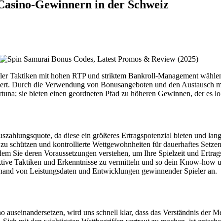
 Casino-Gewinnern in der Schweiz
ler Taktiken mit hohen RTP und striktem Bankroll-Management wählen. 
eigert. Durch die Verwendung von Bonusangeboten und den Austausch mi
tuna; sie bieten einen geordneten Pfad zu höheren Gewinnen, der es lo
zahlungsquote, da diese ein größeres Ertragspotenzial bieten und lang
zu schützen und kontrollierte Wettgewohnheiten für dauerhaftes Setzen
ndem Sie deren Voraussetzungen verstehen, um Ihre Spielzeit und Ertrag
tive Taktiken und Erkenntnisse zu vermitteln und so dein Know-how u
 anhand von Leistungsdaten und Entwicklungen gewinnender Spieler an.
 Spielbank verstehen
auseinandersetzen, wird uns schnell klar, dass das Verständnis der M