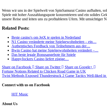
Abschluss
Wenn wir uns in der Spielwelt von SpinSamurai Casino aufhalten, soll
Spiele mit hoher Auszahlungsquote konzentrieren und ein solides Ge
unsere Reise und leiten uns zu profitableren Ufern. Mit umsichtiger
Related Posts:
Beste casino's om JetX te spelen in Nederland
N1 Casino veränderte meine Spielgewohnheiten – ein…
Authentisches Feedback von Teilnehmern aus der…
Bwin Casino hat meine Spielgewohnheiten verändert –…
Das beste legale Bonusangebote für Spiele
HappyJockers Casino liefert zügige…
Share on Facebook
Share on Twitter
Share on Google+
Fortune Notions Related to Chicken Road Game in UK
Twist Methods Exposed Thunderstruck 2 Game Tactics Well-liked i
Connect with us on Facebook
HIT Music
About Us