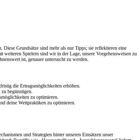
Diese Grundsätze sind mehr als nur Tipps; sie reflektieren eine
t weiteren Spielern sind wir in der Lage, unsere Vorgehensweisen zu
hnenswert ist, genauer untersucht zu werden.
fristig die Ertragsmöglichkeiten erhöhen.
 zu begünstigen.
smöglichkeiten zu optimieren.
nd deine Wettpraktiken zu optimieren.
echanismen und Strategien hinter unseren Einsätzen unser