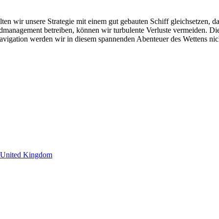
ten wir unsere Strategie mit einem gut gebauten Schiff gleichsetzen, 
ldmanagement betreiben, können wir turbulente Verluste vermeiden. D
 Navigation werden wir in diesem spannenden Abenteuer des Wettens ni
n United Kingdom