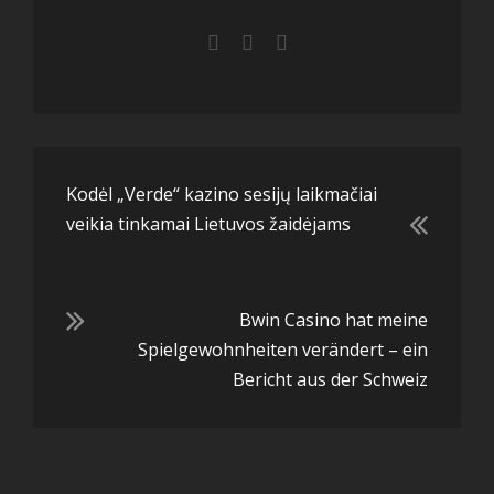
Kodėl „Verde“ kazino sesijų laikmačiai
veikia tinkamai Lietuvos žaidėjams
Bwin Casino hat meine
Spielgewohnheiten verändert – ein
Bericht aus der Schweiz