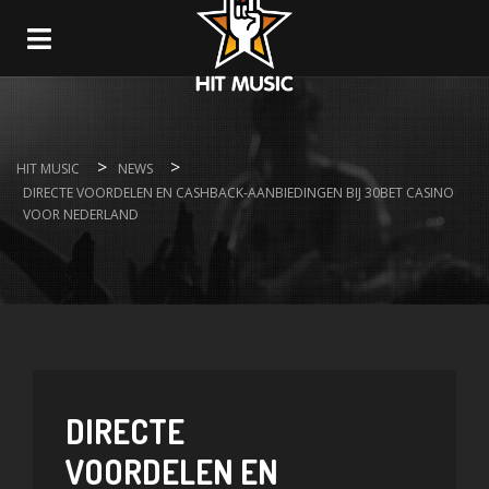
Navigation
>
>
HIT MUSIC
NEWS
DIRECTE VOORDELEN EN CASHBACK-AANBIEDINGEN BIJ 30BET CASINO
VOOR NEDERLAND
DIRECTE
VOORDELEN EN