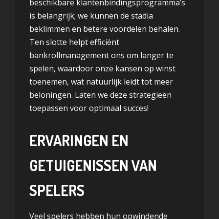
beschikbare klantenbindingsprogramma’s
is belangrijk; we kunnen de stadia
beklimmen en betere voordelen behalen.
Ten slotte helpt efficiënt
bankrollmanagement ons om langer te
spelen, waardoor onze kansen op winst
toenemen, wat natuurlijk leidt tot meer
beloningen. Laten we deze strategieën
toepassen voor optimaal succes!
ERVARINGEN EN
GETUIGENISSEN VAN
SPELERS
Veel spelers hebben hun opwindende