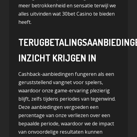
meer betrokkenheid en sensatie terwijl we
alles uitvinden wat 30bet Casino te bieden
heeft.
TERUGBETALINGSAANBIEDING
INZICHT KRIJGEN IN
Cashback-aanbiedingen fungeren als een
geruststellend vangnet voor spelers,
waardoor onze game-ervaring plezierig
blijft, zelfs tijdens periodes van tegenwind.
Deze aanbiedingen vergoeden een
percentage van onze verliezen over een
bepaalde periode, waardoor we de impact
van onvoordelige resultaten kunnen