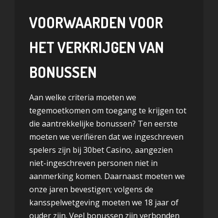
VOORWAARDEN VOOR
HET VERKRIJGEN VAN
BONUSSEN
Aan welke criteria moeten we
tegemoetkomen om toegang te krijgen tot
die aantrekkelijke bonussen? Ten eerste
moeten we verifiëren dat we ingeschreven
spelers zijn bij 30bet Casino, aangezien
niet-ingeschreven personen niet in
aanmerking komen. Daarnaast moeten we
onze jaren bevestigen; volgens de
kansspelwetgeving moeten we 18 jaar of
ouder zijn. Veel bonussen zijn verbonden