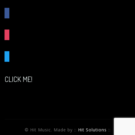
FACEBOOK
INSTAGRAM
TWITTER
CLICK ME!
© Hit Music. Made by ::
Hit Solutions
::