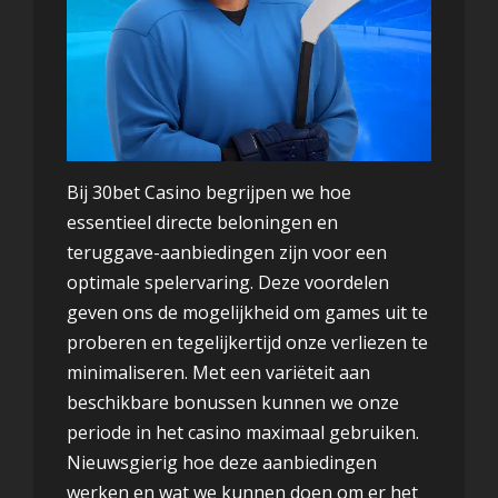
Bij 30bet Casino begrijpen we hoe
essentieel directe beloningen en
teruggave-aanbiedingen zijn voor een
optimale spelervaring. Deze voordelen
geven ons de mogelijkheid om games uit te
proberen en tegelijkertijd onze verliezen te
minimaliseren. Met een variëteit aan
beschikbare bonussen kunnen we onze
periode in het casino maximaal gebruiken.
Nieuwsgierig hoe deze aanbiedingen
werken en wat we kunnen doen om er het