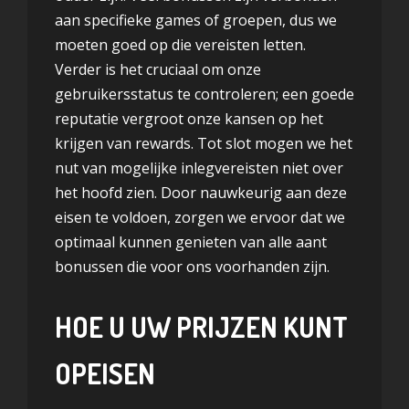
aan specifieke games of groepen, dus we
moeten goed op die vereisten letten.
Verder is het cruciaal om onze
gebruikersstatus te controleren; een goede
reputatie vergroot onze kansen op het
krijgen van rewards. Tot slot mogen we het
nut van mogelijke inlegvereisten niet over
het hoofd zien. Door nauwkeurig aan deze
eisen te voldoen, zorgen we ervoor dat we
optimaal kunnen genieten van alle aant
bonussen die voor ons voorhanden zijn.
HOE U UW PRIJZEN KUNT
OPEISEN