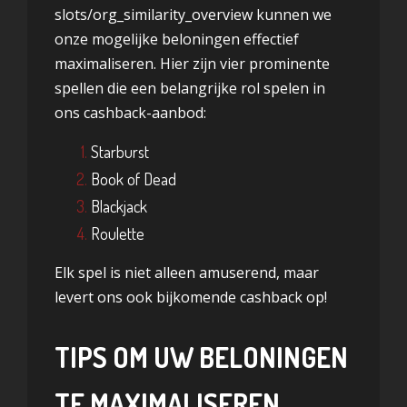
slots/org_similarity_overview
kunnen we
onze mogelijke beloningen effectief
maximaliseren. Hier zijn vier prominente
spellen die een belangrijke rol spelen in
ons cashback-aanbod:
Starburst
Book of Dead
Blackjack
Roulette
Elk spel is niet alleen amuserend, maar
levert ons ook bijkomende cashback op!
TIPS OM UW BELONINGEN
TE MAXIMALISEREN