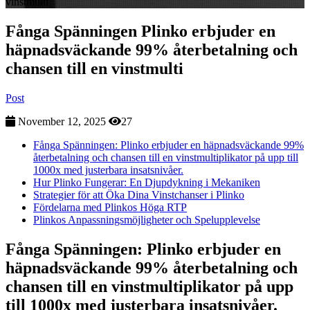
vinstmulti
Fånga Spänningen Plinko erbjuder en
häpnadsväckande 99% återbetalning och
chansen till en vinstmulti
Post
November 12, 2025
27
Fånga Spänningen: Plinko erbjuder en häpnadsväckande 99%
återbetalning och chansen till en vinstmultiplikator på upp till
1000x med justerbara insatsnivåer.
Hur Plinko Fungerar: En Djupdykning i Mekaniken
Strategier för att Öka Dina Vinstchanser i Plinko
Fördelarna med Plinkos Höga RTP
Plinkos Anpassningsmöjligheter och Spelupplevelse
Fånga Spänningen: Plinko erbjuder en
häpnadsväckande 99% återbetalning och
chansen till en vinstmultiplikator på upp
till 1000x med justerbara insatsnivåer.