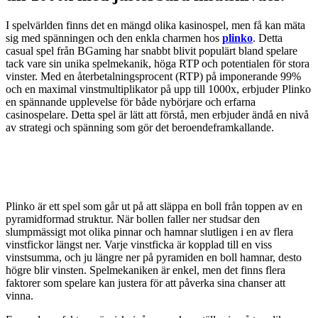
I spelvärlden finns det en mängd olika kasinospel, men få kan mäta
sig med spänningen och den enkla charmen hos
plinko
. Detta
casual spel från BGaming har snabbt blivit populärt bland spelare
tack vare sin unika spelmekanik, höga RTP och potentialen för stora
vinster. Med en återbetalningsprocent (RTP) på imponerande 99%
och en maximal vinstmultiplikator på upp till 1000x, erbjuder Plinko
en spännande upplevelse för både nybörjare och erfarna
casinospelare. Detta spel är lätt att förstå, men erbjuder ändå en nivå
av strategi och spänning som gör det beroendeframkallande.
Hur Plinko Fungerar: En Djupdykning i
Mekaniken
Plinko är ett spel som går ut på att släppa en boll från toppen av en
pyramidformad struktur. När bollen faller ner studsar den
slumpmässigt mot olika pinnar och hamnar slutligen i en av flera
vinstfickor längst ner. Varje vinstficka är kopplad till en viss
vinstsumma, och ju längre ner på pyramiden en boll hamnar, desto
högre blir vinsten. Spelmekaniken är enkel, men det finns flera
faktorer som spelare kan justera för att påverka sina chanser att
vinna.