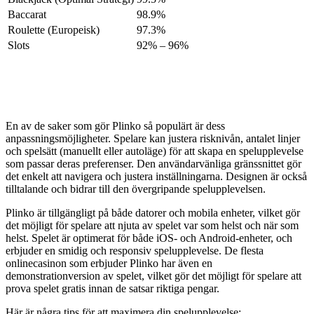
Baccarat
98.9%
Roulette (Europeisk)
97.3%
Slots
92% – 96%
Plinkos Anpassningsmöjligheter och
Spelupplevelse
En av de saker som gör Plinko så populärt är dess
anpassningsmöjligheter. Spelare kan justera risknivån, antalet linjer
och spelsätt (manuellt eller autoläge) för att skapa en spelupplevelse
som passar deras preferenser. Den användarvänliga gränssnittet gör
det enkelt att navigera och justera inställningarna. Designen är också
tilltalande och bidrar till den övergripande spelupplevelsen.
Plinko är tillgängligt på både datorer och mobila enheter, vilket gör
det möjligt för spelare att njuta av spelet var som helst och när som
helst. Spelet är optimerat för både iOS- och Android-enheter, och
erbjuder en smidig och responsiv spelupplevelse. De flesta
onlinecasinon som erbjuder Plinko har även en
demonstrationversion av spelet, vilket gör det möjligt för spelare att
prova spelet gratis innan de satsar riktiga pengar.
Här är några tips för att maximera din spelupplevelse: