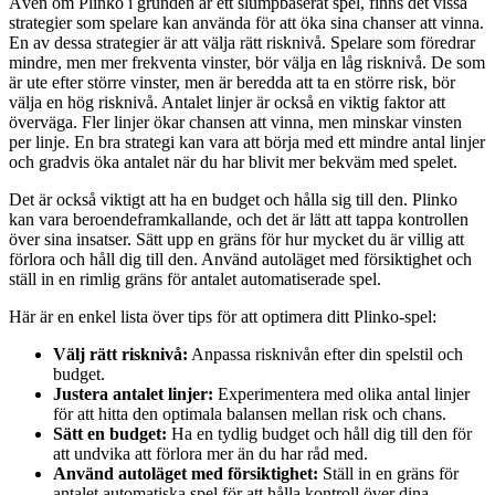
Även om Plinko i grunden är ett slumpbaserat spel, finns det vissa
strategier som spelare kan använda för att öka sina chanser att vinna.
En av dessa strategier är att välja rätt risknivå. Spelare som föredrar
mindre, men mer frekventa vinster, bör välja en låg risknivå. De som
är ute efter större vinster, men är beredda att ta en större risk, bör
välja en hög risknivå. Antalet linjer är också en viktig faktor att
överväga. Fler linjer ökar chansen att vinna, men minskar vinsten
per linje. En bra strategi kan vara att börja med ett mindre antal linjer
och gradvis öka antalet när du har blivit mer bekväm med spelet.
Det är också viktigt att ha en budget och hålla sig till den. Plinko
kan vara beroendeframkallande, och det är lätt att tappa kontrollen
över sina insatser. Sätt upp en gräns för hur mycket du är villig att
förlora och håll dig till den. Använd autoläget med försiktighet och
ställ in en rimlig gräns för antalet automatiserade spel.
Här är en enkel lista över tips för att optimera ditt Plinko-spel:
Välj rätt risknivå:
Anpassa risknivån efter din spelstil och
budget.
Justera antalet linjer:
Experimentera med olika antal linjer
för att hitta den optimala balansen mellan risk och chans.
Sätt en budget:
Ha en tydlig budget och håll dig till den för
att undvika att förlora mer än du har råd med.
Använd autoläget med försiktighet:
Ställ in en gräns för
antalet automatiska spel för att hålla kontroll över dina