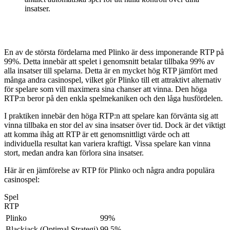
insatser.
Fördelarna med Plinkos Höga RTP
En av de största fördelarna med Plinko är dess imponerande RTP på
99%. Detta innebär att spelet i genomsnitt betalar tillbaka 99% av
alla insatser till spelarna. Detta är en mycket hög RTP jämfört med
många andra casinospel, vilket gör Plinko till ett attraktivt alternativ
för spelare som vill maximera sina chanser att vinna. Den höga
RTP:n beror på den enkla spelmekaniken och den låga husfördelen.
I praktiken innebär den höga RTP:n att spelare kan förvänta sig att
vinna tillbaka en stor del av sina insatser över tid. Dock är det viktigt
att komma ihåg att RTP är ett genomsnittligt värde och att
individuella resultat kan variera kraftigt. Vissa spelare kan vinna
stort, medan andra kan förlora sina insatser.
Här är en jämförelse av RTP för Plinko och några andra populära
casinospel:
Spel
RTP
Plinko
99%
Blackjack (Optimal Strategi)
99.5%