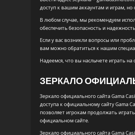
доступ к вашим аккаунтам и играм, но
В любом случае, мы рекомендуем испо
обеспечить безопасность и надежность
Если у вас возникли вопросы или проб
вам можно обратиться к нашим специа
Надеемся, что вы наслычете играть на
ЗЕРКАЛО ОФИЦИАЛЬН
Зеркало официального сайта Gama Casi
доступа к официальному сайту Gama Cas
позволяет игрокам продолжать играть 
официальном сайте.
Зеркало официального сайта Gama Casi