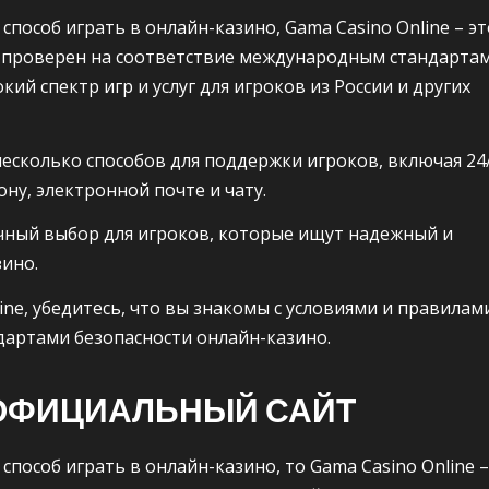
пособ играть в онлайн-казино, Gama Casino Online – эт
 проверен на соответствие международным стандарта
ий спектр игр и услуг для игроков из России и других
несколько способов для поддержки игроков, включая 24
ну, электронной почте и чату.
личный выбор для игроков, которые ищут надежный и
зино.
ine, убедитесь, что вы знакомы с условиями и правилам
дартами безопасности онлайн-казино.
 – ОФИЦИАЛЬНЫЙ САЙТ
пособ играть в онлайн-казино, то Gama Casino Online –