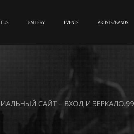
T US
GALLERY
EVENTS
ARTISTS/BANDS
ИАЛЬНЫЙ САЙТ – ВХОД И ЗЕРКАЛО.996