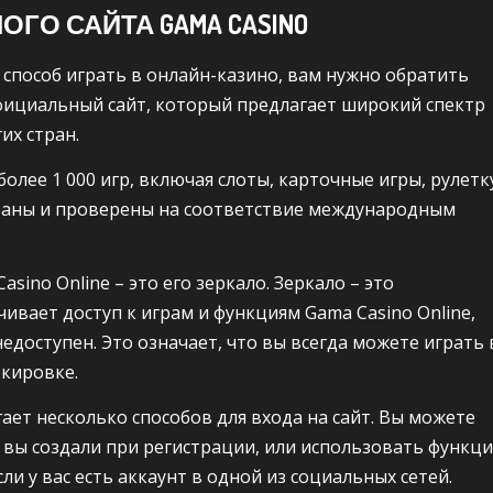
ГО САЙТА GAMA CASINO
способ играть в онлайн-казино, вам нужно обратить
официальный сайт, который предлагает широкий спектр
гих стран.
более 1 000 игр, включая слоты, карточные игры, рулетк
рованы и проверены на соответствие международным
ino Online – это его зеркало. Зеркало – это
ивает доступ к играм и функциям Gama Casino Online,
едоступен. Это означает, что вы всегда можете играть 
окировке.
гает несколько способов для входа на сайт. Вы можете
 вы создали при регистрации, или использовать функц
ли у вас есть аккаунт в одной из социальных сетей.