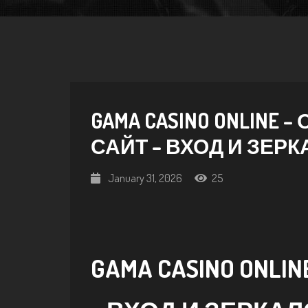
GAMA CASINO ONLINE
САЙТ – ВХОД И ЗЕРКА
January 31, 2026
25
GAMA CASINO ONL