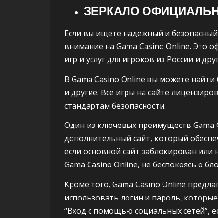
ЗЕРКАЛО ОФИЦИАЛЬНО
Если вы ищете надежный и безопасный 
внимание на Gama Casino Online. Это 
игр и услуг для игроков из России и дру
В Gama Casino Online вы можете найти 
и другие. Все игры на сайте лицензи
стандартам безопасности.
Один из ключевых преимуществ Gama Cas
дополнительный сайт, который обеспеч
если основной сайт заблокирован или н
Gama Casino Online, не беспокоясь о бл
Кроме того, Gama Casino Online предла
использовать логин и пароль, которые
“Вход с помощью социальных сетей”, ес