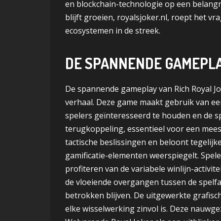
en blockchain-technologie op een belangri
blijft groeien,
royalsjoker.nl
, roept het vr
ecosystemen in de streek.
DE SPANNENDE GAMEPL
De spannende gameplay van Rich Royal Jok
verhaal. Deze game maakt gebruik van ee
spelers geïnteresseerd te houden en de s
terugkoppeling, essentieel voor een mee
tactische beslissingen en beloont tegelijke
gamificatie-elementen weerspiegelt. Spele
profiteren van de variabele winlijn-activ
de vloeiende overgangen tussen de spelfa
betrokken blijven. De uitgewerkte grafis
elke wisselwerking zinvol is. Deze nauwgez