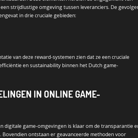
een strijdlustige omgeving tussen leveranciers. De gevolge
gevat in drie cruciale gebieden:
tatie van deze reward-systemen zien dat ze een cruciale
ficiëntie en sustainability binnen het Dutch game-
LINGEN IN ONLINE GAME-
 in digitale game-omgevingen is klaar om de transparantie e
en. Bovendien ontstaan er geavanceerde methoden voor