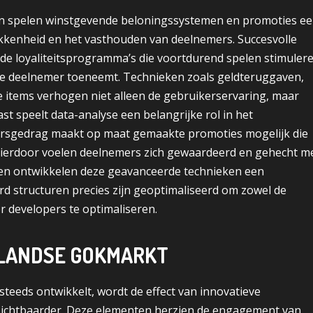
en spelen winstgevende beloningssystemen en promoties e
rokkenheid en het vasthouden van deelnemers. Succesvolle
e loyaliteitsprogramma’s die voortdurend spelen stimulere
ke deelnemer toeneemt. Technieken zoals geldteruggaven,
 items verhogen niet alleen de gebruikerservaring, maar
st speelt data-analyse een belangrijke rol in het
ersgedrag maakt op maat gemaakte promoties mogelijk die
. Hierdoor voelen deelnemers zich gewaardeerd en gehecht m
en ontwikkelen deze geavanceerde technieken een
d structuren precies zijn geoptimaliseerd om zowel de
r developers te optimaliseren.
RLANDSE GOKMARKT
teeds ontwikkelt, wordt de effect van innovatieve
zichtbaarder. Deze elementen herzien de engagement van