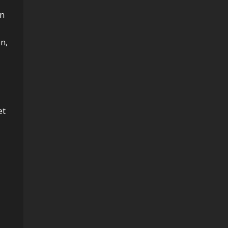
en
n,
et