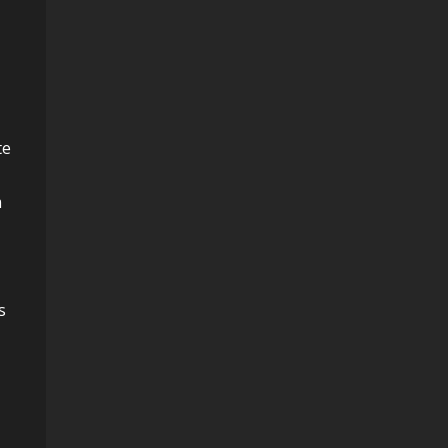
te
m
s