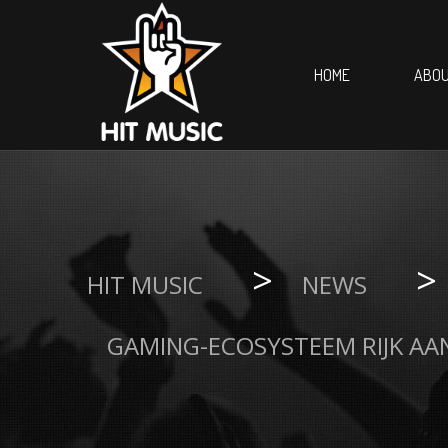
HOME
ABOU
>
>
HIT MUSIC
NEWS
GAMING-ECOSYSTEEM RIJK AA