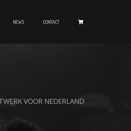
NEWS
CONTACT
NETWERK VOOR NEDERLAND