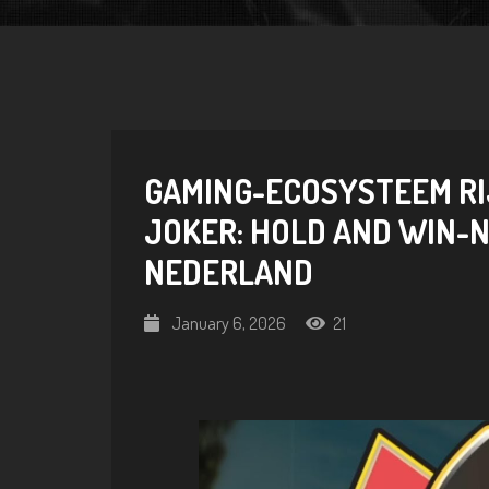
GAMING-ECOSYSTEEM RI
JOKER: HOLD AND WIN-
NEDERLAND
January 6, 2026
21