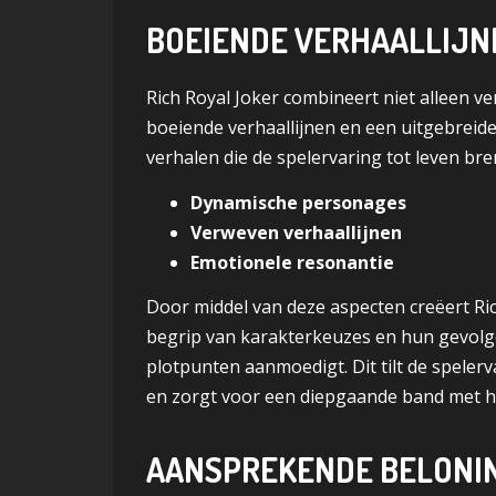
BOEIENDE VERHAALLIJN
Rich Royal Joker combineert niet alleen 
boeiende verhaallijnen en een uitgebreid
verhalen die de spelervaring tot leven br
Dynamische personages
Verweven verhaallijnen
Emotionele resonantie
Door middel van deze aspecten creëert Ric
begrip van karakterkeuzes en hun gevolge
plotpunten aanmoedigt. Dit tilt de spele
en zorgt voor een diepgaande band met h
AANSPREKENDE BELONI