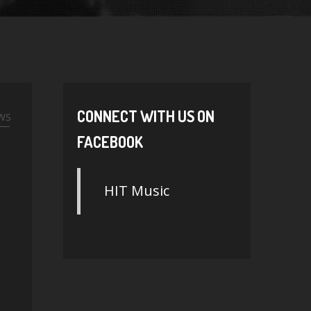
CONNECT WITH US ON
WS
FACEBOOK
HIT Music