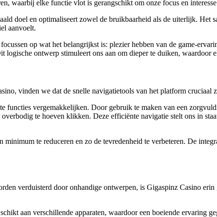
en, waarbij elke functie vlot is gerangschikt om onze focus en interesse
epaald doel en optimaliseert zowel de bruikbaarheid als de uiterlijk. 
iel aanvoelt.
cussen op wat het belangrijkst is: plezier hebben van de game-ervarin
it logische ontwerp stimuleert ons aan om dieper te duiken, waardoor el
o, vinden we dat de snelle navigatietools van het platform cruciaal zi
ste functies vergemakkelijken. Door gebruik te maken van een zorgvul
verbodig te hoeven klikken. Deze efficiënte navigatie stelt ons in staa
n minimum te reduceren en zo de tevredenheid te verbeteren. De integr
en verduisterd door onhandige ontwerpen, is Gigaspinz Casino erin ges
schikt aan verschillende apparaten, waardoor een boeiende ervaring ge