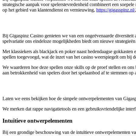
strategische aanpak voor spelerstevredenheid combineert een soepele 
op het gebied van klantendienst en vernieuwing,
https://gigasspinz.nl/
Ongeëvenaarde spelselectie: Ontdek het u
Bij Gigaspinz Casino genieten we van een ongeëvenaarde diversiteit a
spelvariatie ons eindeloze mogelijkheden biedt om nieuwe strategieën 
Met klassiekers als blackjack en poker naast hedendaagse gokkasten e
spellen toegevoegd, wat de inzet van het casino weerspiegelt om bij de
We waarderen hoe deze spellen onze skills op de proef stellen en ons b
aan betrokkenheid van spelers door het spelaanbod af te stemmen op 
Vlotte gebruikerservaring: Navigeren op h
Laten we eens bekijken hoe de simpele ontwerpelementen van Gigaspi
We merken dat rappe navigatietools en een gebruiksvriendelijke interf
Intuïtieve ontwerpelementen
Bij een grondige beschouwing van de intuïtieve ontwerpelementen van