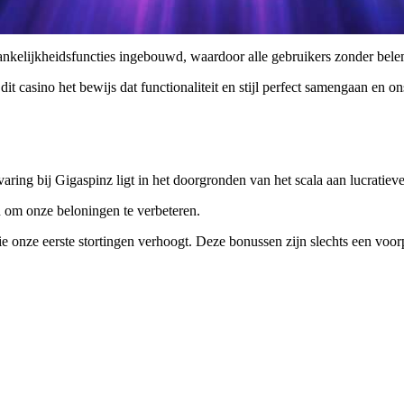
toegankelijkheidsfuncties ingebouwd, waardoor alle gebruikers zonder 
an dit casino het bewijs dat functionaliteit en stijl perfect samengaan 
ximaliseer uw beloningen bij Gigaspinz
varing bij Gigaspinz ligt in het doorgronden van het scala aan lucratie
n om onze beloningen te verbeteren.
 onze eerste stortingen verhoogt. Deze bonussen zijn slechts een voorp
oden bij Gigaspinz Casino