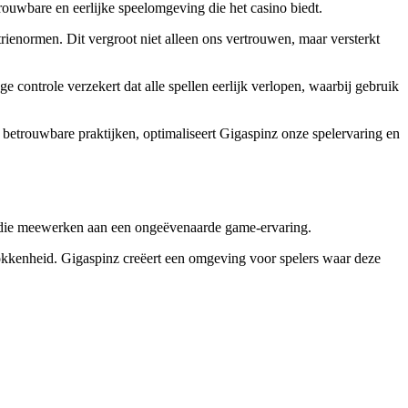
rouwbare en eerlijke speelomgeving die het casino biedt.
rienormen. Dit vergroot niet alleen ons vertrouwen, maar versterkt
e controle verzekert dat alle spellen eerlijk verlopen, waarbij gebruik
etrouwbare praktijken, optimaliseert Gigaspinz onze spelervaring en
en die meewerken aan een ongeëvenaarde game-ervaring.
okkenheid. Gigaspinz creëert een omgeving voor spelers waar deze