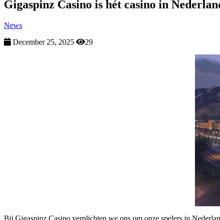
Gigaspinz Casino is hét casino in Nederland 
News
December 25, 2025
29
Bij Gigaspinz Casino verplichten we ons om onze spelers in Nederland 