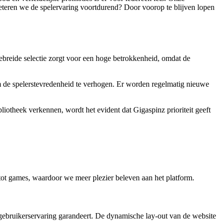
beteren we de spelervaring voortdurend? Door voorop te blijven lopen
ebreide selectie zorgt voor een hoge betrokkenheid, omdat de
om de spelerstevredenheid te verhogen. Er worden regelmatig nieuwe
liotheek verkennen, wordt het evident dat Gigaspinz prioriteit geeft
 tot games, waardoor we meer plezier beleven aan het platform.
 gebruikerservaring garandeert. De dynamische lay-out van de website