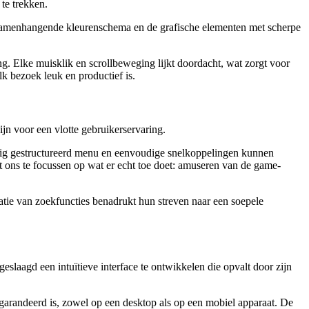
 te trekken.
Het samenhangende kleurenschema en de grafische elementen met scherpe
g. Elke muisklik en scrollbeweging lijkt doordacht, wat zorgt voor
k bezoek leuk en productief is.
jn voor een vlotte gebruikerservaring.
dig gestructureerd menu en eenvoudige snelkoppelingen kunnen
t ons te focussen op wat er echt toe doet: amuseren van de game-
atie van zoekfuncties benadrukt hun streven naar een soepele
laagd een intuïtieve interface te ontwikkelen die opvalt door zijn
garandeerd is, zowel op een desktop als op een mobiel apparaat. De