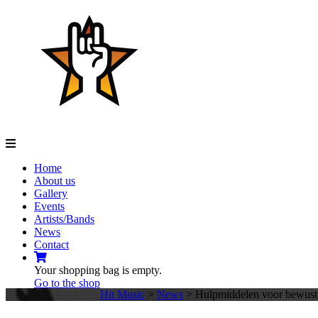
Navigation
Home
About us
Gallery
Events
Artists/Bands
News
Contact
Your shopping bag is empty.
Go to the shop
Hit Music
>
News
>
Hulpmiddelen voor bewust g