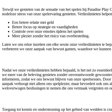
Terwijl we genieten van de sensatie van het spelen bij Paradise Play C
nodeloze stress van onze spelervaring genieten. Verlieslimieten helpe
Een betere relatie met geld
Betere focus op strategie en vaardigheden
Controle over onze emoties tijdens het spelen
Meer plezier zonder het risico van overbesteding.
Laten we ons ertoe inzetten om elke sessie onze verlieslimieten te bep
verbeteren we onze aanpak van bewust gamen, waardoor we kunnen gen
Speeltijdmonitoring
Nadat we onze verlieslimieten hebben bepaald, is het net zo essentie
we meer van de beleving genieten zonder onverantwoorde gewoonten t
informeren, zodat we ons bewust blijven van onze speelsessies. Door 
aanpak verhoogt niet alleen ons spelplezier, maar bevordert ook ons 
weloverwogen beslissingen te nemen die ons vermaak vergroten en on
Toegang tot informatie en ondersteuning o
Toegang tot kennis en ondersteuning op het gebied van wedden is cru