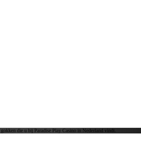
okken die u bij Paradise Play Casino in Nederland vindt.