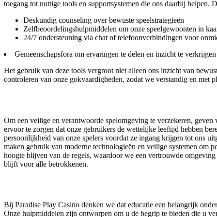
toegang tot nuttige tools en supportsystemen die ons daarbij helpen. 
Deskundig counseling over bewuste speelstrategieën
Zelfbeoordelingshulpmiddelen om onze speelgewoonten in kaar
24/7 ondersteuning via chat of telefoonverbindingen voor onmidd
Gemeenschapsfora om ervaringen te delen en inzicht te verkrijgen
Het gebruik van deze tools vergroot niet alleen ons inzicht van bewu
controleren van onze gokvaardigheden, zodat we verstandig en met pl
Leeftijdscontrole en naleving
Om een veilige en verantwoorde spelomgeving te verzekeren, geven we 
ervoor te zorgen dat onze gebruikers de wettelijke leeftijd hebben ber
persoonlijkheid van onze spelers voordat ze ingang krijgen tot ons u
maken gebruik van moderne technologieën en veilige systemen om pers
hoogte blijven van de regels, waardoor we een vertrouwde omgeving 
blijft voor alle betrokkenen.
Onderwijs hulpmiddelen voor verantwoord
Bij Paradise Play Casino denken we dat educatie een belangrijk ond
Onze hulpmiddelen zijn ontworpen om u de begrip te bieden die u ver