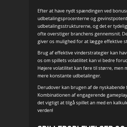
Efter at have nydt spændingen ved bonusrun
udbetalingsprocenterne og gevinstpotentia
udbetalingsstrukturerne, og det er tydelig
ofte overstiger branchens gennemsnit. Det
giver os mulighed for at lægge effektive st
Brug af effektive vinderstrategier kan hav
os om spillets volatilitet kan vi bedre fo
Højere volatilitet kan føre til større, men
mere konstante udbetalinger.
Derudover kan brugen af de nyskabende fu
Kombinationen af engagerende gameplay og
det vigtigt at tilgå spillet an med en kalk
verden!