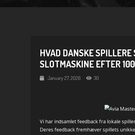
HVAD DANSKE SPILLERE 
SLOTMASKINE EFTER 100
January 27, 2026
30
Vi har indsamlet feedback fra lokale spil
Deres feedback fremhæver spillets unik