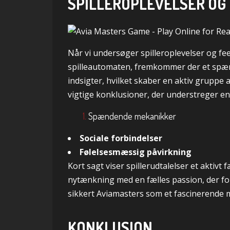
SPILLEROPLEVELSER OG
Når vi undersøger spilleroplevelser og f
spilleautomaten, fremkommer der et spænde
indsigter, hvilket skaber en aktiv gruppe af
vigtige konklusioner, der understreger e
Spændende mekanikker
Sociale forbindelser
Følelsesmæssig påvirkning
Kort sagt viser spillerudtalelser et aktivt 
nytænkning med en fælles passion, der f
sikkert Aviamasters som et fascinerende 
KONKLUSION