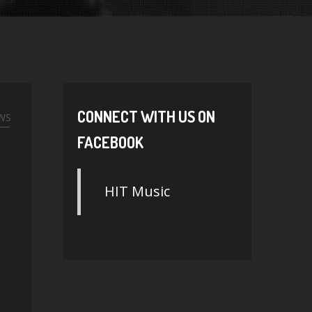
CONNECT WITH US ON
WS
FACEBOOK
HIT Music