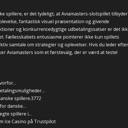
 spillere, er det tydeligt, at Aviamasters-slotspillet tilbyder
plevelse, fantastisk visuel præsentation og givende
ktioner og konkurrencedygtige udbetalingssatser er det ik
et. Fællesskabets entusiasme pointerer ikke kun spillets
tiv samtale om strategier og oplevelser. Hvis du leder efte
er Aviamasters som et førstevalg, der er værd at teste!
 hvorfor…
betalingsmuligheder…
danske spillere.3772
 for danske…
ægte spillere i…
 Ice Casino på Trustpilot