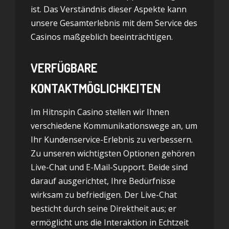
ist. Das Verständnis dieser Aspekte kann
unsere Gesamterlebnis mit dem Service des
Casinos maßgeblich beeinträchtigen.
VERFÜGBARE
KONTAKTMÖGLICHKEITEN
Im Hitnspin Casino stellen wir Ihnen
verschiedene Kommunikationswege an, um
Ihr Kundenservice-Erlebnis zu verbessern.
Zu unseren wichtigsten Optionen gehören
Live-Chat und E-Mail-Support. Beide sind
darauf ausgerichtet, Ihre Bedürfnisse
wirksam zu befriedigen. Der Live-Chat
besticht durch seine Direktheit aus; er
ermöglicht uns die Interaktion in Echtzeit