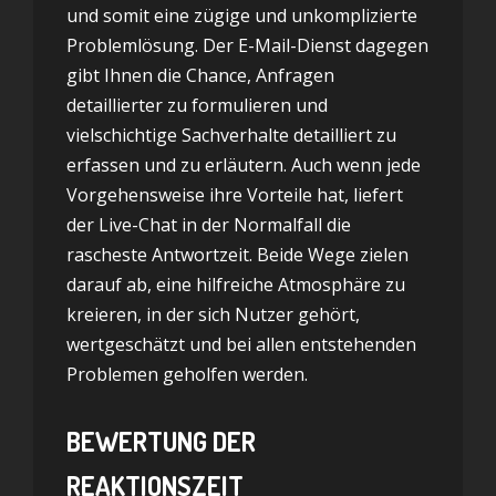
und somit eine zügige und unkomplizierte
Problemlösung. Der E-Mail-Dienst dagegen
gibt Ihnen die Chance, Anfragen
detaillierter zu formulieren und
vielschichtige Sachverhalte detailliert zu
erfassen und zu erläutern. Auch wenn jede
Vorgehensweise ihre Vorteile hat, liefert
der Live-Chat in der Normalfall die
rascheste Antwortzeit. Beide Wege zielen
darauf ab, eine hilfreiche Atmosphäre zu
kreieren, in der sich Nutzer gehört,
wertgeschätzt und bei allen entstehenden
Problemen geholfen werden.
BEWERTUNG DER
REAKTIONSZEIT