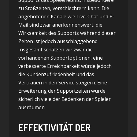
Supports das Spielerlebnis, insbesondere
zu Stoßzeiten, verschlechtern kann. Die
angebotenen Kanäle wie Live-Chat und E-
Mail sind zwar anerkennenswert, die
Wirksamkeit des Supports während dieser
Zeiten ist jedoch ausschlaggebend.
Insgesamt schätzen wir zwar die
vorhandenen Supportoptionen, eine
verbesserte Erreichbarkeit würde jedoch
die Kundenzufriedenheit und das
Vertrauen in den Service steigern. Eine
Erweiterung der Supportzeiten würde
sicherlich viele der Bedenken der Spieler
ausräumen.
EFFEKTIVITÄT DER