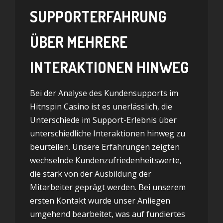
SUPPORTERFAHRUNG
ÜBER MEHRERE
INTERAKTIONEN HINWEG
Bei der Analyse des Kundensupports im
Hitnspin Casino ist es unerlässlich, die
Unterschiede im Support-Erlebnis über
unterschiedliche Interaktionen hinweg zu
beurteilen. Unsere Erfahrungen zeigten
wechselnde Kundenzufriedenheitswerte,
die stark von der Ausbildung der
Mitarbeiter geprägt werden. Bei unserem
ersten Kontakt wurde unser Anliegen
umgehend bearbeitet, was auf fundiertes