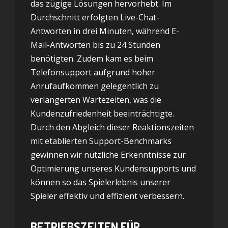
das zügige Lösungen hervorhebt. Im
Durchschnitt erfolgten Live-Chat-
Antworten in drei Minuten, während E-
Mail-Antworten bis zu 24 Stunden
benötigten. Zudem kam es beim
Telefonsupport aufgrund hoher
Anrufaufkommen gelegentlich zu
verlängerten Wartezeiten, was die
Kundenzufriedenheit beeinträchtigte.
Durch den Abgleich dieser Reaktionszeiten
mit etablierten Support-Benchmarks
gewinnen wir nützliche Erkenntnisse zur
Optimierung unseres Kundensupports und
können so das Spielerlebnis unserer
Spieler effektiv und effizient verbessern.
BETRIEBSZEITEN FÜR