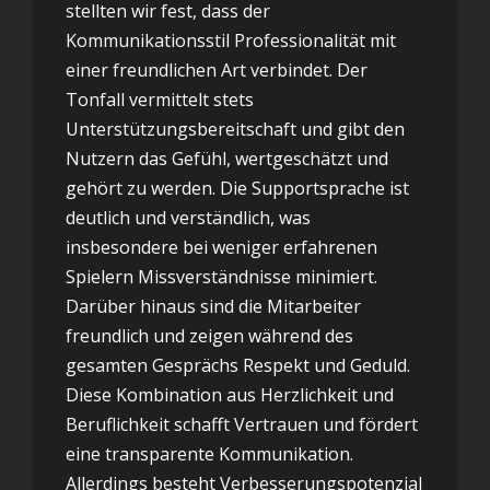
stellten wir fest, dass der
Kommunikationsstil Professionalität mit
einer freundlichen Art verbindet. Der
Tonfall vermittelt stets
Unterstützungsbereitschaft und gibt den
Nutzern das Gefühl, wertgeschätzt und
gehört zu werden. Die Supportsprache ist
deutlich und verständlich, was
insbesondere bei weniger erfahrenen
Spielern Missverständnisse minimiert.
Darüber hinaus sind die Mitarbeiter
freundlich und zeigen während des
gesamten Gesprächs Respekt und Geduld.
Diese Kombination aus Herzlichkeit und
Beruflichkeit schafft Vertrauen und fördert
eine transparente Kommunikation.
Allerdings besteht Verbesserungspotenzial