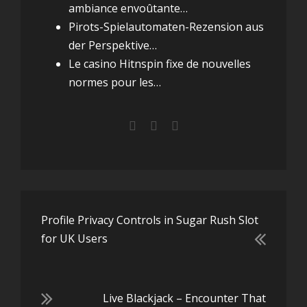
ambiance envoûtante…
Pirots-Spielautomaten-Rezension aus
der Perspektive…
Le casino Hitnspin fixe de nouvelles
normes pour les…
Profile Privacy Controls in Sugar Rush Slot
for UK Users
Live Blackjack – Encounter That