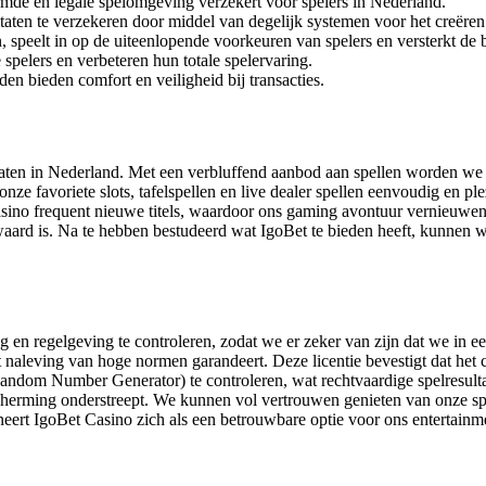
rmde en legale spelomgeving verzekert voor spelers in Nederland.
ltaten te verzekeren door middel van degelijk systemen voor het creëre
len, speelt in op de uiteenlopende voorkeuren van spelers en versterkt de
pelers en verbeteren hun totale spelervaring.
n bieden comfort en veiligheid bij transacties.
aten in Nederland. Met een verbluffend aanbod aan spellen worden we o
onze favoriete slots, tafelspellen en live dealer spellen eenvoudig en p
asino frequent nieuwe titels, waardoor ons gaming avontuur vernieuwend
ard is. Na te hebben bestudeerd wat IgoBet te bieden heeft, kunnen w
ng en regelgeving te controleren, zodat we er zeker van zijn dat we in
naleving van hoge normen garandeert. Deze licentie bevestigt dat het ca
ndom Number Generator) te controleren, wat rechtvaardige spelresultat
scherming onderstreept. We kunnen vol vertrouwen genieten van onze s
ioneert IgoBet Casino zich als een betrouwbare optie voor ons entertainm