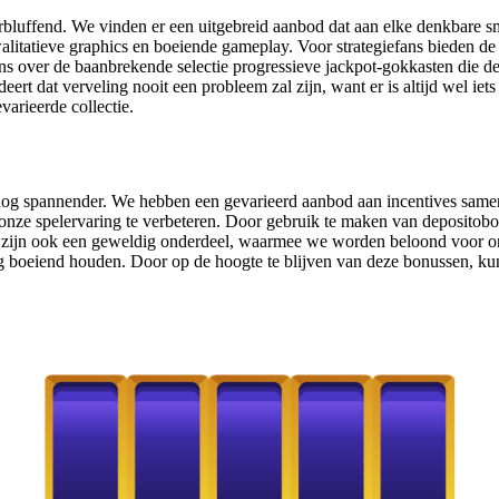
erbluffend. We vinden er een uitgebreid aanbod dat aan elke denkbare sm
alitatieve graphics en boeiende gameplay. Voor strategiefans bieden de
ens over de baanbrekende selectie progressieve jackpot-gokkasten die d
eert dat verveling nooit een probleem zal zijn, want er is altijd wel i
varieerde collectie.
nog spannender. We hebben een gevarieerd aanbod aan incentives samen
 onze spelervaring te verbeteren. Door gebruik te maken van depositobo
’s zijn ook een geweldig onderdeel, waarmee we worden beloond voor on
ring boeiend houden. Door op de hoogte te blijven van deze bonussen, 