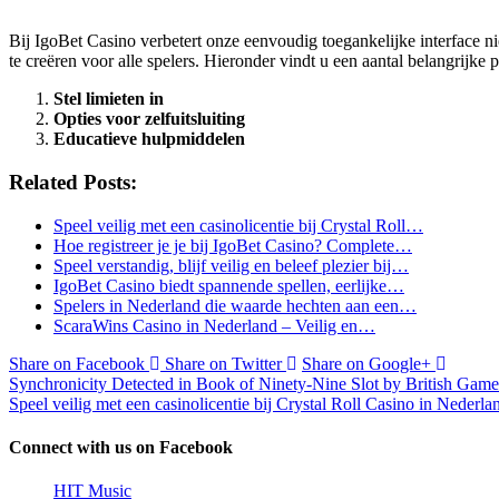
Bij IgoBet Casino verbetert onze eenvoudig toegankelijke interface n
te creëren voor alle spelers. Hieronder vindt u een aantal belangrijke 
Stel limieten in
Opties voor zelfuitsluiting
Educatieve hulpmiddelen
Related Posts:
Speel veilig met een casinolicentie bij Crystal Roll…
Hoe registreer je je bij IgoBet Casino? Complete…
Speel verstandig, blijf veilig en beleef plezier bij…
IgoBet Casino biedt spannende spellen, eerlijke…
Spelers in Nederland die waarde hechten aan een…
ScaraWins Casino in Nederland – Veilig en…
Share on Facebook
Share on Twitter
Share on Google+
Synchronicity Detected in Book of Ninety-Nine Slot by British Game
Speel veilig met een casinolicentie bij Crystal Roll Casino in Nederla
Connect with us on Facebook
HIT Music