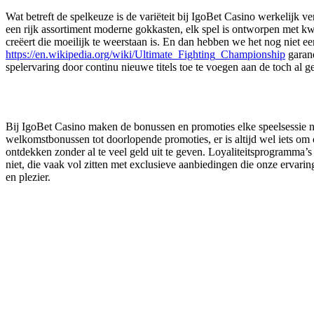
Wat betreft de spelkeuze is de variëteit bij IgoBet Casino werkelijk v
een rijk assortiment moderne gokkasten, elk spel is ontworpen met kw
creëert die moeilijk te weerstaan is. En dan hebben we het nog niet e
https://en.wikipedia.org/wiki/Ultimate_Fighting_Championship
garand
spelervaring door continu nieuwe titels toe te voegen aan de toch al ge
Bonussen en promoties
Bij IgoBet Casino maken de bonussen en promoties elke speelsessie 
welkomstbonussen tot doorlopende promoties, er is altijd wel iets om
ontdekken zonder al te veel geld uit te geven. Loyaliteitsprogramma
niet, die vaak vol zitten met exclusieve aanbiedingen die onze erva
en plezier.
Betaalmethoden