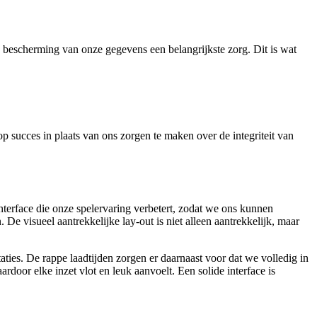
e bescherming van onze gegevens een belangrijkste zorg. Dit is wat
 succes in plaats van ons zorgen te maken over de integriteit van
nterface die onze spelervaring verbetert, zodat we ons kunnen
De visueel aantrekkelijke lay-out is niet alleen aantrekkelijk, maar
ies. De rappe laadtijden zorgen er daarnaast voor dat we volledig in
rdoor elke inzet vlot en leuk aanvoelt. Een solide interface is