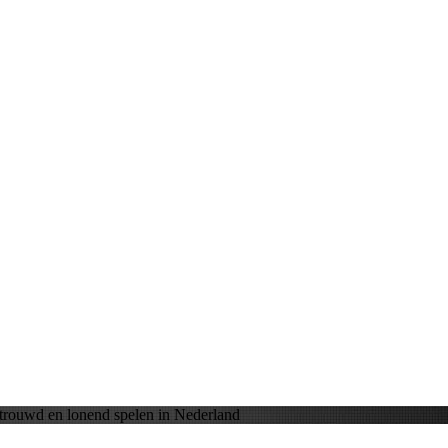
rtrouwd en lonend spelen in Nederland