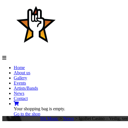
Navigation
Home
About us
Gallery
Events
Artists/Bands
News
Contact
Your shopping bag is empty.
Go to the shop
Hit Music
>
News
>
IgoBet Casino – Veilig, ve