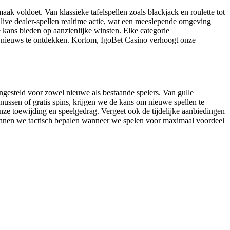
aak voldoet. Van klassieke tafelspellen zoals blackjack en roulette tot
 live dealer-spellen realtime actie, wat een meeslepende omgeving
e kans bieden op aanzienlijke winsten. Elke categorie
ets nieuws te ontdekken. Kortom, IgoBet Casino verhoogt onze
gesteld voor zowel nieuwe als bestaande spelers. Van gulle
nussen of gratis spins, krijgen we de kans om nieuwe spellen te
ze toewijding en speelgedrag. Vergeet ook de tijdelijke aanbiedingen
kunnen we tactisch bepalen wanneer we spelen voor maximaal voordeel