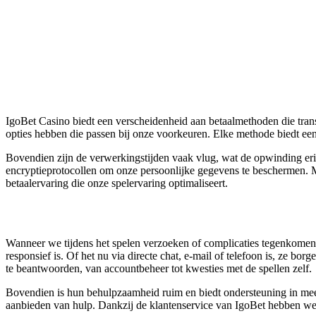
IgoBet Casino biedt een verscheidenheid aan betaalmethoden die tran
opties hebben die passen bij onze voorkeuren. Elke methode biedt ee
Bovendien zijn de verwerkingstijden vaak vlug, wat de opwinding erin 
encryptieprotocollen om onze persoonlijke gegevens te beschermen. M
betaalervaring die onze spelervaring optimaliseert.
Klantenservice
Wanneer we tijdens het spelen verzoeken of complicaties tegenkomen, 
responsief is. Of het nu via directe chat, e-mail of telefoon is, ze
te beantwoorden, van accountbeheer tot kwesties met de spellen zelf.
Bovendien is hun behulpzaamheid ruim en biedt ondersteuning in meerde
aanbieden van hulp. Dankzij de klantenservice van IgoBet hebben we er