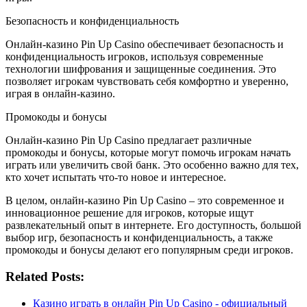
Безопасность и конфиденциальность
Онлайн-казино Pin Up Casino обеспечивает безопасность и
конфиденциальность игроков, используя современные
технологии шифрования и защищенные соединения. Это
позволяет игрокам чувствовать себя комфортно и уверенно,
играя в онлайн-казино.
Промокоды и бонусы
Онлайн-казино Pin Up Casino предлагает различные
промокоды и бонусы, которые могут помочь игрокам начать
играть или увеличить свой банк. Это особенно важно для тех,
кто хочет испытать что-то новое и интересное.
В целом, онлайн-казино Pin Up Casino – это современное и
инновационное решение для игроков, которые ищут
развлекательный опыт в интернете. Его доступность, большой
выбор игр, безопасность и конфиденциальность, а также
промокоды и бонусы делают его популярным среди игроков.
Related Posts:
Казино играть в онлайн Pin Up Casino - официальный