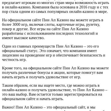
предлагает игрокам из многих стран мира возможность играть
в онлайн-казино. Компания была основана в 2016 году и с тех
пор стала одним из самых популярных онлайн-казино в мире.
На официальном сайте Пин Ап Казино вы можете играть в
более 3000 игр, включая слоты, карточные игры, рулетку,
покер и другие. Все игры на сайте Пин Ап Казино
разработаны с использованием последних технологий и
имеют высокое качество.
Один из главных преимуществ Пин Ап Казино – это его
официальный статус. Это означает, что компания имеет
лицензию на проведение игр и обеспечивает безопасность и
честность игр.
Кроме того, на официальном сайте Пин Ап Казино вы можете
получать различные бонусы и акции, которые помогут вам
начать играть и получать удовольствие от игр.
Таким образом, если вы ищете место, где можно играть в
онлайн-казино и получать удовольствие, то Пин Ап Казино –
это ваш выбор. Вам остается только зарегистрироваться на
официальном сайте и начать играть.
Важно! Пин Ап Казино – это официальный сайт, и мы