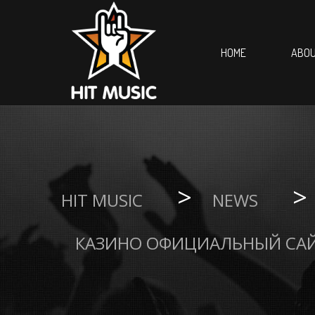
HOME
ABOU
>
>
HIT MUSIC
NEWS
КАЗИНО ОФИЦИАЛЬНЫЙ САЙТ 