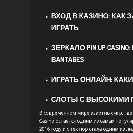
ВХОД В КАЗИНО: КАК
ИГРАТЬ
ЗЕРКАЛО PIN UP CASIN
ВANTAGES
ИГРАТЬ ОНЛАЙН: КАКИ
СЛОТЫ С ВЫСОКИМИ П
В современном мире азартных игр, где
Casino остается одним из самых попул
2016 году и с тех пор стала одним из л