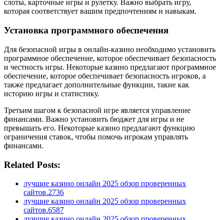
слоты, карточные игры и рулетку. Важно выбрать игру,
которая соответствует вашим предпочтениям и навыкам.
Установка программного обеспечения
Для безопасной игры в онлайн-казино необходимо установить
программное обеспечение, которое обеспечивает безопасность
и честность игры. Некоторые казино предлагают программное
обеспечение, которое обеспечивает безопасность игроков, а
также предлагает дополнительные функции, такие как
историю игры и статистику.
Третьим шагом к безопасной игре является управление
финансами. Важно установить бюджет для игры и не
превышать его. Некоторые казино предлагают функцию
ограничения ставок, чтобы помочь игрокам управлять
финансами.
Related Posts:
лучшие казино онлайн 2025 обзор проверенных
сайтов.2736
лучшие казино онлайн 2025 обзор проверенных
сайтов.6587
лучшие казино онлайн 2025 обзор проверенных