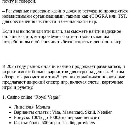
почту и телефон.
– Регулярные проверки: казино должно регулярно проверяться
независимыми организациями, такими как eCOGRA или TST,
для обеспечения честности и безопасности игр.
Если вы выполнили эти шаги, вы сможете найти надежное
онлайн-казино, которое будет соответствовать вашим
потребностям и обеспечивать безопасность и честность игр.
Топ-5 лучших онлайн-казино 2025 года
В 2025 году рынок онлайн-казино продолжает развиваться, и
игроки имеют больше вариантов для игры на деньги. В этом
обзоре мы рассмотрим топ-5 лучших онлайн-казино, которые
предлагают широкий спектр игр, включая слоты, карточные
игры и рулетку.
1. Casino online “Royal Vegas”
Лицензия: Мальта
Варианты оплаты: Visa, Mastercard, Skrill, Neteller
Бонусы: 100% до 1000$ на первый депозит
Слоты: более 500 игр от leading providers