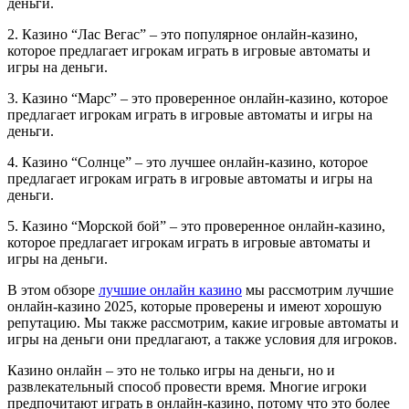
деньги.
2. Казино “Лас Вегас” – это популярное онлайн-казино,
которое предлагает игрокам играть в игровые автоматы и
игры на деньги.
3. Казино “Марс” – это проверенное онлайн-казино, которое
предлагает игрокам играть в игровые автоматы и игры на
деньги.
4. Казино “Солнце” – это лучшее онлайн-казино, которое
предлагает игрокам играть в игровые автоматы и игры на
деньги.
5. Казино “Морской бой” – это проверенное онлайн-казино,
которое предлагает игрокам играть в игровые автоматы и
игры на деньги.
В этом обзоре
лучшие онлайн казино
мы рассмотрим лучшие
онлайн-казино 2025, которые проверены и имеют хорошую
репутацию. Мы также рассмотрим, какие игровые автоматы и
игры на деньги они предлагают, а также условия для игроков.
Казино онлайн – это не только игры на деньги, но и
развлекательный способ провести время. Многие игроки
предпочитают играть в онлайн-казино, потому что это более