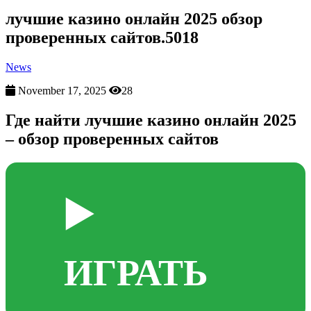
лучшие казино онлайн 2025 обзор
проверенных сайтов.5018
News
November 17, 2025
28
Где найти лучшие казино онлайн 2025
– обзор проверенных сайтов
▶️
ИГРАТЬ