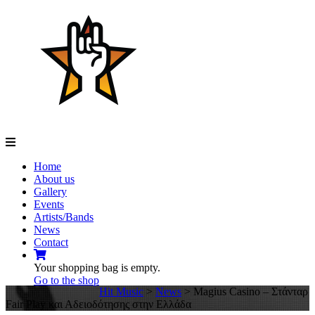
Navigation
Home
About us
Gallery
Events
Artists/Bands
News
Contact
Your shopping bag is empty.
Go to the shop
Hit Music
>
News
>
Magius Casino – Στάνταρ
Fair Play και Αδειοδότησης στην Ελλάδα