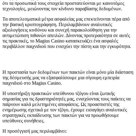
ότι τα προσωπικά τους στοιχεία προστατεύονται με καινοτόμες
τεχνολογίες, μειώνοντας τον κίνδυνο παραβίασης δεδομένων.
Τα αποτελεσματικά μέτρα ασφαλείας μας επεκτείνονται πέρα από
την βασική κρυπτογράφηση. Περιλαμβάνουν αναλυτικές
αξιολογήσεις κινδύνου και συνεχή παρακολούθηση για την
αντιμετώπιση πιθανών απειλών. Δίνοντας προτεραιότητα σε αυτές
τις πρακτικές, το Magius Casino κατασκευάζει ένα ασφαλές
περιβάλλον παιχνιδιού που ενισχύει την πίστη και την εγκυρότητα.
Προώθηση πρακτικών υπεύθυνου τζόγου
Η προστασία των δεδομένων των παικτών είναι μόνο μία διάσταση
της δέσμευσής μας να εξασφαλίσουμε μια σίγουρη εμπειρία
παιχνιδιού στο Magius Casino.
Η υποστήριξη πρακτικών υπεύθυνου τζόγου είναι ζωτικής
σημασίας για τις δραστηριότητές μας, ενισχύοντας τους παίκτες να
παίρνουν καλά μελετημένες αποφάσεις. Ως προασπιστές της
ενημέρωσης σχετικά με τον τζόγο, έχουμε εισαγάγει αναλυτικές
στρατηγικές εκπαίδευσης των παικτών για να προωθήσουμε
υπεύθυνες συνήθειες.
Η προσέγγισή μας περιλαμβάνει: