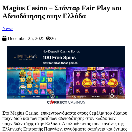
Magius Casino – Στάνταρ Fair Play και
Αδειοδότησης στην Ελλάδα
News
December 25, 2025
26
Στο Magius Casino, επικεντρωνόμαστε στους θεμέλια του δίκαιου
παιχνιδιού και των προτύπων αδειοδότησης στον κλάδο των
παιχνιδιών τύχης στην Ελλάδα. Ακολουθώντας τους κανόνες της
Ελληνικής Επιτροπής Παιγνίων, εγγυόμαστε σαφήνεια και έντιμες