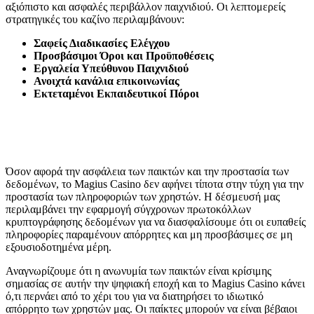
αξιόπιστο και ασφαλές περιβάλλον παιχνιδιού. Οι λεπτομερείς
στρατηγικές του καζίνο περιλαμβάνουν:
Σαφείς Διαδικασίες Ελέγχου
Προσβάσιμοι Όροι και Προϋποθέσεις
Εργαλεία Υπεύθυνου Παιχνιδιού
Ανοιχτά κανάλια επικοινωνίας
Εκτεταμένοι Εκπαιδευτικοί Πόροι
Διασφάλιση της ασφάλειας των παικτών
και της προστασίας δεδομένων
Όσον αφορά την ασφάλεια των παικτών και την προστασία των
δεδομένων, το Magius Casino δεν αφήνει τίποτα στην τύχη για την
προστασία των πληροφοριών των χρηστών. Η δέσμευσή μας
περιλαμβάνει την εφαρμογή σύγχρονων πρωτοκόλλων
κρυπτογράφησης δεδομένων για να διασφαλίσουμε ότι οι ευπαθείς
πληροφορίες παραμένουν απόρρητες και μη προσβάσιμες σε μη
εξουσιοδοτημένα μέρη.
Αναγνωρίζουμε ότι η ανωνυμία των παικτών είναι κρίσιμης
σημασίας σε αυτήν την ψηφιακή εποχή και το Magius Casino κάνει
ό,τι περνάει από το χέρι του για να διατηρήσει το ιδιωτικό
απόρρητο των χρηστών μας. Οι παίκτες μπορούν να είναι βέβαιοι