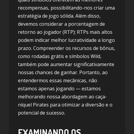
recompensas, possibilitando-nos criar uma
estratégia de jogo sólida. Além disso,
devemos considerar a porcentagem de
retorno ao jogador (RTP); RTPs mais altos
podem indicar melhor lucratividade a longo
prazo. Compreender os recursos de bônus,
como rodadas grátis e símbolos Wild,
também pode aumentar significativamente
nossas chances de ganhar. Portanto, ao
entendermos essas mecânicas, não
estamos apenas jogando — estamos
melhorando nossa abordagem ao caça-
níquel Pirates para otimizar a diversão e o
potencial de sucesso.
EXAMINANDO OS