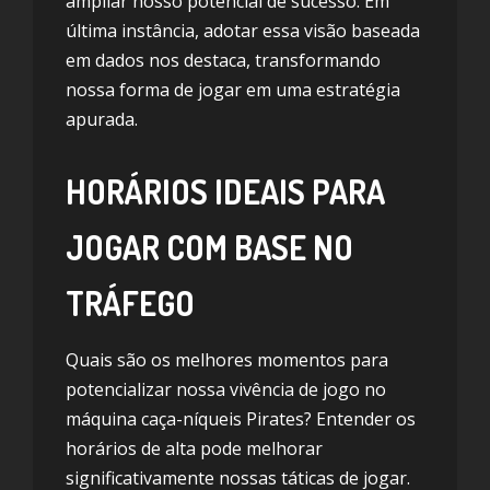
ampliar nosso potencial de sucesso. Em
última instância, adotar essa visão baseada
em dados nos destaca, transformando
nossa forma de jogar em uma estratégia
apurada.
HORÁRIOS IDEAIS PARA
JOGAR COM BASE NO
TRÁFEGO
Quais são os melhores momentos para
potencializar nossa vivência de jogo no
máquina caça-níqueis Pirates? Entender os
horários de alta pode melhorar
significativamente nossas táticas de jogar.