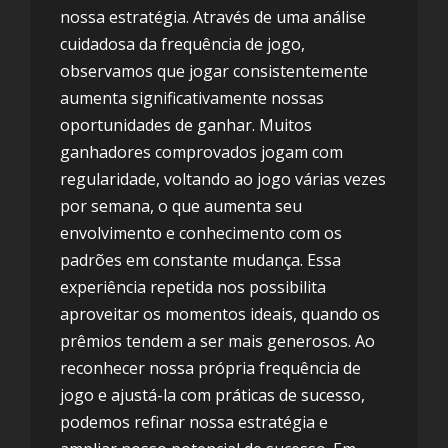
nossa estratégia. Através de uma análise
cuidadosa da frequência de jogo,
observamos que jogar consistentemente
aumenta significativamente nossas
oportunidades de ganhar. Muitos
ganhadores comprovados jogam com
regularidade, voltando ao jogo várias vezes
por semana, o que aumenta seu
envolvimento e conhecimento com os
padrões em constante mudança. Essa
experiência repetida nos possibilita
aproveitar os momentos ideais, quando os
prêmios tendem a ser mais generosos. Ao
reconhecer nossa própria frequência de
jogo e ajustá-la com práticas de sucesso,
podemos refinar nossa estratégia e