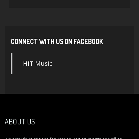
CONNECT WITH US ON FACEBOOK
HIT Music
ABOUT US