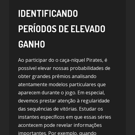
IDENTIFICANDO
PERÍODOS DE ELEVADO
GANHO
Ao participar do o caça-níquel Pirates, é
possível elevar nossas probabilidades de
obter grandes prêmios analisando
atentamente modelos particulares que
aparecem durante o jogo. Em especial,
devemos prestar atenção à regularidade
das sequências de vitórias. Estudar os
instantes específicos em que essas séries
acontecem pode revelar informações
importantes. Por exemplo, quando