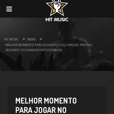
Navigation
>
>
HIT MUSIC
NEWS
MELHOR MOMENTO PARA JOGAR NO CAÇA-NÍQUEL PIRATAS,
SEGUNDO OS GANHADORES DO BRASIL
MELHOR MOMENTO
PARA JOGAR NO