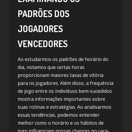
PADRÕES DOS
JOGADORES
VENCEDORES
Ao estudarmos os padrões de horário do
dia, notamos que certas horas
proporcionam maiores taxas de vitória
para os jogadores. Além disso, a frequência
de jogo entre os indivíduos bem-sucedidos
mostra informações importantes sobre
suas rotinas e estratégias. Ao analisarmos
essas tendências, podemos entender
melhor como o horário e os hábitos de
jogo influenciam nossas chances no caça-