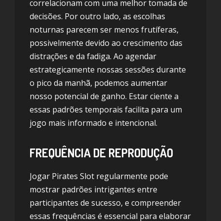
correlacionam com uma melhor tomada de
decisões. Por outro lado, as escolhas
noturnas parecem ser menos frutíferas,
possivelmente devido ao crescimento das
distrações e da fadiga. Ao agendar
estrategicamente nossas sessões durante
o pico da manhã, podemos aumentar
nosso potencial de ganho. Estar ciente a
essas padrões temporais facilita para um
jogo mais informado e intencional.
FREQUÊNCIA DE REPRODUÇÃO
Jogar Pirates Slot regularmente pode
mostrar padrões intrigantes entre
participantes de sucesso, e compreender
essas frequências é essencial para elaborar