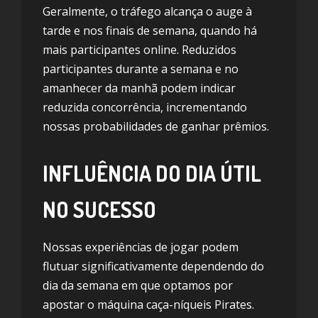
Geralmente, o tráfego alcança o auge à
tarde e nos finais de
semana
, quando há
mais participantes online. Reduzidos
participantes durante a semana e no
amanhecer da manhã podem indicar
reduzida concorrência, incrementando
nossas probabilidades de ganhar prêmios.
INFLUÊNCIA DO DIA ÚTIL
NO SUCESSO
Nossas experiências de jogar podem
flutuar significativamente dependendo do
dia da semana em que optamos por
apostar o máquina caça-níqueis Pirates.