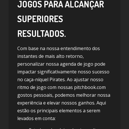
JOGOS PARA ALCANÇAR
SUPERIORES
RESULTADOS.
Com base na nossa entendimento dos
instantes de mais alto retorno,
personalizar nossa agenda de jogo pode
impactar significativamente nosso sucesso
no caça-níquel Pirates. Ao ajustar nosso
ritmo de jogo com nossas
pitchbook.com
gostos pessoais, podemos melhorar nossa
experiência e elevar nossos ganhos. Aqui
estão os principais elementos a serem
levados em conta: