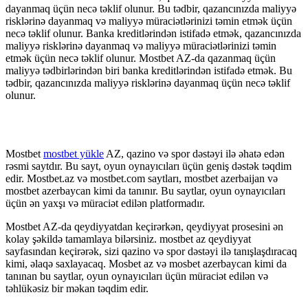
dayanmaq üçün necə təklif olunur. Bu tədbir, qazancınızda maliyyə
risklərinə dayanmaq və maliyyə müraciətlərinizi təmin etmək üçün
necə təklif olunur. Banka kreditlərindən istifadə etmək, qazancınızda
maliyyə risklərinə dayanmaq və maliyyə müraciətlərinizi təmin
etmək üçün necə təklif olunur. Mostbet AZ-da qazanmaq üçün
maliyyə tədbirlərindən biri banka kreditlərindən istifadə etmək. Bu
tədbir, qazancınızda maliyyə risklərinə dayanmaq üçün necə təklif
olunur.
Mostbet AZ-da oyun oynayın və kazanın
Mostbet
mostbet yükle
AZ, qazino və spor dəstəyi ilə əhatə edən
rəsmi saytdır. Bu sayt, oyun oynayıcıları üçün geniş dəstək təqdim
edir. Mostbet.az və mostbet.com saytları, mostbet azerbaijan və
mostbet azerbaycan kimi da tanınır. Bu saytlar, oyun oynayıcıları
üçün ən yaxşı və müraciət edilən platformadır.
Mostbet AZ-da qeydiyyatdan keçirərkən, qeydiyyat prosesini ən
kolay şəkildə tamamlaya bilərsiniz. mostbet az qeydiyyat
sayfasından keçirərək, sizi qazino və spor dəstəyi ilə tanışlaşdıracaq
kimi, əlaqə saxlayacaq. Mosbet az və mosbet azerbaycan kimi da
tanınan bu saytlar, oyun oynayıcıları üçün müraciət edilən və
təhlükəsiz bir məkan təqdim edir.