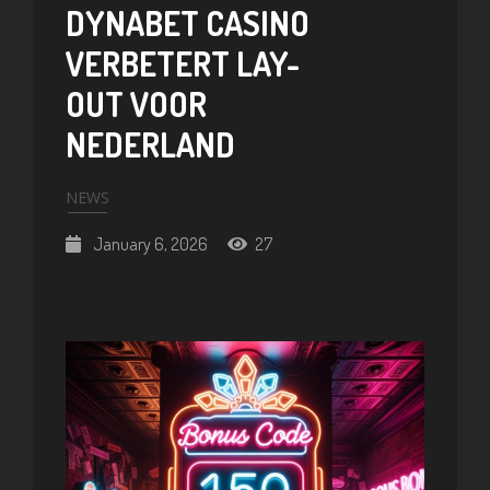
DYNABET CASINO
VERBETERT LAY-
OUT VOOR
NEDERLAND
NEWS
January 6, 2026
27