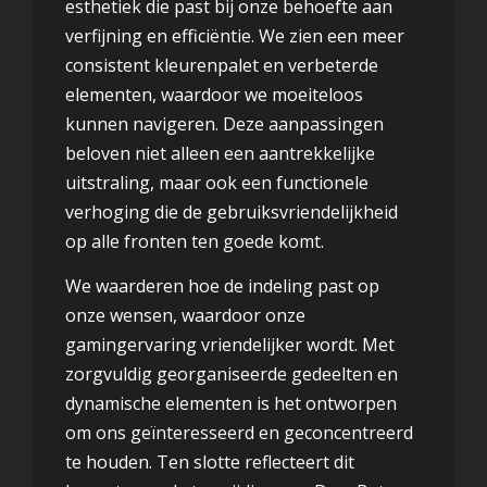
esthetiek die past bij onze behoefte aan
verfijning en efficiëntie. We zien een meer
consistent kleurenpalet en verbeterde
elementen, waardoor we moeiteloos
kunnen navigeren. Deze aanpassingen
beloven niet alleen een aantrekkelijke
uitstraling, maar ook een functionele
verhoging die de gebruiksvriendelijkheid
op alle fronten ten goede komt.
We waarderen hoe de indeling past op
onze wensen, waardoor onze
gamingervaring vriendelijker wordt. Met
zorgvuldig georganiseerde gedeelten en
dynamische elementen is het ontworpen
om ons geïnteresseerd en geconcentreerd
te houden. Ten slotte reflecteert dit