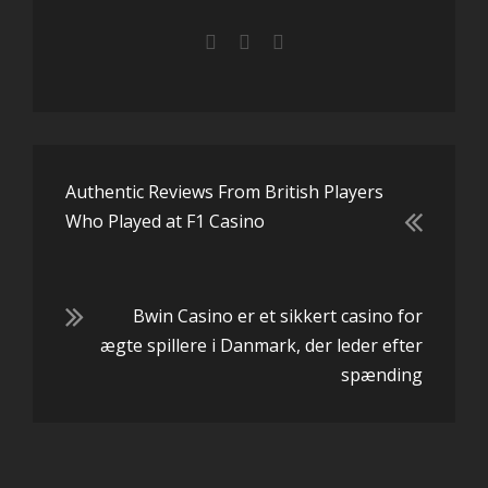
Authentic Reviews From British Players
Who Played at F1 Casino
Bwin Casino er et sikkert casino for
ægte spillere i Danmark, der leder efter
spænding