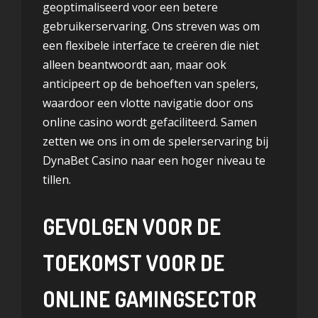
geoptimaliseerd voor een betere
gebruikerservaring. Ons streven was om
een flexibele interface te creëren die niet
alleen beantwoordt aan, maar ook
anticipeert op de behoeften van spelers,
waardoor een vlotte navigatie door ons
online casino wordt gefaciliteerd. Samen
zetten we ons in om de spelerservaring bij
DynaBet Casino naar een hoger niveau te
tillen.
GEVOLGEN VOOR DE
TOEKOMST VOOR DE
ONLINE GAMINGSECTOR