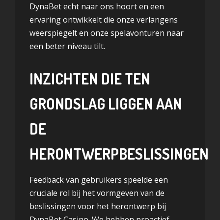
DynaBet echt naar ons hoort en een
ervaring ontwikkelt die onze verlangens
weerspiegelt en onze spelavonturen naar
een beter niveau tilt.
INZICHTEN DIE TEN
GRONDSLAG LIGGEN AAN
DE
HERONTWERPBESLISSINGEN
Feedback van gebruikers speelde een
cruciale rol bij het vormgeven van de
beslissingen voor het herontwerp bij
DynaBet Casino. We hebben proactief