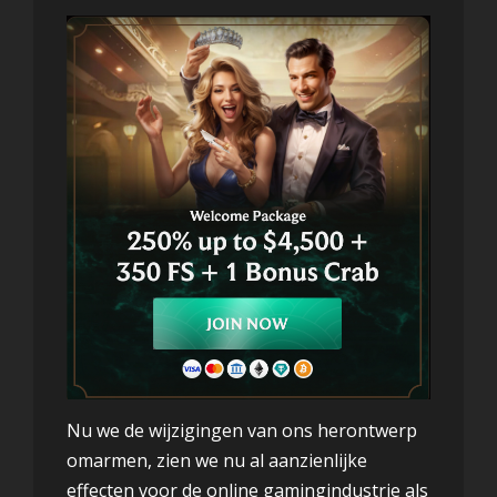
Nu we de wijzigingen van ons herontwerp
omarmen, zien we nu al aanzienlijke
effecten voor de online gamingindustrie als