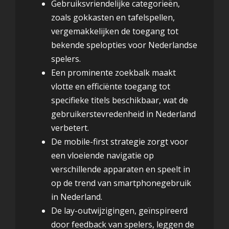
Gebruiksvriendelijke categorieën,
zoals gokkasten en tafelspellen,
vergemakkelijken de toegang tot
bekende spelopties voor Nederlandse
spelers.
Een prominente zoekbalk maakt
vlotte en efficiënte toegang tot
specifieke titels beschikbaar, wat de
gebruikerstevredenheid in Nederland
verbetert.
De mobile-first strategie zorgt voor
een vloeiende navigatie op
verschillende apparaten en speelt in
op de trend van smartphonegebruik
in Nederland.
De lay-outwijzigingen, geïnspireerd
door feedback van spelers, leggen de