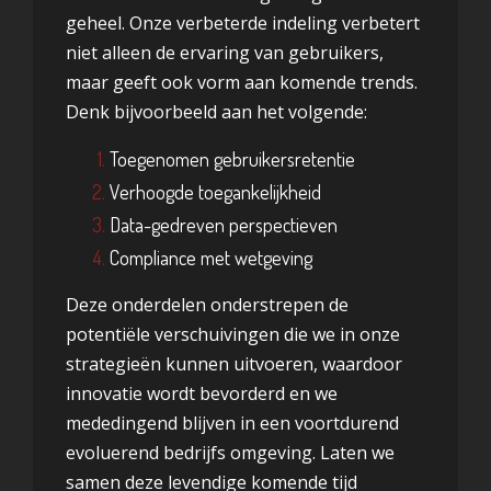
geheel. Onze verbeterde indeling verbetert
niet alleen de ervaring van gebruikers,
maar geeft ook vorm aan komende trends.
Denk bijvoorbeeld aan het volgende:
Toegenomen gebruikersretentie
Verhoogde toegankelijkheid
Data-gedreven perspectieven
Compliance met wetgeving
Deze onderdelen onderstrepen de
potentiële verschuivingen die we in onze
strategieën kunnen uitvoeren, waardoor
innovatie wordt bevorderd en we
mededingend blijven in een voortdurend
evoluerend bedrijfs omgeving. Laten we
samen deze levendige komende tijd