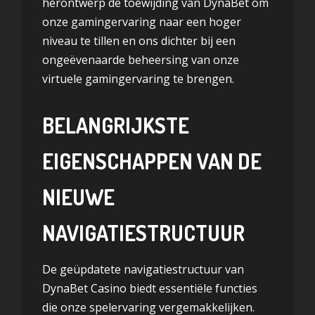
herontwerp de toewijding van DynaBet om
onze gamingervaring naar een hoger
niveau te tillen en ons dichter bij een
ongeëvenaarde beheersing van onze
virtuele gamingervaring te brengen.
BELANGRIJKSTE
EIGENSCHAPPEN VAN DE
NIEUWE
NAVIGATIESTRUCTUUR
De geüpdatete navigatiestructuur van
DynaBet Casino biedt essentiële functies
die onze spelervaring vergemakkelijken.