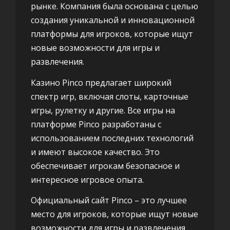
рынке. Компания была основана с целью
создания уникальной и инновационной
платформы для игроков, которые ищут
новые возможности для игры и
развлечения.
Казино Pinco предлагает широкий
спектр игр, включая слоты, карточные
игры, рулетку и другие. Все игры на
платформе Pinco разработаны с
использованием последних технологий
и имеют высокое качество. Это
обеспечивает игрокам безопасное и
интересное игровое опыта.
Официальный сайт Pinco – это лучшее
место для игроков, которые ищут новые
возможности для игры и развлечения.