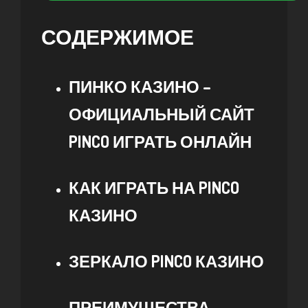
СОДЕРЖИМОЕ
ПИНКО КАЗИНО –
ОФИЦИАЛЬНЫЙ САЙТ
PINCO ИГРАТЬ ОНЛАЙН
КАК ИГРАТЬ НА PINCO
КАЗИНО
ЗЕРКАЛО PINCO КАЗИНО
ПРЕИМУЩЕСТВА