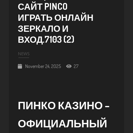
САЙТ PINCO
ИГРАТЬ ОНЛАЙН
ЗЕРКАЛО И
ВХОД.7103 (2)
NEWS
November 24, 2025
27
ПИНКО КАЗИНО –
ОФИЦИАЛЬНЫЙ