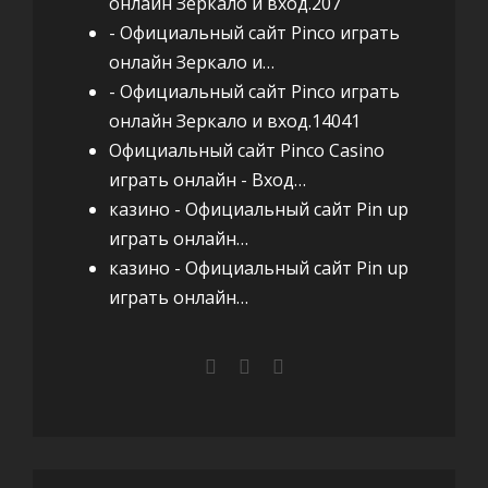
онлайн Зеркало и вход.207
- Официальный сайт Pinco играть
онлайн Зеркало и…
- Официальный сайт Pinco играть
онлайн Зеркало и вход.14041
Официальный сайт Pinco Casino
играть онлайн - Вход…
казино - Официальный сайт Pin up
играть онлайн…
казино - Официальный сайт Pin up
играть онлайн…