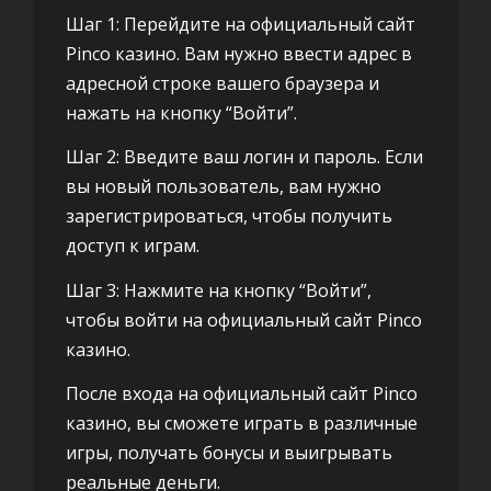
Шаг 1: Перейдите на официальный сайт
Pinco казино. Вам нужно ввести адрес в
адресной строке вашего браузера и
нажать на кнопку “Войти”.
Шаг 2: Введите ваш логин и пароль. Если
вы новый пользователь, вам нужно
зарегистрироваться, чтобы получить
доступ к играм.
Шаг 3: Нажмите на кнопку “Войти”,
чтобы войти на официальный сайт Pinco
казино.
После входа на официальный сайт Pinco
казино, вы сможете играть в различные
игры, получать бонусы и выигрывать
реальные деньги.