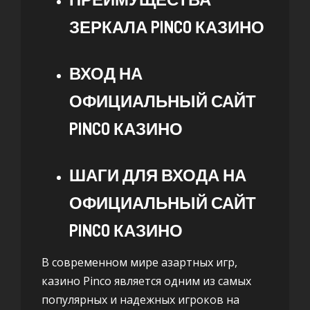
ЗЕРКАЛА PINCO КАЗИНО
ВХОД НА
ОФИЦИАЛЬНЫЙ САЙТ
PINCO КАЗИНО
ШАГИ ДЛЯ ВХОДА НА
ОФИЦИАЛЬНЫЙ САЙТ
PINCO КАЗИНО
В современном мире азартных игр,
казино Pinco является одним из самых
популярных и надежных игроков на