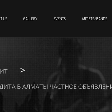
T US
GALLERY
EVENTS
ARTISTS/BANDS
>
ИТ
ИТА В АЛМАТЫ ЧАСТНОЕ ОБЪЯВЛЕНИ