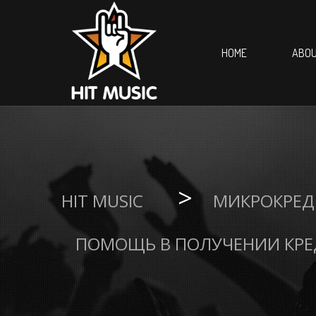
HOME
ABOU
>
HIT MUSIC
МИКРОКРЕД
ПОМОЩЬ В ПОЛУЧЕНИИ КРЕД