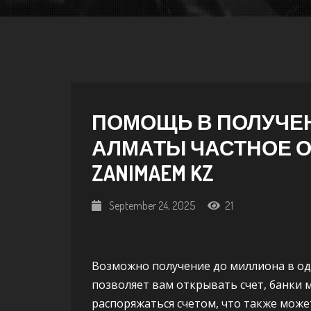
ПОМОЩЬ В ПОЛУЧЕН
АЛМАТЫ ЧАСТНОЕ 
ZANIMAEM KZ
September 24, 2025
21
Возможно получение до миллиона в одн
позволяет вам открывать счет, банки 
распоряжаться счетом, что также може