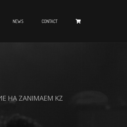
NEWS
CONTACT
Е НА ZANIMAEM KZ