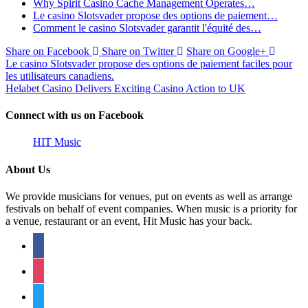
Why Spirit Casino Cache Management Operates…
Le casino Slotsvader propose des options de paiement…
Comment le casino Slotsvader garantit l'équité des…
Share on Facebook
Share on Twitter
Share on Google+
Le casino Slotsvader propose des options de paiement faciles pour
les utilisateurs canadiens.
Helabet Casino Delivers Exciting Casino Action to UK
Connect with us on Facebook
HIT Music
About Us
We provide musicians for venues, put on events as well as arrange
festivals on behalf of event companies. When music is a priority for
a venue, restaurant or an event, Hit Music has your back.
facebook
instagram
twitter