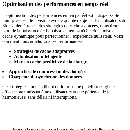
Optimisation des performances en temps réel
L’optimisation des performances en temps réel est indispensable
pour préserver le niveau élevé de qualité exigé par les utilisateurs de
Slotsvader. Grâce à des stratégies de cache avancées, nous tirons
parti de la puissance de l’analyse en temps réel et de la mise en
cache dynamique pour perfectionner l’expérience utilisateur. Voici
comment nous améliorons les performances :
Stratégies de cache adaptatives
Actualisation intelligente
Mise en cache prédictive de la charge
Approches de compression des données
Chargement asynchrone des données
Ces stratégies nous facilitent de fournir une plateforme agile et
efficace, garantissant à nos utilisateurs une expérience de jeu
harmonieuse, sans délais ni interruptions.
Impact de la gestion du cache sur
l’expérience utilisateur
L’analyse de la gestion du cache montre son impact direct sur