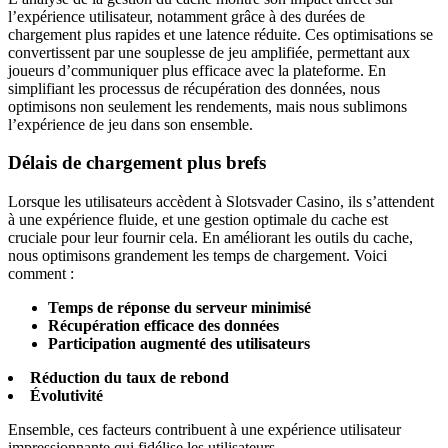
l’expérience utilisateur, notamment grâce à des durées de
chargement plus rapides et une latence réduite. Ces optimisations se
convertissent par une souplesse de jeu amplifiée, permettant aux
joueurs d’communiquer plus efficace avec la plateforme. En
simplifiant les processus de récupération des données, nous
optimisons non seulement les rendements, mais nous sublimons
l’expérience de jeu dans son ensemble.
Délais de chargement plus brefs
Lorsque les utilisateurs accèdent à Slotsvader Casino, ils s’attendent
à une expérience fluide, et une gestion optimale du cache est
cruciale pour leur fournir cela. En améliorant les outils du cache,
nous optimisons grandement les temps de chargement. Voici
comment :
Temps de réponse du serveur minimisé
Récupération efficace des données
Participation augmenté des utilisateurs
Réduction du taux de rebond
Évolutivité
Ensemble, ces facteurs contribuent à une expérience utilisateur
impressionnante qui fidélise les utilisateurs.