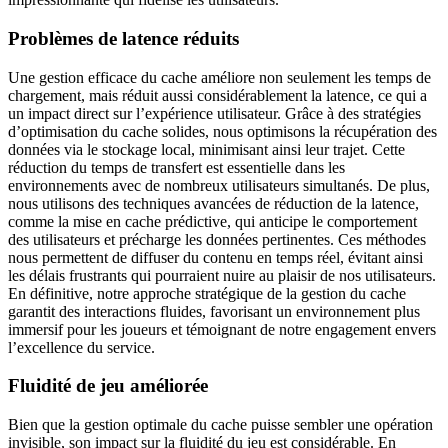
Problèmes de latence réduits
Une gestion efficace du cache améliore non seulement les temps de
chargement, mais réduit aussi considérablement la latence, ce qui a
un impact direct sur l’expérience utilisateur. Grâce à des stratégies
d’optimisation du cache solides, nous optimisons la récupération des
données via le stockage local, minimisant ainsi leur trajet. Cette
réduction du temps de transfert est essentielle dans les
environnements avec de nombreux utilisateurs simultanés. De plus,
nous utilisons des techniques avancées de réduction de la latence,
comme la mise en cache prédictive, qui anticipe le comportement
des utilisateurs et précharge les données pertinentes. Ces méthodes
nous permettent de diffuser du contenu en temps réel, évitant ainsi
les délais frustrants qui pourraient nuire au plaisir de nos utilisateurs.
En définitive, notre approche stratégique de la gestion du cache
garantit des interactions fluides, favorisant un environnement plus
immersif pour les joueurs et témoignant de notre engagement envers
l’excellence du service.
Fluidité de jeu améliorée
Bien que la gestion optimale du cache puisse sembler une opération
invisible, son impact sur la fluidité du jeu est considérable. En