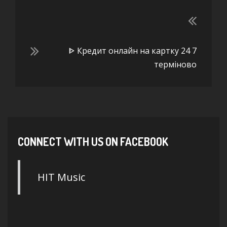
ᐈ Кредит онлайн на картку 24 7
терміново
CONNECT WITH US ON FACEBOOK
HIT Music