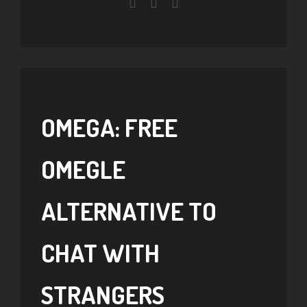
OMEGA: FREE
OMEGLE
ALTERNATIVE TO
CHAT WITH
STRANGERS