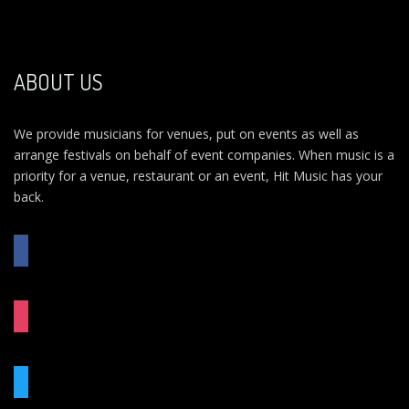
ABOUT US
We provide musicians for venues, put on events as well as
arrange festivals on behalf of event companies. When music is a
priority for a venue, restaurant or an event, Hit Music has your
back.
FACEBOOK
INSTAGRAM
TWITTER