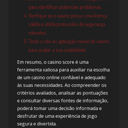
para identificar potenciais problemas.
Verifique se o casino possui uma licença
válida e utiliza protocolos de segurança
robustos.
Teste o site ou aplicação móvel do casino
para avaliar a sua usabilidade.
Em resumo, o casino score é uma
ferramenta valiosa para auxiliar na escolha
de um casino online confiável e adequado
às suas necessidades. Ao compreender os
critérios avaliados, analisar as pontuações
e consultar diversas fontes de informação,
poderá tomar uma decisão informada e
desfrutar de uma experiência de jogo
segura e divertida.