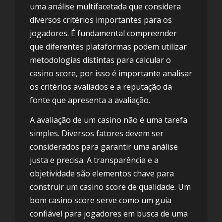
uma análise multifacetada que considera
diversos critérios importantes para os
jogadores. É fundamental compreender
que diferentes plataformas podem utilizar
metodologias distintas para calcular o
casino score, por isso é importante analisar
os critérios avaliados e a reputação da
fonte que apresenta a avaliação.
A avaliação de um casino não é uma tarefa
simples. Diversos fatores devem ser
considerados para garantir uma análise
justa e precisa. A transparência e a
objetividade são elementos chave para
construir um casino score de qualidade. Um
bom casino score serve como um guia
confiável para jogadores em busca de uma