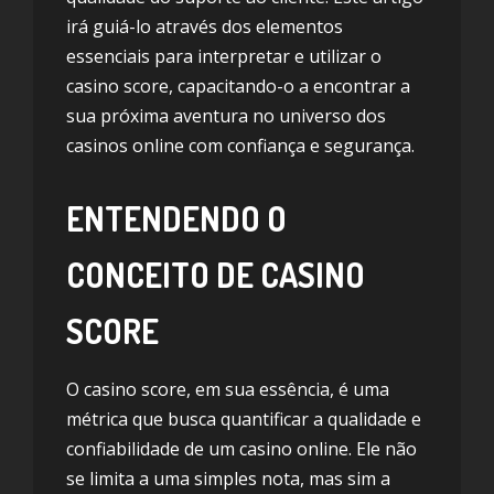
irá guiá-lo através dos elementos
essenciais para interpretar e utilizar o
casino score, capacitando-o a encontrar a
sua próxima aventura no universo dos
casinos online com confiança e segurança.
ENTENDENDO O
CONCEITO DE CASINO
SCORE
O casino score, em sua essência, é uma
métrica que busca quantificar a qualidade e
confiabilidade de um casino online. Ele não
se limita a uma simples nota, mas sim a