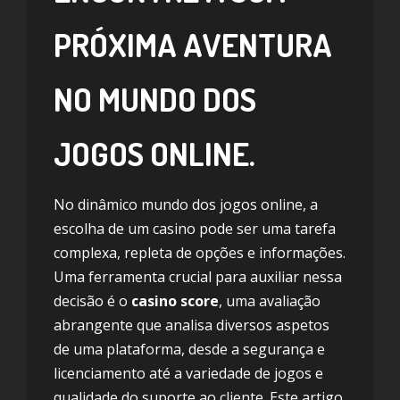
PRÓXIMA AVENTURA
NO MUNDO DOS
JOGOS ONLINE.
No dinâmico mundo dos jogos online, a
escolha de um casino pode ser uma tarefa
complexa, repleta de opções e informações.
Uma ferramenta crucial para auxiliar nessa
decisão é o
casino score
, uma avaliação
abrangente que analisa diversos aspetos
de uma plataforma, desde a segurança e
licenciamento até a variedade de jogos e
qualidade do suporte ao cliente. Este artigo