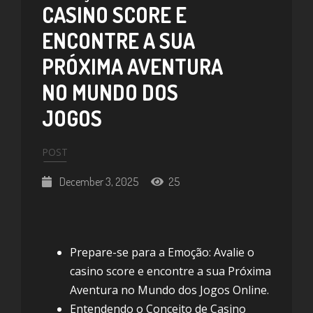
CASINO SCORE E
ENCONTRE A SUA
PRÓXIMA AVENTURA
NO MUNDO DOS
JOGOS
POST
December 3, 2025
25
Prepare-se para a Emoção: Avalie o
casino score e encontre a sua Próxima
Aventura no Mundo dos Jogos Online.
Entendendo o Conceito de Casino