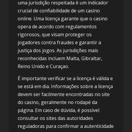
uma jurisdição respeitada é um indicador
crucial de confiabilidade de um casino
online. Uma licença garante que o casino
opera de acordo com regulamentos
rigorosos, que visam proteger os
jogadores contra fraudes e garantir a
justiça dos jogos. As jurisdições mais
reconhecidas incluem Malta, Gibraltar,
Reino Unido e Curaçao.
É importante verificar se a licença é válida e
se está em dia. Informações sobre a licença
devem ser facilmente encontradas no site
do casino, geralmente no rodapé da
página. Em caso de dúvida, é possível
consultar os sites das autoridades
reguladoras para confirmar a autenticidade