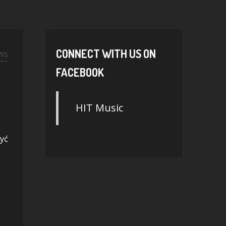
CONNECT WITH US ON
WS
FACEBOOK
HIT Music
zyć