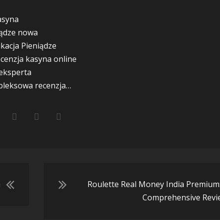
asyna
iądze nowa
ikacja Pieniądze
ecenzja kasyna online
 eksperta
pleksowa recenzja…
a
Roulette Real Money India Premium
Comprehensive Revi