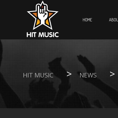
HOME
ABOU
>
>
HIT MUSIC
NEWS