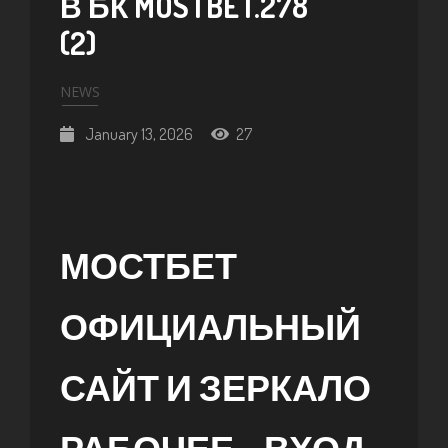
В БК MOSTBET.278
(2)
NEWS
January 13, 2026
27
МОСТБЕТ
ОФИЦИАЛЬНЫЙ
САЙТ И ЗЕРКАЛО