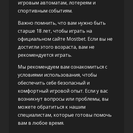
игровым автоматам, лотереям и
спортивным событиям.
Важно помнить, что вам нужно быть
старше 18 лет, чтобы играть на
официальном сайте Mostbet. Если вы не
достигли этого возраста, вам не
рекомендуется играть.
Мы рекомендуем вам ознакомиться с
условиями использования, чтобы
обеспечить себе безопасный и
комфортный игровой опыт. Если у вас
возникнут вопросы или проблемы, вы
можете обратиться к нашим
специалистам, которые готовы помочь
вам в любое время.