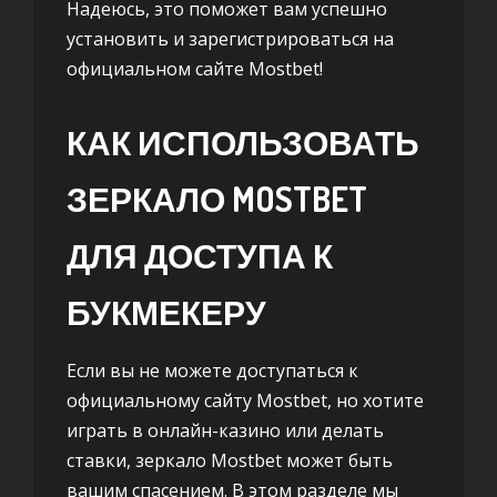
Надеюсь, это поможет вам успешно
установить и зарегистрироваться на
официальном сайте Mostbet!
КАК ИСПОЛЬЗОВАТЬ
ЗЕРКАЛО MOSTBET
ДЛЯ ДОСТУПА К
БУКМЕКЕРУ
Если вы не можете доступаться к
официальному сайту Mostbet, но хотите
играть в онлайн-казино или делать
ставки, зеркало Mostbet может быть
вашим спасением. В этом разделе мы