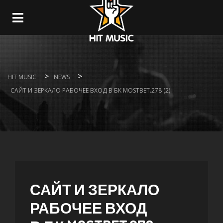
Navigation
>
>
HIT MUSIC
NEWS
САЙТ И ЗЕРКАЛО РАБОЧЕЕ ВХОД В БК MOSTBET.278 (2)
САЙТ И ЗЕРКАЛО
РАБОЧЕЕ ВХОД