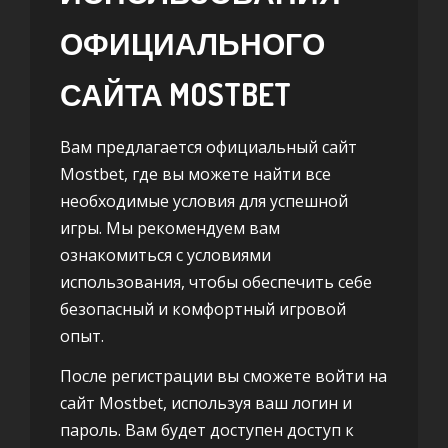
ОФИЦИАЛЬНОГО
САЙТА MOSTBET
Вам предлагается официальный сайт
Mostbet, где вы можете найти все
необходимые условия для успешной
игры. Мы рекомендуем вам
ознакомиться с условиями
использования, чтобы обеспечить себе
безопасный и комфортный игровой
опыт.
После регистрации вы сможете войти на
сайт Mostbet, используя ваш логин и
пароль. Вам будет доступен доступ к