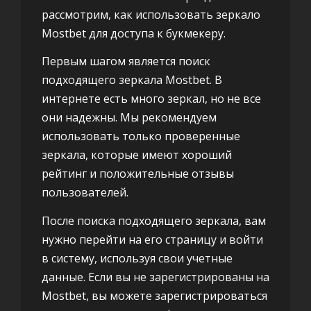
рассмотрим, как использовать зеркало
Mostbet для доступа к букмекеру.
Первым шагом является поиск
подходящего зеркала Mostbet. В
интернете есть много зеркал, но не все
они надежны. Мы рекомендуем
использовать только проверенные
зеркала, которые имеют хороший
рейтинг и положительные отзывы
пользователей.
После поиска подходящего зеркала, вам
нужно перейти на его страницу и войти
в систему, используя свои учетные
данные. Если вы не зарегистрированы на
Mostbet, вы можете зарегистрироваться