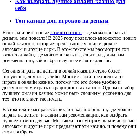
Как выбрать лучшее онлайн-казино для
себя
Топ казино для игроков на деньги
Если вы ищете новые
казино онлайн
, где можно играть на
деньги, вам повезло! В 2025 году появилось множество новых
онлайн-казино, которые предлагают лучшие игровые
автоматы и другие игры. В этом тексте мы рассмотрим топ
казино онлайн, где можно играть на деньги, и дадим вам
рекомендации, как выбрать лучшее казино для вас.
Сегодня играть на деньги в онлайн-казино стало более
популярно, чем когда-либо. Многие люди предпочитают
играть в онлайн-казино, потому что это более удобно и
доступно, чем играть в традиционных казино. Однако, выбор
лучшего онлайн-казино может быть сложным, особенно для
тех, кто не знает, где начать.
В этом тексте мы рассмотрим топ казино онлайн, где можно
играть на деньги, и дадим вам рекомендации, как выбрать
лучшее казино для вас. Мы также рассмотрим, какие игровые
автоматы и другие игры предлагают эти казино, и почему они
стоит выбрать.