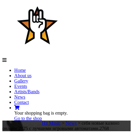
Navigation
Home
About us
Gallery
Events
Artists/Bands
News
Contact
Your shopping bag is empty.
Go to the shop
Hit Music
>
News
>
себя новые казино
онлайн 2025 с лучшими игровыми автоматами.2768