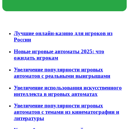
Содержимое
Лучшие онлайн-казино для игроков из
России
Новые игровые автоматы 2025: что
ожидать игрокам
Увеличение популярности игровых
автоматов с реальными выигрышами
Увеличение использования искусственного
интеллекта в игровых автоматах
Увеличение популярности игровых
автоматов с темами из кинематографии и
литературы