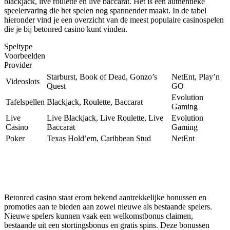
blackjack, live roulette en live baccarat. Het is een authentieke
speelervaring die het spelen nog spannender maakt. In de tabel
hieronder vind je een overzicht van de meest populaire casinospelen
die je bij betonred casino kunt vinden.
Speltype
Voorbeelden
Provider
Starburst, Book of Dead, Gonzo’s
NetEnt, Play’n
Videoslots
Quest
GO
Evolution
Tafelspellen
Blackjack, Roulette, Baccarat
Gaming
Live
Live Blackjack, Live Roulette, Live
Evolution
Casino
Baccarat
Gaming
Poker
Texas Hold’em, Caribbean Stud
NetEnt
Bonussen en Promoties bij Betonred
Casino
Betonred casino staat erom bekend aantrekkelijke bonussen en
promoties aan te bieden aan zowel nieuwe als bestaande spelers.
Nieuwe spelers kunnen vaak een welkomstbonus claimen,
bestaande uit een stortingsbonus en gratis spins. Deze bonussen