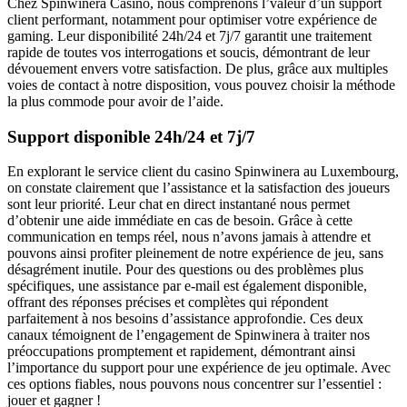
Chez Spinwinera Casino, nous comprenons l’valeur d’un support
client performant, notamment pour optimiser votre expérience de
gaming. Leur disponibilité 24h/24 et 7j/7 garantit une traitement
rapide de toutes vos interrogations et soucis, démontrant de leur
dévouement envers votre satisfaction. De plus, grâce aux multiples
voies de contact à notre disposition, vous pouvez choisir la méthode
la plus commode pour avoir de l’aide.
Support disponible 24h/24 et 7j/7
En explorant le service client du casino Spinwinera au Luxembourg,
on constate clairement que l’assistance et la satisfaction des joueurs
sont leur priorité. Leur chat en direct instantané nous permet
d’obtenir une aide immédiate en cas de besoin. Grâce à cette
communication en temps réel, nous n’avons jamais à attendre et
pouvons ainsi profiter pleinement de notre expérience de jeu, sans
désagrément inutile. Pour des questions ou des problèmes plus
spécifiques, une assistance par e-mail est également disponible,
offrant des réponses précises et complètes qui répondent
parfaitement à nos besoins d’assistance approfondie. Ces deux
canaux témoignent de l’engagement de Spinwinera à traiter nos
préoccupations promptement et rapidement, démontrant ainsi
l’importance du support pour une expérience de jeu optimale. Avec
ces options fiables, nous pouvons nous concentrer sur l’essentiel :
jouer et gagner !