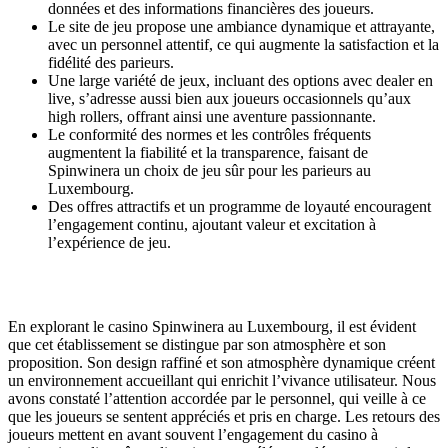
données et des informations financières des joueurs.
Le site de jeu propose une ambiance dynamique et attrayante,
avec un personnel attentif, ce qui augmente la satisfaction et la
fidélité des parieurs.
Une large variété de jeux, incluant des options avec dealer en
live, s’adresse aussi bien aux joueurs occasionnels qu’aux
high rollers, offrant ainsi une aventure passionnante.
Le conformité des normes et les contrôles fréquents
augmentent la fiabilité et la transparence, faisant de
Spinwinera un choix de jeu sûr pour les parieurs au
Luxembourg.
Des offres attractifs et un programme de loyauté encouragent
l’engagement continu, ajoutant valeur et excitation à
l’expérience de jeu.
Présentation du site de jeu Spinwinera
En explorant le casino Spinwinera au Luxembourg, il est évident
que cet établissement se distingue par son atmosphère et son
proposition. Son design raffiné et son atmosphère dynamique créent
un environnement accueillant qui enrichit l’vivance utilisateur. Nous
avons constaté l’attention accordée par le personnel, qui veille à ce
que les joueurs se sentent appréciés et pris en charge. Les retours des
joueurs mettent en avant souvent l’engagement du casino à