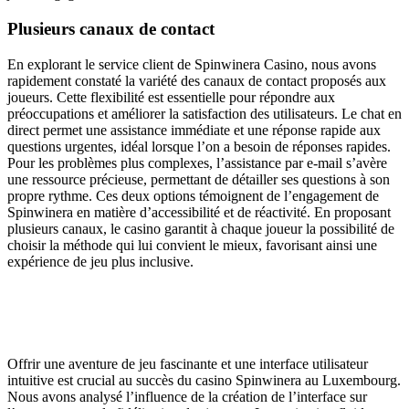
Plusieurs canaux de contact
En explorant le service client de Spinwinera Casino, nous avons
rapidement constaté la variété des canaux de contact proposés aux
joueurs. Cette flexibilité est essentielle pour répondre aux
préoccupations et améliorer la satisfaction des utilisateurs. Le chat en
direct permet une assistance immédiate et une réponse rapide aux
questions urgentes, idéal lorsque l’on a besoin de réponses rapides.
Pour les problèmes plus complexes, l’assistance par e-mail s’avère
une ressource précieuse, permettant de détailler ses questions à son
propre rythme. Ces deux options témoignent de l’engagement de
Spinwinera en matière d’accessibilité et de réactivité. En proposant
plusieurs canaux, le casino garantit à chaque joueur la possibilité de
choisir la méthode qui lui convient le mieux, favorisant ainsi une
expérience de jeu plus inclusive.
Expérience du joueur et interface
utilisateur
Offrir une aventure de jeu fascinante et une interface utilisateur
intuitive est crucial au succès du casino Spinwinera au Luxembourg.
Nous avons analysé l’influence de la création de l’interface sur