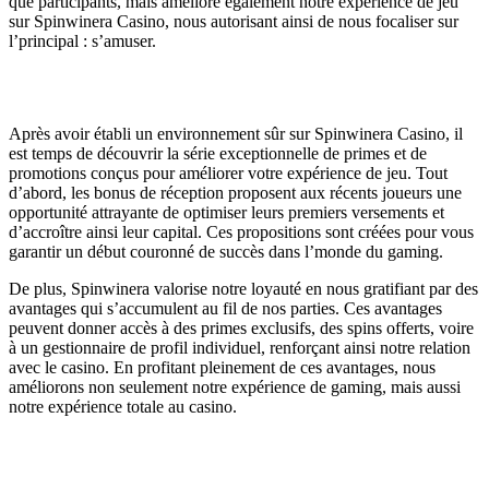
que participants, mais améliore également notre expérience de jeu
sur Spinwinera Casino, nous autorisant ainsi de nous focaliser sur
l’principal : s’amuser.
Bonus et offres
Après avoir établi un environnement sûr sur Spinwinera Casino, il
est temps de découvrir la série exceptionnelle de primes et de
promotions conçus pour améliorer votre expérience de jeu. Tout
d’abord, les bonus de réception proposent aux récents joueurs une
opportunité attrayante de optimiser leurs premiers versements et
d’accroître ainsi leur capital. Ces propositions sont créées pour vous
garantir un début couronné de succès dans l’monde du gaming.
De plus, Spinwinera valorise notre loyauté en nous gratifiant par des
avantages qui s’accumulent au fil de nos parties. Ces avantages
peuvent donner accès à des primes exclusifs, des spins offerts, voire
à un gestionnaire de profil individuel, renforçant ainsi notre relation
avec le casino. En profitant pleinement de ces avantages, nous
améliorons non seulement notre expérience de gaming, mais aussi
notre expérience totale au casino.
Modes de paiement et délais de retrait