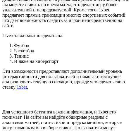
вы можете ставить во время матча, что делает игру более
увлекательной и непредсказуемой. Кроме того, 1xbet
предлагает прямые трансляции многих спортивных событий,
что дает возможность следить за игрой непосредственно на
сайте.
Live-ставки можно сделать на:
Футбол
Баскетбол
Теннис
И даже на киберспорт
Эти возможности предоставляют дополнительный уровень
интерактивности для пользователей и помогают им лучше
анализировать текущую ситуацию, прежде чем сделать свою
ставку
1xbet
.
Анализ и статистика
Для успешного беттинга важна информация, и 1xbet это
понимает. На сайте вы найдёте обширные разделы с
анализами матчей, статистикой и предсказаниями, которые
могут помочь вам в выборе ставок. Пользователи могут