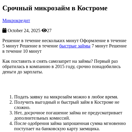
Срочный микрозайм в Костроме
Микрокредит
October 24, 2025
27
Решение в течение нескольких минут Оформление в течение
5 минут Решение в течение
быстрые займы
7 минут Решение
в течение 10 минут
Как поставить и снять самозапрет на займы? Первый раз
обратилась в компанию в 2015 году, срочно понадобились
деньги до зарплаты.
Топ 10 онлайн займов
Подать заявку на микрозайм можно в любое время.
Получить выгодный и быстрый займ в Костроме не
сложно.
Нет, досрочное погашение займа не предусматривает
дополнительных комиссий.
После одобрения займа запрошенная сумма мгновенно
поступает на банковскую карту заемщика.