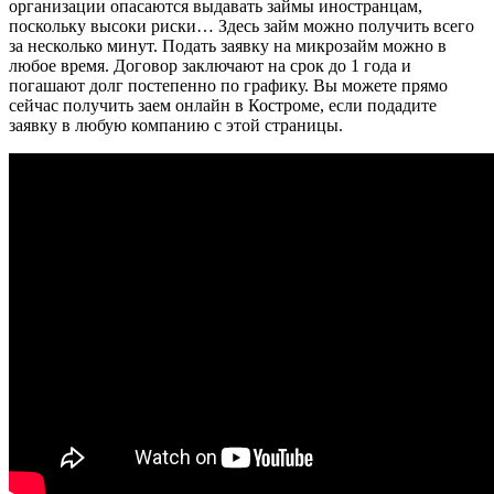
организации опасаются выдавать займы иностранцам,
поскольку высоки риски… Здесь займ можно получить всего
за несколько минут. Подать заявку на микрозайм можно в
любое время. Договор заключают на срок до 1 года и
погашают долг постепенно по графику. Вы можете прямо
сейчас получить заем онлайн в Костроме, если подадите
заявку в любую компанию с этой страницы.