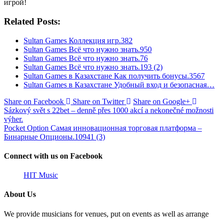
игрой!
Related Posts:
Sultan Games Коллекция игр.382
Sultan Games Всё что нужно знать.950
Sultan Games Всё что нужно знать.76
Sultan Games Всё что нужно знать.193 (2)
Sultan Games в Казахстане Как получить бонусы.3567
Sultan Games в Казахстане Удобный вход и безопасная…
Share on Facebook
Share on Twitter
Share on Google+
Sázkový svět s 22bet – denně přes 1000 akcí a nekonečné možnosti
výher.
Pocket Option Самая инновационная торговая платформа –
Бинарные Опционы.10941 (3)
Connect with us on Facebook
HIT Music
About Us
We provide musicians for venues, put on events as well as arrange