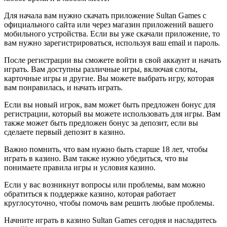
Для начала вам нужно скачать приложение Sultan Games с
официального сайта или через магазин приложений вашего
мобильного устройства. Если вы уже скачали приложение, то
вам нужно зарегистрироваться, используя ваш email и пароль.
После регистрации вы сможете войти в свой аккаунт и начать
играть. Вам доступны различные игры, включая слоты,
карточные игры и другие. Вы можете выбрать игру, которая
вам понравилась, и начать играть.
Если вы новый игрок, вам может быть предложен бонус для
регистрации, который вы можете использовать для игры. Вам
также может быть предложен бонус за депозит, если вы
сделаете первый депозит в казино.
Важно помнить, что вам нужно быть старше 18 лет, чтобы
играть в казино. Вам также нужно убедиться, что вы
понимаете правила игры и условия казино.
Если у вас возникнут вопросы или проблемы, вам можно
обратиться к поддержке казино, которая работает
круглосуточно, чтобы помочь вам решить любые проблемы.
Начните играть в казино Sultan Games сегодня и насладитесь