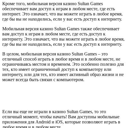
Кроме того, мобильная версия казино Sultan Games
обеспечивает вам доступ к играм в любом месте, где есть
интернет. Это означает, что вы можете играть в любое время,
где бы вы не находились, если у вас есть доступ к интернету.
Мобильная версия казино Sultan Games также обеспечивает
вам доступ к играм в любом месте, где есть доступ к
интернету. Это означает, что вы можете играть в любое время,
где бы вы не находились, если у вас есть доступ к интернету.
В целом, мобильная версия казино Sultan Games – это
отличный способ играть в любое время и в любом месте, не
ограничиваясь местом и временем. Это особенно полезно для
тех, кто имеет ограниченный доступ к компьютеру или
интернету, или для тех, кто имеет активный образ жизни и не
может всегда быть связан с компьютером.
Как начать играть на мобильном
устройстве
Если вы еще не играли в казино Sultan Games, то это
отличный момент, чтобы начать! Вам доступны мобильные
приложения для Android и iOS, которые позволяют играть в
любое время и в любом месте.