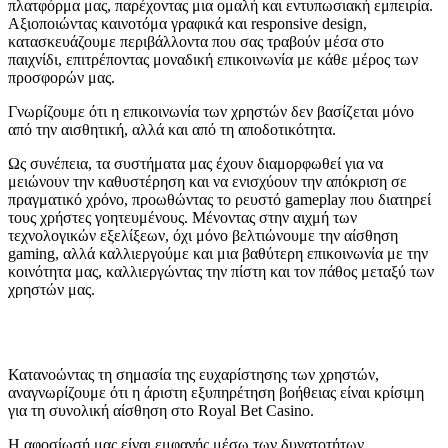
πλατφόρμα μας, παρέχοντας μια ομαλή και εντυπωσιακή εμπειρία.
Αξιοποιώντας καινοτόμα γραφικά και responsive design,
κατασκευάζουμε περιβάλλοντα που σας τραβούν μέσα στο
παιχνίδι, επιτρέποντας μοναδική επικοινωνία με κάθε μέρος των
προσφορών μας.
Γνωρίζουμε ότι η επικοινωνία των χρηστών δεν βασίζεται μόνο
από την αισθητική, αλλά και από τη αποδοτικότητα.
Ως συνέπεια, τα συστήματα μας έχουν διαμορφωθεί για να
μειώνουν την καθυστέρηση και να ενισχύουν την απόκριση σε
πραγματικό χρόνο, προωθώντας το ρευστό gameplay που διατηρεί
τους χρήστες γοητευμένους. Μένοντας στην αιχμή των
τεχνολογικών εξελίξεων, όχι μόνο βελτιώνουμε την αίσθηση
gaming, αλλά καλλιεργούμε και μια βαθύτερη επικοινωνία με την
κοινότητα μας, καλλιεργώντας την πίστη και τον πάθος μεταξύ των
χρηστών μας.
Άριστη Υπηρεσία Υποστήριξης Πελατών
Κατανοώντας τη σημασία της ευχαρίστησης των χρηστών,
αναγνωρίζουμε ότι η άριστη εξυπηρέτηση βοήθειας είναι κρίσιμη
για τη συνολική αίσθηση στο Royal Bet Casino.
Η αφοσίωσή μας είναι εμφανής μέσω των δυνατοτήτων