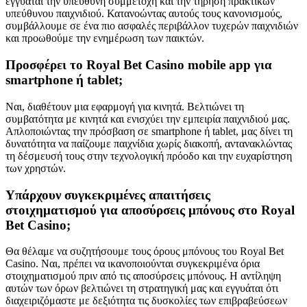
εγγυάται την υπεύθυνη συμμετοχή και την τήρηση πρακτικών
υπεύθυνου παιχνιδιού. Κατανοώντας αυτούς τους κανονισμούς,
συμβάλλουμε σε ένα πιο ασφαλές περιβάλλον τυχερών παιχνιδιών
και προωθούμε την ενημέρωση των παικτών.
Προσφέρει το Royal Bet Casino mobile app για
smartphone ή tablet;
Ναι, διαθέτουν μια εφαρμογή για κινητά. Βελτιώνει τη
συμβατότητα με κινητά και ενισχύει την εμπειρία παιχνιδιού μας.
Απλοποιώντας την πρόσβαση σε smartphone ή tablet, μας δίνει τη
δυνατότητα να παίζουμε παιχνίδια χωρίς διακοπή, αντανακλώντας
τη δέσμευσή τους στην τεχνολογική πρόοδο και την ευχαρίστηση
των χρηστών.
Υπάρχουν συγκεκριμένες απαιτήσεις
στοιχηματισμού για αποσύρσεις μπόνους στο Royal
Bet Casino;
Θα θέλαμε να συζητήσουμε τους όρους μπόνους του Royal Bet
Casino. Ναι, πρέπει να ικανοποιούνται συγκεκριμένα όρια
στοιχηματισμού πριν από τις αποσύρσεις μπόνους. Η αντίληψη
αυτών των όρων βελτιώνει τη στρατηγική μας και εγγυάται ότι
διαχειριζόμαστε με δεξιότητα τις δυσκολίες των επιβραβεύσεων