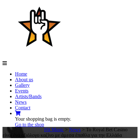
Navigation
Home
About us
Gallery
Events
Artists/Bands
News
Contact
Your shopping bag is empty.
Go to the shop
Hit Music
>
News
>
Το Royal Bet Casino
είναι ένα αξιόλογο καζίνο με άμεσα έπαθλα για την Ελλάδα